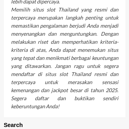
lebih dapat dipercaya.
Memilih situs slot Thailand yang resmi dan
terpercaya merupakan langkah penting untuk
memastikan pengalaman berjudi Anda menjadi
menyenangkan dan menguntungkan. Dengan
melakukan riset dan memperhatikan kriteria-
kriteria di atas, Anda dapat menemukan situs
yang tepat dan menikmati berbagai keuntungan
yang ditawarkan. Jangan ragu untuk segera
mendaftar di situs slot Thailand resmi dan
terpercaya untuk merasakan sensasi
kemenangan dan jackpot besar di tahun 2025.
Segera daftar dan buktikan sendiri
keberuntungan Anda!
Search