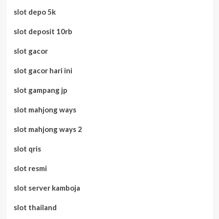
slot depo 5k
slot deposit 10rb
slot gacor
slot gacor hari ini
slot gampang jp
slot mahjong ways
slot mahjong ways 2
slot qris
slot resmi
slot server kamboja
slot thailand