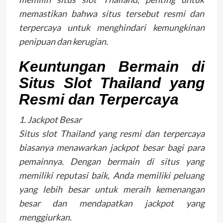
memastikan bahwa situs tersebut resmi dan
terpercaya untuk menghindari kemungkinan
penipuan dan kerugian.
Keuntungan Bermain di
Situs Slot Thailand yang
Resmi dan Terpercaya
1. Jackpot Besar
Situs slot Thailand yang resmi dan terpercaya
biasanya menawarkan jackpot besar bagi para
pemainnya. Dengan bermain di situs yang
memiliki reputasi baik, Anda memiliki peluang
yang lebih besar untuk meraih kemenangan
besar dan mendapatkan jackpot yang
menggiurkan.