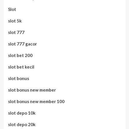
Slot
slot 5k
slot 777
slot 777 gacor
slot bet 200
slot bet kecil
slot bonus
slot bonus new member
slot bonus new member 100
slot depo 10k
slot depo 20k