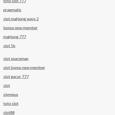
toto slot 777
pragmatic
slot mahjong ways 2
bonus new member
mahjong 777
slot 5k
slot spaceman
slot bonus new member
slot gacor 777
slot
olympus
toto slot
slot88