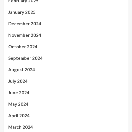
February 2025
January 2025
December 2024
November 2024
October 2024
September 2024
August 2024
July 2024
June 2024
May 2024
April 2024
March 2024