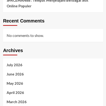
SPACEMAN88 : Tempat Menjelajahi Berbagai Slot
Online Populer
Recent Comments
No comments to show.
Archives
July 2026
June 2026
May 2026
April 2026
March 2026