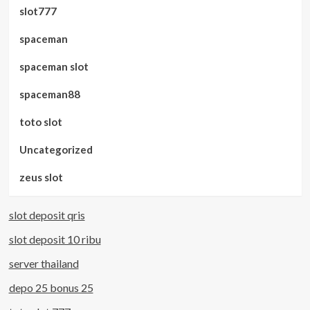
slot777
spaceman
spaceman slot
spaceman88
toto slot
Uncategorized
zeus slot
slot deposit qris
slot deposit 10 ribu
server thailand
depo 25 bonus 25