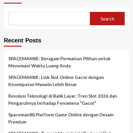
Search
Recent Posts
SPACEMAN88 : Beragam Permainan Pilihan untuk
Menemani Waktu Luang Anda
SPACEMAN88 : Link Slot Online Gacor dengan
Kesempatan Maxwin Lebih Besar
Revolusi Teknologi di Balik Layar: Tren Slot 2026 dan
Pengaruhnya terhadap Fenomena “Gacor”
Spaceman88 Platform Game Online dengan Desain
Premium