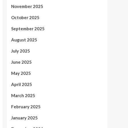
November 2025
October 2025
September 2025
August 2025
July 2025
June 2025
May 2025
April 2025
March 2025
February 2025
January 2025