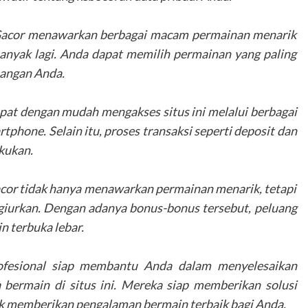
t Gacor menawarkan berbagai macam permainan menarik
h banyak lagi. Anda dapat memilih permainan yang paling
angan Anda.
pat dengan mudah mengakses situs ini melalui berbagai
tphone. Selain itu, proses transaksi seperti deposit dan
kukan.
acor tidak hanya menawarkan permainan menarik, tetapi
giurkan. Dengan adanya bonus-bonus tersebut, peluang
 terbuka lebar.
ofesional siap membantu Anda dalam menyelesaikan
bermain di situs ini. Mereka siap memberikan solusi
k memberikan pengalaman bermain terbaik bagi Anda.