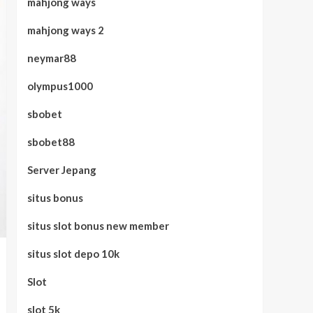
mahjong ways
mahjong ways 2
neymar88
olympus1000
sbobet
sbobet88
Server Jepang
situs bonus
situs slot bonus new member
situs slot depo 10k
Slot
slot 5k