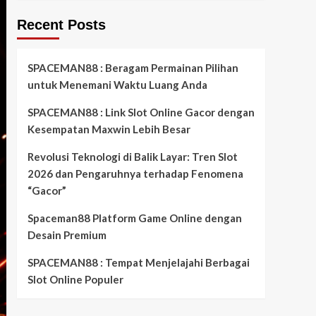
Recent Posts
SPACEMAN88 : Beragam Permainan Pilihan
untuk Menemani Waktu Luang Anda
SPACEMAN88 : Link Slot Online Gacor dengan
Kesempatan Maxwin Lebih Besar
Revolusi Teknologi di Balik Layar: Tren Slot
2026 dan Pengaruhnya terhadap Fenomena
“Gacor”
Spaceman88 Platform Game Online dengan
Desain Premium
SPACEMAN88 : Tempat Menjelajahi Berbagai
Slot Online Populer