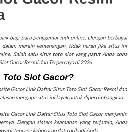
a
aik bagi para penggemar judi online. Dengan berbagai
alam meraih kemenangan, tidak heran jika situs ini
line. Salah satu situs toto slot yang patut Anda coba
Slot Gacor Resmi dan Terpercaya di 2026.
 Toto Slot Gacor?
te Gacor Link Daftar Situs Toto Slot Gacor Resmi dan
alasan mengapa situs ini layak untuk dipertimbangkan:
bsite Gacor Link Daftar Situs Toto Slot Gacor menjamin
ernya. Dengan sistem keamanan yang terjamin, Anda
watir tentang kebocoran data pribadi Anda.