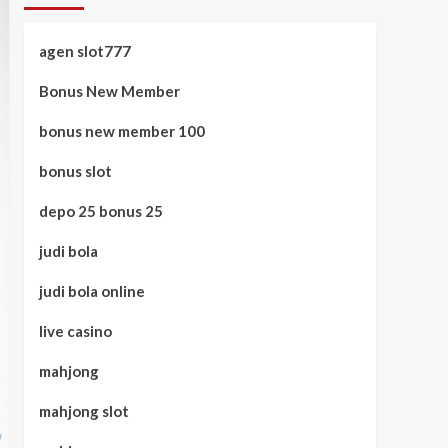
agen slot777
Bonus New Member
bonus new member 100
bonus slot
depo 25 bonus 25
judi bola
judi bola online
live casino
mahjong
mahjong slot