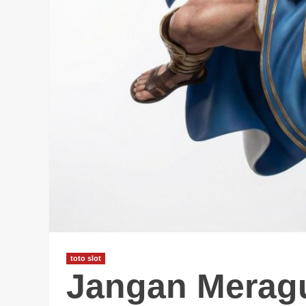
toto slot
Jangan Meragu,