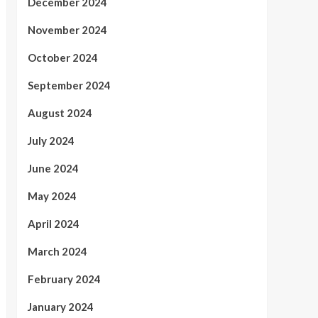
December 2024
November 2024
October 2024
September 2024
August 2024
July 2024
June 2024
May 2024
April 2024
March 2024
February 2024
January 2024