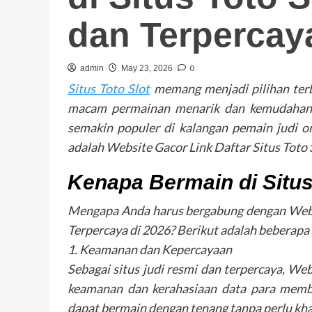
dan Terpercay
0
admin
May 23, 2026
Situs Toto Slot
memang menjadi pilihan terb
macam permainan menarik dan kemudahan d
semakin populer di kalangan pemain judi on
adalah Website Gacor Link Daftar Situs Toto 
Kenapa Bermain di Situs
Mengapa Anda harus bergabung dengan Websi
Terpercaya di 2026? Berikut adalah beberapa 
1. Keamanan dan Kepercayaan
Sebagai situs judi resmi dan terpercaya, We
keamanan dan kerahasiaan data para memb
dapat bermain dengan tenang tanpa perlu kha