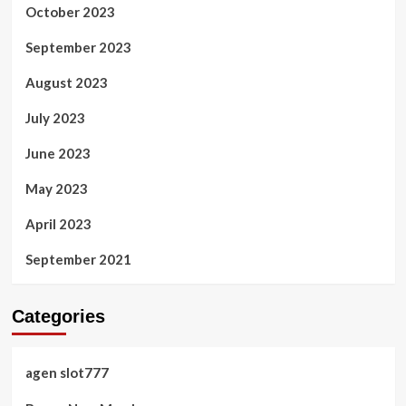
October 2023
September 2023
August 2023
July 2023
June 2023
May 2023
April 2023
September 2021
Categories
agen slot777