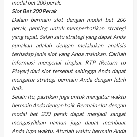
modal bet 200 perak.
Slot Bet 200 Perak
Dalam bermain slot dengan modal bet 200
perak, penting untuk memperhatikan strategi
yang tepat. Salah satu strategi yang dapat Anda
gunakan adalah dengan melakukan analisis
terhadap jenis slot yang Anda mainkan. Carilah
informasi mengenai tingkat RTP (Return to
Player) dari slot tersebut sehingga Anda dapat
mengatur strategi bermain Anda dengan lebih
baik.
Selain itu, pastikan juga untuk mengatur waktu
bermain Anda dengan baik. Bermain slot dengan
modal bet 200 perak dapat menjadi sangat
mengasyikkan namun juga dapat membuat
Anda lupa waktu. Aturlah waktu bermain Anda