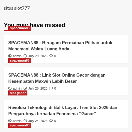
situs slot777
You may have missed
spaceman88
SPACEMAN88 : Beragam Permainan Pilihan untuk
Menemani Waktu Luang Anda
admin
July 29, 2026
0
spaceman88
SPACEMAN88 : Link Slot Online Gacor dengan
Kesempatan Maxwin Lebih Besar
admin
July 26, 2026
0
slot gacor
Revolusi Teknologi di Balik Layar: Tren Slot 2026 dan
Pengaruhnya terhadap Fenomena “Gacor”
admin
July 24, 2026
0
spaceman88