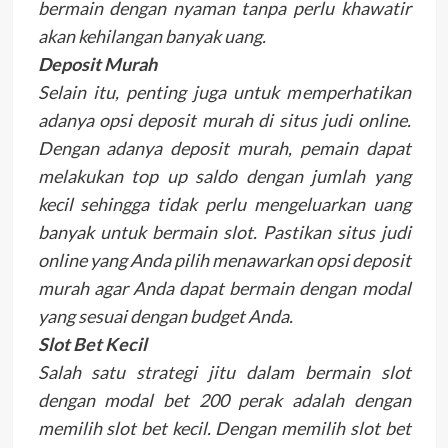
bermain dengan nyaman tanpa perlu khawatir
akan kehilangan banyak uang.
Deposit Murah
Selain itu, penting juga untuk memperhatikan
adanya opsi deposit murah di situs judi online.
Dengan adanya deposit murah, pemain dapat
melakukan top up saldo dengan jumlah yang
kecil sehingga tidak perlu mengeluarkan uang
banyak untuk bermain slot. Pastikan situs judi
online yang Anda pilih menawarkan opsi deposit
murah agar Anda dapat bermain dengan modal
yang sesuai dengan budget Anda.
Slot Bet Kecil
Salah satu strategi jitu dalam bermain slot
dengan modal bet 200 perak adalah dengan
memilih slot bet kecil. Dengan memilih slot bet