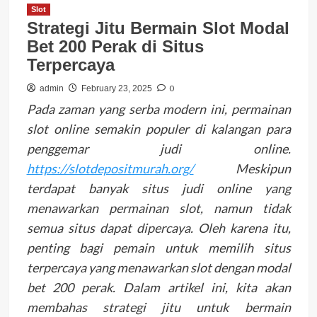
Slot
Strategi Jitu Bermain Slot Modal
Bet 200 Perak di Situs
Terpercaya
0
admin
February 23, 2025
Pada zaman yang serba modern ini, permainan
slot online semakin populer di kalangan para
penggemar judi online.
https://slotdepositmurah.org/
Meskipun
terdapat banyak situs judi online yang
menawarkan permainan slot, namun tidak
semua situs dapat dipercaya. Oleh karena itu,
penting bagi pemain untuk memilih situs
terpercaya yang menawarkan slot dengan modal
bet 200 perak. Dalam artikel ini, kita akan
membahas strategi jitu untuk bermain