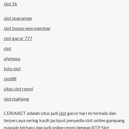
slot 5k
slot spaceman
slot bonus new member
slot gacor 777
slot
olympus
toto slot
slot88
situs slot resmi
slot mahjong
CERIABET adalah situs judi
slot
gacor hari ini terbaik dan
terpercaya sering kasih jackpot penyedia slot online gampang
maxwin terbaru dan judi online resmi dengan RTP Slot