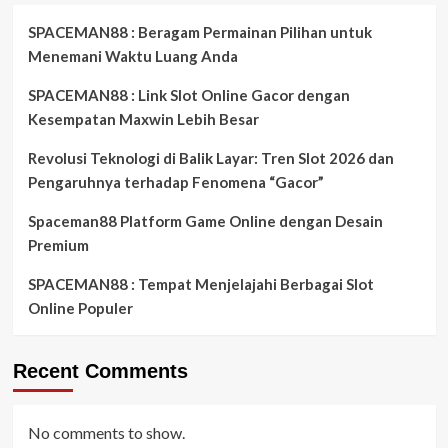
SPACEMAN88 : Beragam Permainan Pilihan untuk
Menemani Waktu Luang Anda
SPACEMAN88 : Link Slot Online Gacor dengan
Kesempatan Maxwin Lebih Besar
Revolusi Teknologi di Balik Layar: Tren Slot 2026 dan
Pengaruhnya terhadap Fenomena “Gacor”
Spaceman88 Platform Game Online dengan Desain
Premium
SPACEMAN88 : Tempat Menjelajahi Berbagai Slot
Online Populer
Recent Comments
No comments to show.