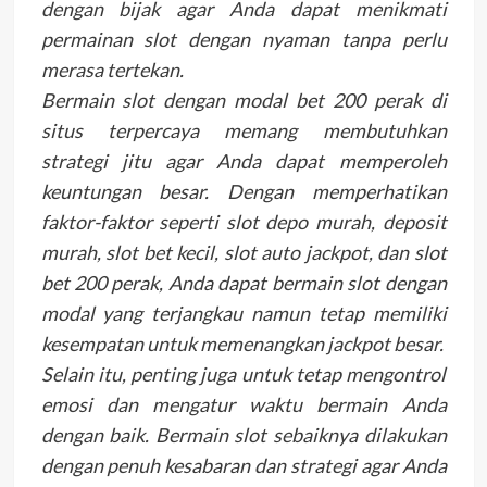
dengan bijak agar Anda dapat menikmati
permainan slot dengan nyaman tanpa perlu
merasa tertekan.
Bermain slot dengan modal bet 200 perak di
situs terpercaya memang membutuhkan
strategi jitu agar Anda dapat memperoleh
keuntungan besar. Dengan memperhatikan
faktor-faktor seperti slot depo murah, deposit
murah, slot bet kecil, slot auto jackpot, dan slot
bet 200 perak, Anda dapat bermain slot dengan
modal yang terjangkau namun tetap memiliki
kesempatan untuk memenangkan jackpot besar.
Selain itu, penting juga untuk tetap mengontrol
emosi dan mengatur waktu bermain Anda
dengan baik. Bermain slot sebaiknya dilakukan
dengan penuh kesabaran dan strategi agar Anda