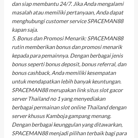
dan siap membantu 24/7. Jika Anda mengalami
masalah atau memiliki pertanyaan, Anda dapat
menghubungi customer service SPACEMAN88
kapan saja.
5. Bonus dan Promosi Menarik: SPACEMAN88
rutin memberikan bonus dan promosi menarik
kepada para pemainnya. Dengan berbagai jenis
bonus seperti bonus deposit, bonus referral, dan
bonus cashback, Anda memiliki kesempatan
untuk mendapatkan lebih banyak keuntungan.
SPACEMAN88 merupakan link situs slot gacor
server Thailand no 1 yang menyediakan
berbagai permainan slot online Thailand dengan
server khusus Kamboja gampang menang.
Dengan berbagai keunggulan yang ditawarkan,
SPACEMAN88 menjadi pilihan terbaik bagi para