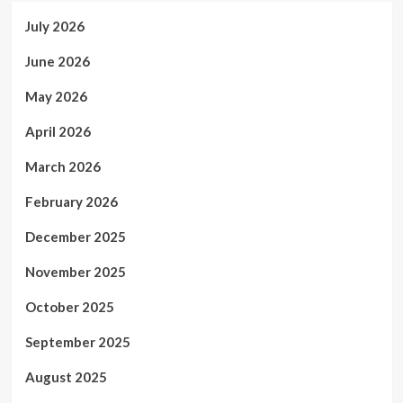
July 2026
June 2026
May 2026
April 2026
March 2026
February 2026
December 2025
November 2025
October 2025
September 2025
August 2025