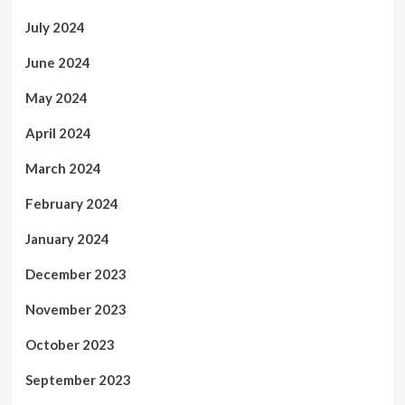
July 2024
June 2024
May 2024
April 2024
March 2024
February 2024
January 2024
December 2023
November 2023
October 2023
September 2023