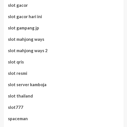
slot gacor
slot gacor hari ini
slot gampang jp
slot mahjong ways
slot mahjong ways 2
slot qris
slot resmi
slot server kamboja
slot thailand
slot777
spaceman