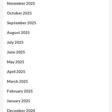
November 2025
October 2025
September 2025
August 2025
July 2025
June 2025
May 2025
April 2025
March 2025
February 2025
January 2025
December 2024