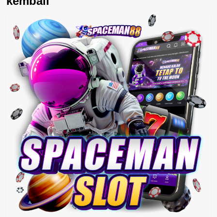
kembali