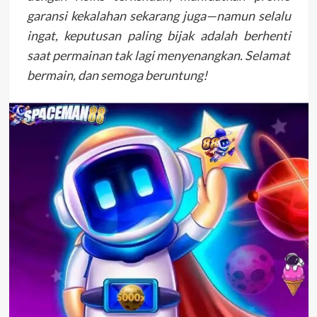
garansi kekalahan sekarang juga—namun selalu
ingat, keputusan paling bijak adalah berhenti
saat permainan tak lagi menyenangkan. Selamat
bermain, dan semoga beruntung!