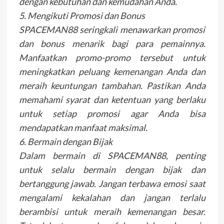
dengan kebutuhan dan kemudahan Anda.
5. Mengikuti Promosi dan Bonus
SPACEMAN88 seringkali menawarkan promosi
dan bonus menarik bagi para pemainnya.
Manfaatkan promo-promo tersebut untuk
meningkatkan peluang kemenangan Anda dan
meraih keuntungan tambahan. Pastikan Anda
memahami syarat dan ketentuan yang berlaku
untuk setiap promosi agar Anda bisa
mendapatkan manfaat maksimal.
6. Bermain dengan Bijak
Dalam bermain di SPACEMAN88, penting
untuk selalu bermain dengan bijak dan
bertanggung jawab. Jangan terbawa emosi saat
mengalami kekalahan dan jangan terlalu
berambisi untuk meraih kemenangan besar.