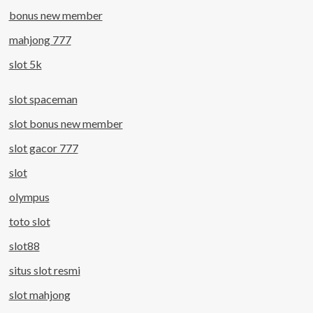
bonus new member
mahjong 777
slot 5k
slot spaceman
slot bonus new member
slot gacor 777
slot
olympus
toto slot
slot88
situs slot resmi
slot mahjong