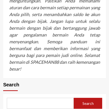
menguntungkan. Pastikan Anda memahami
aturan dan cara bermain setiap permainan yang
Anda pilih, serta menambahkan saldo ke akun
Anda dengan bijak. Jangan lupa untuk selalu
bermain dengan bijak dan bertanggung jawab
agar pengalaman bermain Anda tetap
menyenangkan. Semoga panduan ini
bermanfaat dan memberikan informasi yang
berguna bagi para pemain judi online. Selamat
bermain di SPACEMAN88 dan raih kemenangan
besar!
Search
Search