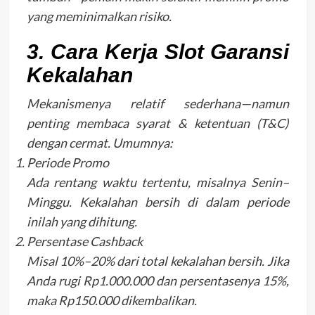
yang meminimalkan risiko.
3. Cara Kerja Slot Garansi
Kekalahan
Mekanismenya relatif sederhana—namun
penting membaca syarat & ketentuan (T&C)
dengan cermat. Umumnya:
Periode Promo
Ada rentang waktu tertentu, misalnya Senin–
Minggu. Kekalahan bersih di dalam periode
inilah yang dihitung.
Persentase Cashback
Misal 10%–20% dari total kekalahan bersih. Jika
Anda rugi Rp1.000.000 dan persentasenya 15%,
maka Rp150.000 dikembalikan.