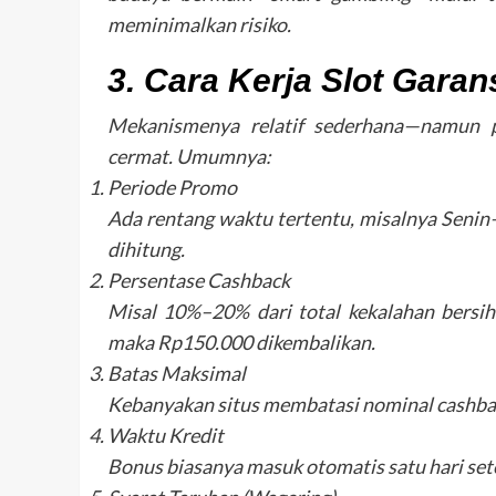
meminimalkan risiko.
3. Cara Kerja Slot Gara
Mekanismenya relatif sederhana—namun 
cermat. Umumnya:
Periode Promo
Ada rentang waktu tertentu, misalnya Senin–
dihitung.
Persentase Cashback
Misal 10%–20% dari total kekalahan bersih
maka Rp150.000 dikembalikan.
Batas Maksimal
Kebanyakan situs membatasi nominal cashba
Waktu Kredit
Bonus biasanya masuk otomatis satu hari set