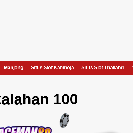
Mahjong
Situs Slot Kamboja
Situs Slot Thailand
kalahan 100