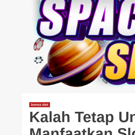
bonus slot
Kalah Tetap U
Manfaatkan Sl