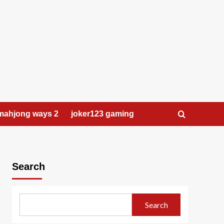
mahjong ways 2
joker123 gaming
Search
Search