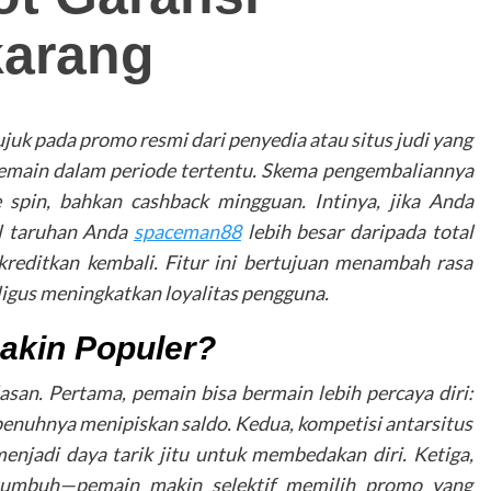
karang
ujuk pada promo resmi dari penyedia atau situs judi yang
pemain dalam periode tertentu. Skema pengembaliannya
e spin, bahkan cashback mingguan. Intinya, jika Anda
l taruhan Anda
spaceman88
lebih besar daripada total
reditkan kembali. Fitur ini bertujuan menambah rasa
igus meningkatkan loyalitas pengguna.
makin Populer?
san. Pertama, pemain bisa bermain lebih percaya diri:
enuhnya menipiskan saldo. Kedua, kompetisi antarsitus
enjadi daya tarik jitu untuk membedakan diri. Ketiga,
tumbuh—pemain makin selektif memilih promo yang