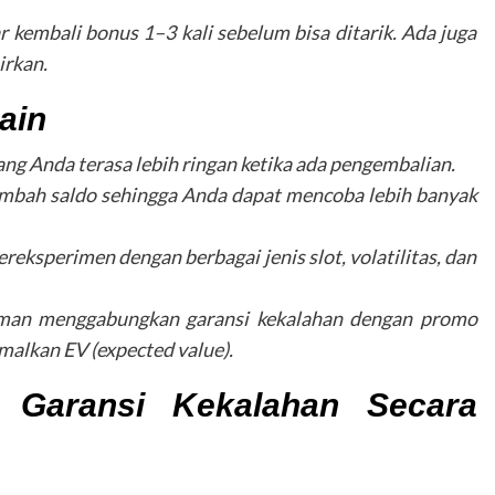
embali bonus 1–3 kali sebelum bisa ditarik. Ada juga
irkan.
ain
ng Anda terasa lebih ringan ketika ada pengembalian.
bah saldo sehingga Anda dapat mencoba lebih banyak
eksperimen dengan berbagai jenis slot, volatilitas, dan
laman menggabungkan garansi kekalahan dengan promo
imalkan EV (expected value).
 Garansi Kekalahan Secara