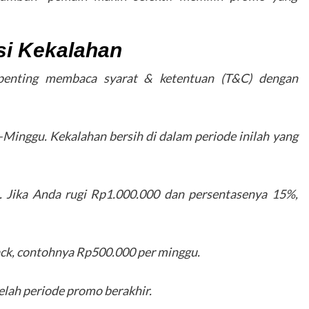
nsi Kekalahan
penting membaca syarat & ketentuan (T&C) dengan
Minggu. Kekalahan bersih di dalam periode inilah yang
. Jika Anda rugi Rp1.000.000 dan persentasenya 15%,
ck, contohnya Rp500.000 per minggu.
elah periode promo berakhir.