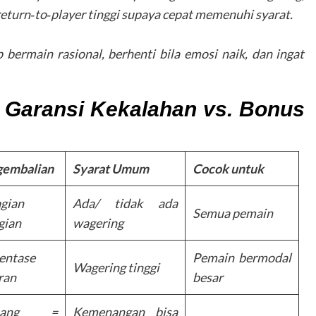
turn‑to‑player tinggi supaya cepat memenuhi syarat.
p bermain rasional, berhenti bila emosi naik, dan ingat
t Garansi Kekalahan vs. Bonus
gembalian
Syarat Umum
Cocok untuk
gian
Ada/ tidak ada
Semua pemain
gian
wagering
entase
Pemain bermodal
Wagering tinggi
ran
besar
nang =
Kemenangan bisa