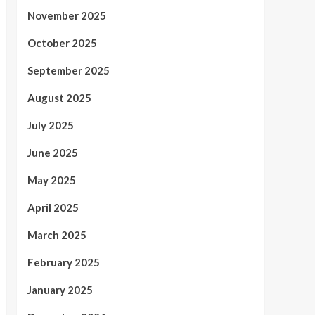
November 2025
October 2025
September 2025
August 2025
July 2025
June 2025
May 2025
April 2025
March 2025
February 2025
January 2025