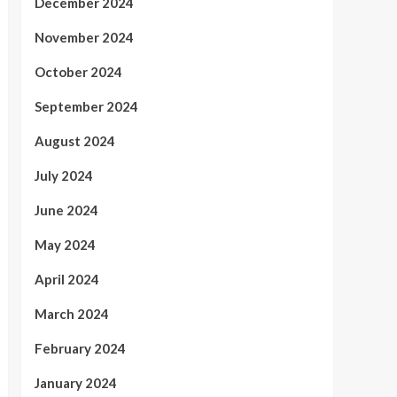
December 2024
November 2024
October 2024
September 2024
August 2024
July 2024
June 2024
May 2024
April 2024
March 2024
February 2024
January 2024