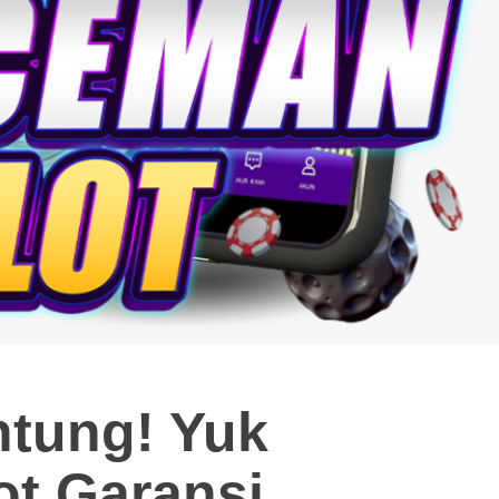
ntung! Yuk
ot Garansi