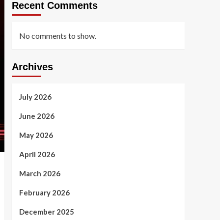
Recent Comments
No comments to show.
Archives
July 2026
June 2026
May 2026
April 2026
March 2026
February 2026
December 2025