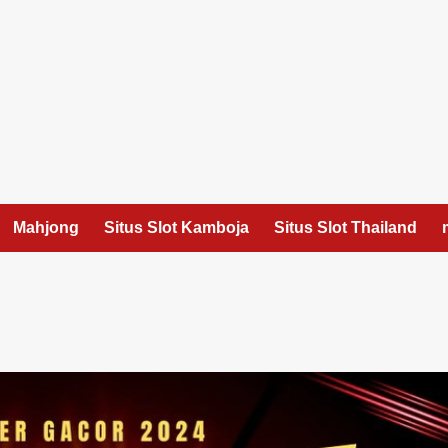
Mahjong
Situs Slot Kamboja
Situs Slot Thailand