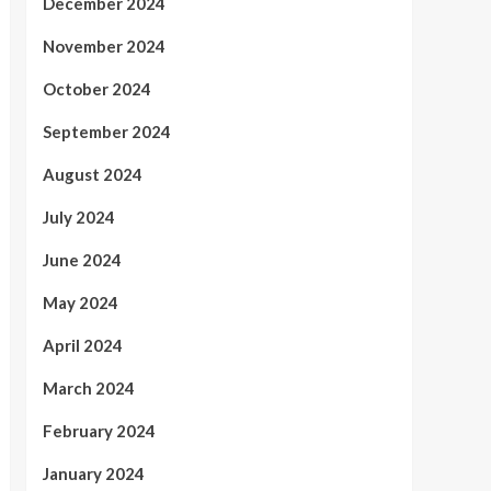
December 2024
November 2024
October 2024
September 2024
August 2024
July 2024
June 2024
May 2024
April 2024
March 2024
February 2024
January 2024