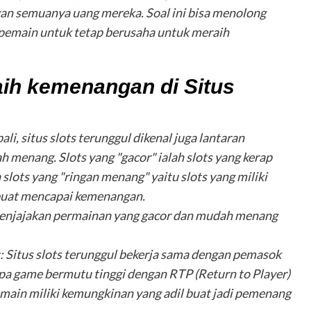
an semuanya uang mereka. Soal ini bisa menolong
pemain untuk tetap berusaha untuk meraih
aih kemenangan di Situs
i, situs slots terunggul dikenal juga lantaran
 menang. Slots yang "gacor" ialah slots yang kerap
lots yang "ringan menang" yaitu slots yang miliki
 buat mencapai kemenangan.
ih menjajakan permainan yang gacor dan mudah menang
: Situs slots terunggul bekerja sama dengan pemasok
apa game bermutu tinggi dengan RTP (Return to Player)
 pemain miliki kemungkinan yang adil buat jadi pemenang