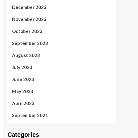
December 2023
November 2023
October 2023
September 2023
August 2023
July 2023
June 2023
May 2023
April 2023
September 2021
Categories