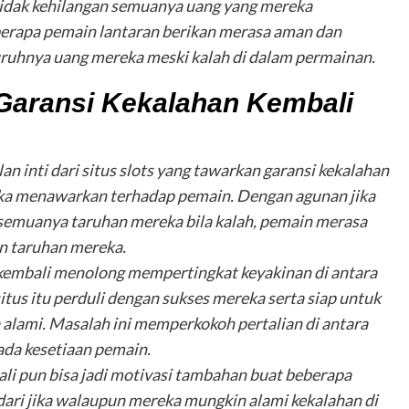
tidak kehilangan semuanya uang yang mereka
berapa pemain lantaran berikan merasa aman dan
luruhnya uang mereka meski kalah di dalam permainan.
 Garansi Kekalahan Kembali
an inti dari situs slots yang tawarkan garansi kekalahan
ka menawarkan terhadap pemain. Dengan agunan jika
semuanya taruhan mereka bila kalah, pemain merasa
n taruhan mereka.
 kembali menolong mempertingkat keyakinan di antara
itus itu perduli dengan sukses mereka serta siap untuk
alami. Masalah ini memperkokoh pertalian di antara
pada kesetiaan pemain.
ali pun bisa jadi motivasi tambahan buat beberapa
ari jika walaupun mereka mungkin alami kekalahan di