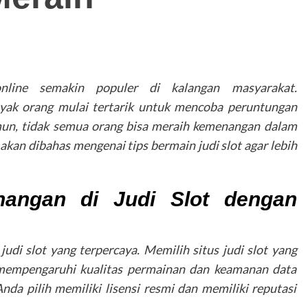
nline semakin populer di kalangan masyarakat.
ak orang mulai tertarik untuk mencoba peruntungan
mun, tidak semua orang bisa meraih kemenangan dalam
i akan dibahas mengenai tips bermain judi slot agar lebih
angan di Judi Slot dengan
udi slot yang terpercaya. Memilih situs judi slot yang
 mempengaruhi kualitas permainan dan keamanan data
Anda pilih memiliki lisensi resmi dan memiliki reputasi