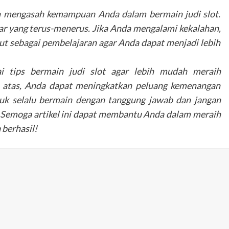
dan mengasah kemampuan Anda dalam bermain judi slot.
jar yang terus-menerus. Jika Anda mengalami kekalahan,
t sebagai pembelajaran agar Anda dapat menjadi lebih
ai tips bermain judi slot agar lebih mudah meraih
i atas, Anda dapat meningkatkan peluang kemenangan
tuk selalu bermain dengan tanggung jawab dan jangan
 Semoga artikel ini dapat membantu Anda dalam meraih
berhasil!