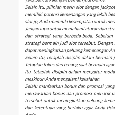
Selain itu, pilihlah mesin slot dengan jackpot
memiliki potensi kemenangan yang lebih bes
slot jp, Anda memiliki kesempatan untuk mer
Jangan lupa untuk memahami aturan dan strate
dan strategi yang berbeda-beda. Sebelum
strategi bermain judi slot tersebut. Dengan
dapat meningkatkan peluang kemenangan An
Selain itu, tetaplah disiplin dalam bermain 
Tetaplah fokus dan tenang saat bermain agar
itu, tetaplah disiplin dalam mengatur moda
meskipun Anda mengalami kekalahan.
Selalu manfaatkan bonus dan promosi yang di
menawarkan bonus dan promosi menarik un
tersebut untuk meningkatkan peluang kem
dan ketentuan yang berlaku agar Anda tid
Anda.