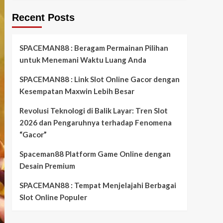
Recent Posts
SPACEMAN88 : Beragam Permainan Pilihan
untuk Menemani Waktu Luang Anda
SPACEMAN88 : Link Slot Online Gacor dengan
Kesempatan Maxwin Lebih Besar
Revolusi Teknologi di Balik Layar: Tren Slot
2026 dan Pengaruhnya terhadap Fenomena
“Gacor”
Spaceman88 Platform Game Online dengan
Desain Premium
SPACEMAN88 : Tempat Menjelajahi Berbagai
Slot Online Populer