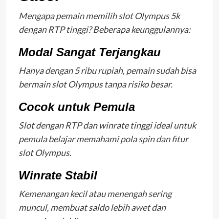
Mengapa pemain memilih slot Olympus 5k
dengan RTP tinggi? Beberapa keunggulannya:
Modal Sangat Terjangkau
Hanya dengan 5 ribu rupiah, pemain sudah bisa
bermain slot Olympus tanpa risiko besar.
Cocok untuk Pemula
Slot dengan RTP dan winrate tinggi ideal untuk
pemula belajar memahami pola spin dan fitur
slot Olympus.
Winrate Stabil
Kemenangan kecil atau menengah sering
muncul, membuat saldo lebih awet dan