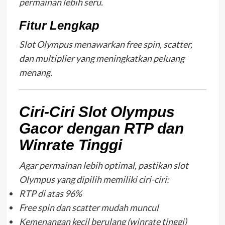
permainan lebih seru.
Fitur Lengkap
Slot Olympus menawarkan free spin, scatter,
dan multiplier yang meningkatkan peluang
menang.
Ciri-Ciri Slot Olympus
Gacor dengan RTP dan
Winrate Tinggi
Agar permainan lebih optimal, pastikan slot
Olympus yang dipilih memiliki ciri-ciri:
RTP di atas 96%
Free spin dan scatter mudah muncul
Kemenangan kecil berulang (winrate tinggi)