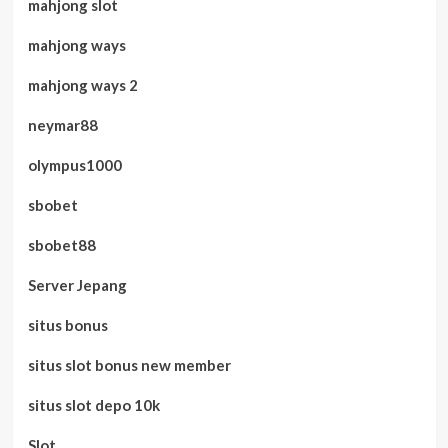
mahjong slot
mahjong ways
mahjong ways 2
neymar88
olympus1000
sbobet
sbobet88
Server Jepang
situs bonus
situs slot bonus new member
situs slot depo 10k
Slot