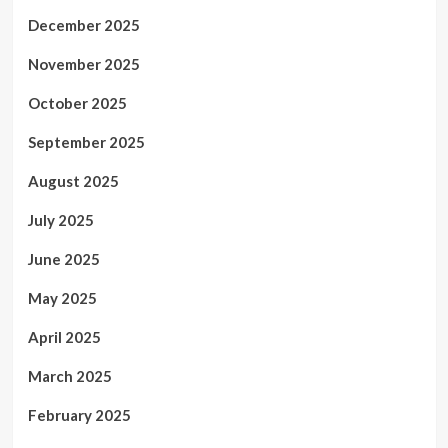
December 2025
November 2025
October 2025
September 2025
August 2025
July 2025
June 2025
May 2025
April 2025
March 2025
February 2025