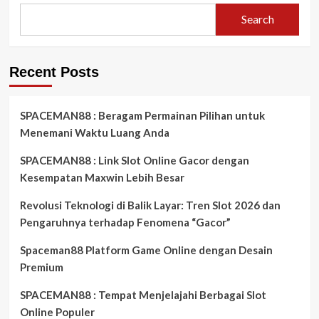
Search
Recent Posts
SPACEMAN88 : Beragam Permainan Pilihan untuk
Menemani Waktu Luang Anda
SPACEMAN88 : Link Slot Online Gacor dengan
Kesempatan Maxwin Lebih Besar
Revolusi Teknologi di Balik Layar: Tren Slot 2026 dan
Pengaruhnya terhadap Fenomena “Gacor”
Spaceman88 Platform Game Online dengan Desain
Premium
SPACEMAN88 : Tempat Menjelajahi Berbagai Slot
Online Populer