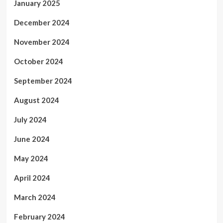
January 2025
December 2024
November 2024
October 2024
September 2024
August 2024
July 2024
June 2024
May 2024
April 2024
March 2024
February 2024