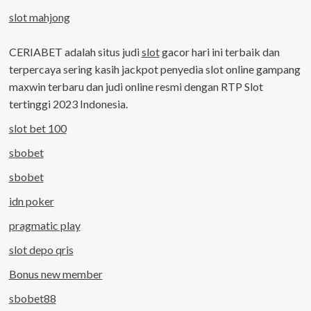
slot mahjong
CERIABET adalah situs judi
slot
gacor hari ini terbaik dan
terpercaya sering kasih jackpot penyedia slot online gampang
maxwin terbaru dan judi online resmi dengan RTP Slot
tertinggi 2023 Indonesia.
slot bet 100
sbobet
sbobet
idn poker
pragmatic play
slot depo qris
Bonus new member
sbobet88