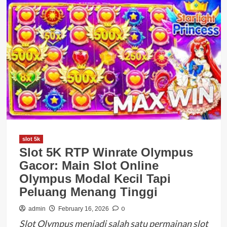
slot 5k
Slot 5K RTP Winrate Olympus
Gacor: Main Slot Online
Olympus Modal Kecil Tapi
Peluang Menang Tinggi
0
admin
February 16, 2026
Slot Olympus menjadi salah satu permainan slot