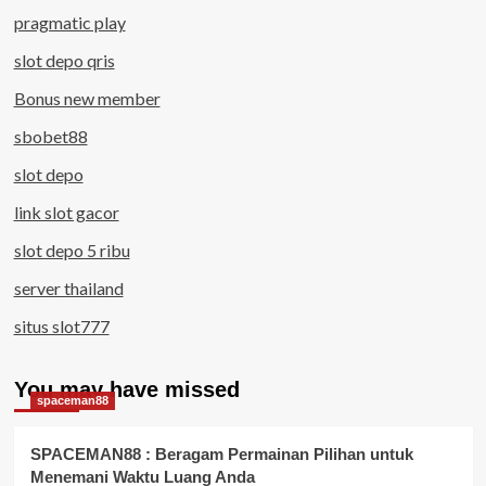
pragmatic play
slot depo qris
Bonus new member
sbobet88
slot depo
link slot gacor
slot depo 5 ribu
server thailand
situs slot777
You may have missed
spaceman88
SPACEMAN88 : Beragam Permainan Pilihan untuk
Menemani Waktu Luang Anda