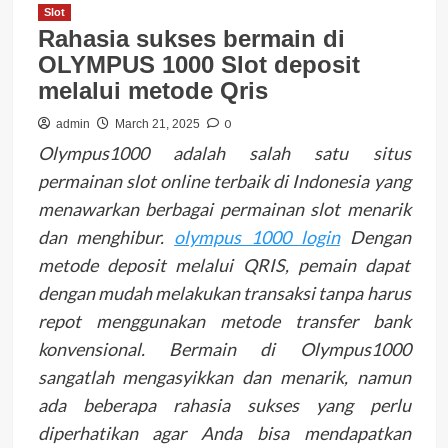
Slot
Rahasia sukses bermain di
OLYMPUS 1000 Slot deposit
melalui metode Qris
0
admin
March 21, 2025
Olympus1000 adalah salah satu situs
permainan slot online terbaik di Indonesia yang
menawarkan berbagai permainan slot menarik
dan menghibur.
olympus 1000 login
Dengan
metode deposit melalui QRIS, pemain dapat
dengan mudah melakukan transaksi tanpa harus
repot menggunakan metode transfer bank
konvensional. Bermain di Olympus1000
sangatlah mengasyikkan dan menarik, namun
ada beberapa rahasia sukses yang perlu
diperhatikan agar Anda bisa mendapatkan