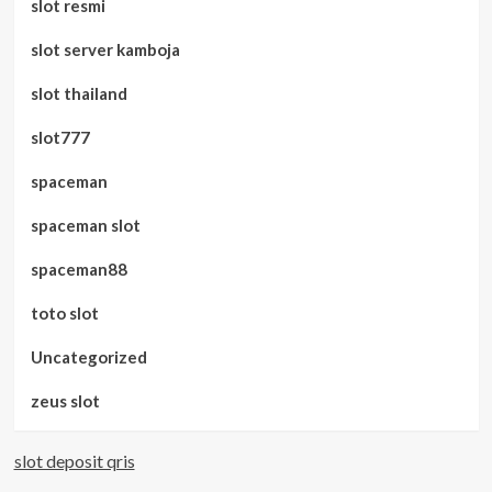
slot resmi
slot server kamboja
slot thailand
slot777
spaceman
spaceman slot
spaceman88
toto slot
Uncategorized
zeus slot
slot deposit qris