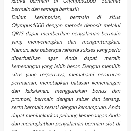
ketika bermain di Olympus1000. Selamat
bermain dan semoga berhasil!
Dalam kesimpulan, bermain di situs
Olympus1000 dengan metode deposit melalui
QRIS dapat memberikan pengalaman bermain
yang menyenangkan dan menguntungkan.
Namun, ada beberapa rahasia sukses yang perlu
diperhatikan agar Anda dapat meraih
kemenangan yang lebih besar. Dengan memilih
situs yang terpercaya, memahami peraturan
permainan, menetapkan batasan kemenangan
dan kekalahan, menggunakan bonus dan
promosi, bermain dengan sabar dan tenang,
serta bermain sesuai dengan kemampuan, Anda
dapat meningkatkan peluang kemenangan Anda
dan meningkatkan pengalaman bermain slot di