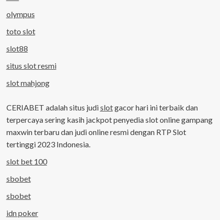
olympus
toto slot
slot88
situs slot resmi
slot mahjong
CERIABET adalah situs judi
slot
gacor hari ini terbaik dan
terpercaya sering kasih jackpot penyedia slot online gampang
maxwin terbaru dan judi online resmi dengan RTP Slot
tertinggi 2023 Indonesia.
slot bet 100
sbobet
sbobet
idn poker