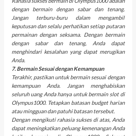
Rahasia sukses bermain di Olympus1000 adalah
dengan bermain dengan sabar dan tenang.
Jangan terburu-buru dalam mengambil
keputusan dan selalu perhatikan setiap putaran
permainan dengan seksama. Dengan bermain
dengan sabar dan tenang, Anda dapat
menghindari kesalahan yang dapat merugikan
Anda.
7. Bermain Sesuai dengan Kemampuan
Terakhir, pastikan untuk bermain sesuai dengan
kemampuan Anda. Jangan menghabiskan
seluruh uang Anda hanya untuk bermain slot di
Olympus1000. Tetapkan batasan budget harian
atau mingguan dan patuhi batasan tersebut.
Dengan mengikuti rahasia sukses di atas, Anda
dapat meningkatkan peluang kemenangan Anda