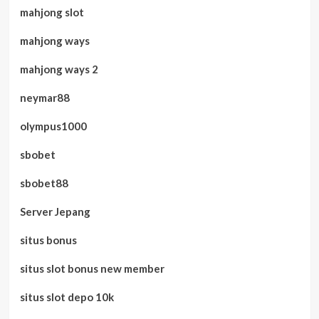
mahjong slot
mahjong ways
mahjong ways 2
neymar88
olympus1000
sbobet
sbobet88
Server Jepang
situs bonus
situs slot bonus new member
situs slot depo 10k