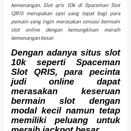
kemenangan. Slot qris 10k di Spaceman Slot
QRIS merupakan opsi yang tepat bagi para
pemain yang ingin merasakan sensasi bermain
slot online dengan kemungkinan meraih
kemenangan besar.
Dengan adanya situs slot
10k seperti Spaceman
Slot QRIS, para pecinta
judi online dapat
merasakan keseruan
bermain slot dengan
modal kecil namun tetap
memiliki peluang untuk
meraih jackpot besar