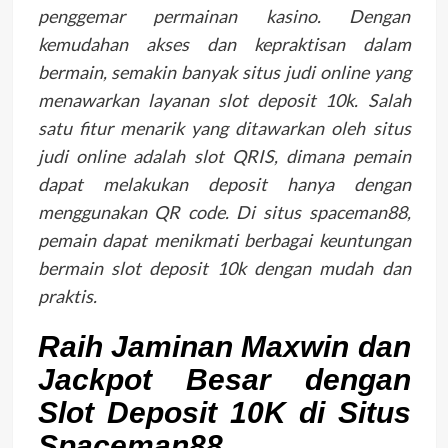
penggemar permainan kasino. Dengan
kemudahan akses dan kepraktisan dalam
bermain, semakin banyak situs judi online yang
menawarkan layanan slot deposit 10k. Salah
satu fitur menarik yang ditawarkan oleh situs
judi online adalah slot QRIS, dimana pemain
dapat melakukan deposit hanya dengan
menggunakan QR code. Di situs spaceman88,
pemain dapat menikmati berbagai keuntungan
bermain slot deposit 10k dengan mudah dan
praktis.
Raih Jaminan Maxwin dan
Jackpot Besar dengan
Slot Deposit 10K di Situs
Spaceman88