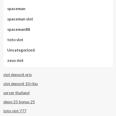
spaceman
spaceman slot
spaceman88
toto slot
Uncategorized
zeus slot
slot deposit qris
slot deposit 10 ribu
server thailand
depo 25 bonus 25
toto slot 777