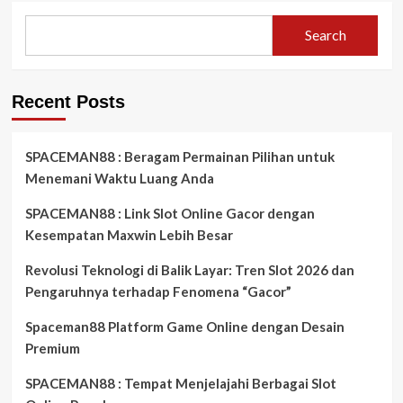
Search
Recent Posts
SPACEMAN88 : Beragam Permainan Pilihan untuk
Menemani Waktu Luang Anda
SPACEMAN88 : Link Slot Online Gacor dengan
Kesempatan Maxwin Lebih Besar
Revolusi Teknologi di Balik Layar: Tren Slot 2026 dan
Pengaruhnya terhadap Fenomena “Gacor”
Spaceman88 Platform Game Online dengan Desain
Premium
SPACEMAN88 : Tempat Menjelajahi Berbagai Slot