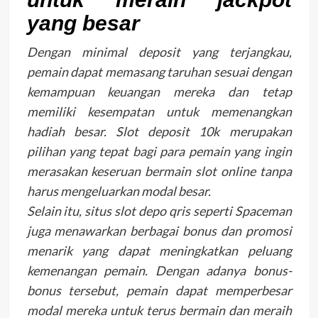
yang besar
Dengan minimal deposit yang terjangkau,
pemain dapat memasang taruhan sesuai dengan
kemampuan keuangan mereka dan tetap
memiliki kesempatan untuk memenangkan
hadiah besar. Slot deposit 10k merupakan
pilihan yang tepat bagi para pemain yang ingin
merasakan keseruan bermain slot online tanpa
harus mengeluarkan modal besar.
Selain itu, situs slot depo qris seperti Spaceman
juga menawarkan berbagai bonus dan promosi
menarik yang dapat meningkatkan peluang
kemenangan pemain. Dengan adanya bonus-
bonus tersebut, pemain dapat memperbesar
modal mereka untuk terus bermain dan meraih