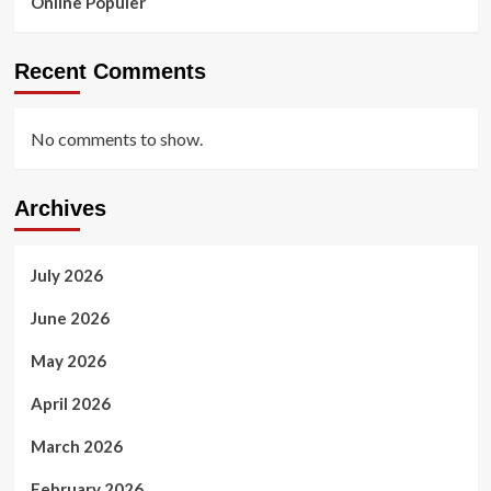
Online Populer
Recent Comments
No comments to show.
Archives
July 2026
June 2026
May 2026
April 2026
March 2026
February 2026