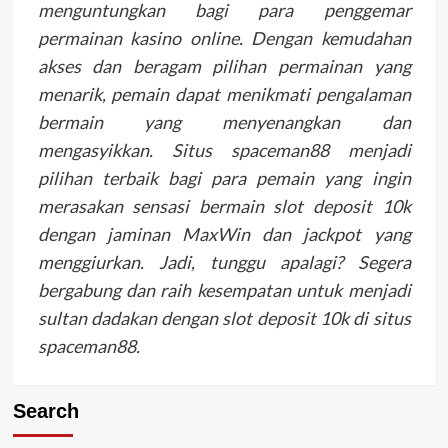
menguntungkan bagi para penggemar
permainan kasino online. Dengan kemudahan
akses dan beragam pilihan permainan yang
menarik, pemain dapat menikmati pengalaman
bermain yang menyenangkan dan
mengasyikkan. Situs spaceman88 menjadi
pilihan terbaik bagi para pemain yang ingin
merasakan sensasi bermain slot deposit 10k
dengan jaminan MaxWin dan jackpot yang
menggiurkan. Jadi, tunggu apalagi? Segera
bergabung dan raih kesempatan untuk menjadi
sultan dadakan dengan slot deposit 10k di situs
spaceman88.
Search