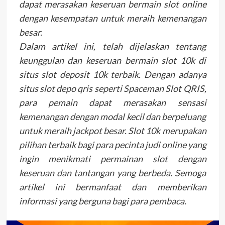
dapat merasakan keseruan bermain slot online
dengan kesempatan untuk meraih kemenangan
besar.
Dalam artikel ini, telah dijelaskan tentang
keunggulan dan keseruan bermain slot 10k di
situs slot deposit 10k terbaik. Dengan adanya
situs slot depo qris seperti Spaceman Slot QRIS,
para pemain dapat merasakan sensasi
kemenangan dengan modal kecil dan berpeluang
untuk meraih jackpot besar. Slot 10k merupakan
pilihan terbaik bagi para pecinta judi online yang
ingin menikmati permainan slot dengan
keseruan dan tantangan yang berbeda. Semoga
artikel ini bermanfaat dan memberikan
informasi yang berguna bagi para pembaca.