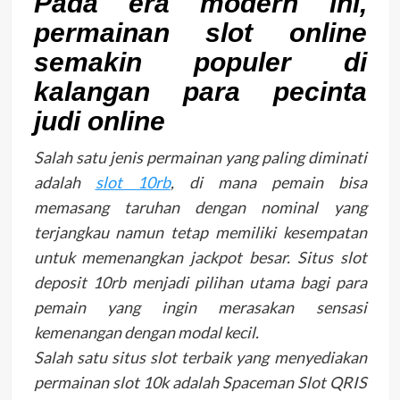
Pada era modern ini,
permainan slot online
semakin populer di
kalangan para pecinta
judi online
Salah satu jenis permainan yang paling diminati
adalah
slot 10rb
, di mana pemain bisa
memasang taruhan dengan nominal yang
terjangkau namun tetap memiliki kesempatan
untuk memenangkan jackpot besar. Situs slot
deposit 10rb menjadi pilihan utama bagi para
pemain yang ingin merasakan sensasi
kemenangan dengan modal kecil.
Salah satu situs slot terbaik yang menyediakan
permainan slot 10k adalah Spaceman Slot QRIS