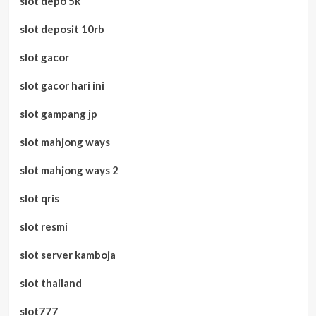
slot depo 5k
slot deposit 10rb
slot gacor
slot gacor hari ini
slot gampang jp
slot mahjong ways
slot mahjong ways 2
slot qris
slot resmi
slot server kamboja
slot thailand
slot777