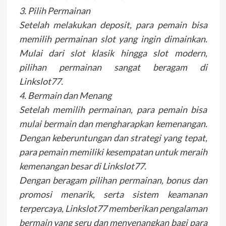
3. Pilih Permainan
Setelah melakukan deposit, para pemain bisa
memilih permainan slot yang ingin dimainkan.
Mulai dari slot klasik hingga slot modern,
pilihan permainan sangat beragam di
Linkslot77.
4. Bermain dan Menang
Setelah memilih permainan, para pemain bisa
mulai bermain dan mengharapkan kemenangan.
Dengan keberuntungan dan strategi yang tepat,
para pemain memiliki kesempatan untuk meraih
kemenangan besar di Linkslot77.
Dengan beragam pilihan permainan, bonus dan
promosi menarik, serta sistem keamanan
terpercaya, Linkslot77 memberikan pengalaman
bermain yang seru dan menyenangkan bagi para