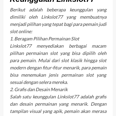
Berikut adalah beberapa keunggulan yang
dimiliki oleh Linkslot77 yang membuatnya
menjadi pilihan yang tepat bagi para pemain judi
slot online:
1. Beragam Pilihan Permainan Slot
Linkslot77 menyediakan berbagai macam
pilihan permainan slot yang bisa dipilih oleh
para pemain. Mulai dari slot klasik hingga slot
modern dengan fitur-fitur menarik, para pemain
bisa menemukan jenis permainan slot yang
sesuai dengan selera mereka.
2. Grafis dan Desain Menarik
Salah satu keunggulan Linkslot77 adalah grafis
dan desain permainan yang menarik. Dengan
tampilan visual yang apik, pemain akan merasa