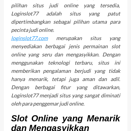
pilihan situs judi online yang tersedia,
Loginslot77 adalah situs yang patut
dipertimbangkan sebagai pilihan utama para
pecinta judi online.
loginslot77.com
merupakan situs yang
menyediakan berbagai jenis permainan slot
online yang seru dan mengasyikkan. Dengan
menggunakan teknologi terbaru, situs ini
memberikan pengalaman berjudi yang tidak
hanya menarik, tetapi juga aman dan adil.
Dengan berbagai fitur yang ditawarkan,
Loginslot77 menjadi situs yang sangat diminati
oleh para penggemar judi online.
Slot Online yang Menarik
dan Mengasyikkan