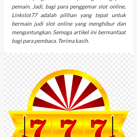
pemain. Jadi, bagi para penggemar slot online,
Linkslot77 adalah pilihan yang tepat untuk
bermain judi slot online yang menghibur dan
menguntungkan. Semoga artikel ini bermanfaat
bagi para pembaca. Terima kasih.