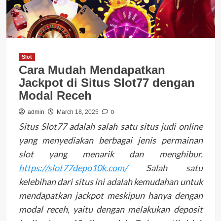
Slot
Cara Mudah Mendapatkan
Jackpot di Situs Slot77 dengan
Modal Receh
0
admin
March 18, 2025
Situs Slot77 adalah salah satu situs judi online
yang menyediakan berbagai jenis permainan
slot yang menarik dan menghibur.
https://slot77depo10k.com/
Salah satu
kelebihan dari situs ini adalah kemudahan untuk
mendapatkan jackpot meskipun hanya dengan
modal receh, yaitu dengan melakukan deposit