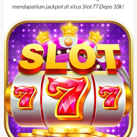
mendapatkan jackpot di situs Slot77 Depo 10k!