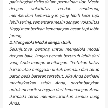
pada tingkat risiko dalam permainan slot. Mesin
dengan volatilitas rendah cenderung
memberikan kemenangan yang lebih kecil tapi
lebih sering, sementara mesin dengan volatilitas
tinggi memberikan kemenangan besar tapi lebih
jarang.
2. Mengelola Modal dengan Baik
Selanjutnya, penting untuk mengelola modal
dengan baik. Jangan pernah bertaruh lebih dari
yang Anda mampu kehilangan. Tentukan batas
harian atau mingguan untuk bermain dan tetap
patuh pada batasan tersebut. Jika Anda berhasil
meningkatkan saldo Anda, pertimbangkan
untuk menarik sebagian dari kemenangan Anda
daripada terus mempertaruhkan semua uang
Anda.