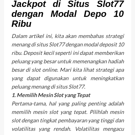
Jackpot di Situs Slot77
dengan Modal Depo 10
Ribu
Dalam artikel ini, kita akan membahas strategi
menang di situs Slot77 dengan modal deposit 10
ribu. Deposit kecil seperti ini dapat memberikan
peluang yang besar untuk memenangkan hadiah
besar di slot online. Mari kita lihat strategi apa
yang dapat digunakan untuk meningkatkan
peluang menang di situs Slot77.
1. Memilih Mesin Slot yang Tepat
Pertama-tama, hal yang paling penting adalah
memilih mesin slot yang tepat. Pilihlah mesin
slot dengan tingkat pembayaran yang tinggi dan
volatilitas yang rendah. Volatilitas mengacu