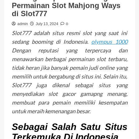
Permainan Slot Mahjong Ways
di Slot777
0
admin
July 13, 2024
Slot777 adalah situs resmi slot yang saat ini
sedang booming di Indonesia.
olympus 1000
Dengan reputasi yang terpercaya dan
menawarkan berbagai permainan slot terbaru,
tidak heran jika banyak pemain judi online yang
memilih untuk bergabung di situs ini. Selain itu,
Slot777 juga dikenal sebagai situs yang
menyediakan slot gacor gamapng menang,
membuat para pemain memiliki kesempatan
untuk meraih kemenangan besar.
Sebagai Salah Satu Situs
Terkemuka Di Indonesia