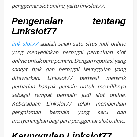
penggemar slot online, yaitu linkslot77.
Pengenalan tentang
Linkslot77
link slot77
adalah salah satu situs judi online
yang menyediakan berbagai permainan slot
online untuk para pemain. Dengan reputasi yang
sangat baik dan berbagai keunggulan yang
ditawarkan, Linkslot77 berhasil menarik
perhatian banyak pemain untuk memilihnya
sebagai tempat bermain judi slot online.
Keberadaan Linkslot77 telah memberikan
pengalaman bermain yang seru dan
menyenangkan bagi para penggemar slot online.
Keunggulan Linkslot77