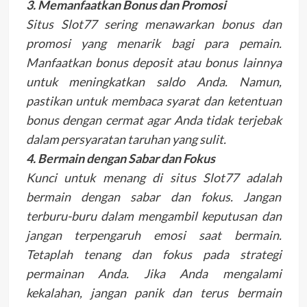
3. Memanfaatkan Bonus dan Promosi
Situs Slot77 sering menawarkan bonus dan
promosi yang menarik bagi para pemain.
Manfaatkan bonus deposit atau bonus lainnya
untuk meningkatkan saldo Anda. Namun,
pastikan untuk membaca syarat dan ketentuan
bonus dengan cermat agar Anda tidak terjebak
dalam persyaratan taruhan yang sulit.
4. Bermain dengan Sabar dan Fokus
Kunci untuk menang di situs Slot77 adalah
bermain dengan sabar dan fokus. Jangan
terburu-buru dalam mengambil keputusan dan
jangan terpengaruh emosi saat bermain.
Tetaplah tenang dan fokus pada strategi
permainan Anda. Jika Anda mengalami
kekalahan, jangan panik dan terus bermain