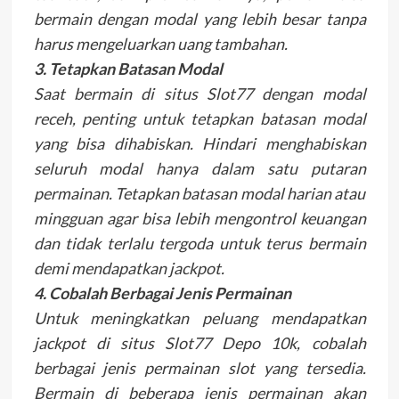
bermain dengan modal yang lebih besar tanpa
harus mengeluarkan uang tambahan.
3. Tetapkan Batasan Modal
Saat bermain di situs Slot77 dengan modal
receh, penting untuk tetapkan batasan modal
yang bisa dihabiskan. Hindari menghabiskan
seluruh modal hanya dalam satu putaran
permainan. Tetapkan batasan modal harian atau
mingguan agar bisa lebih mengontrol keuangan
dan tidak terlalu tergoda untuk terus bermain
demi mendapatkan jackpot.
4. Cobalah Berbagai Jenis Permainan
Untuk meningkatkan peluang mendapatkan
jackpot di situs Slot77 Depo 10k, cobalah
berbagai jenis permainan slot yang tersedia.
Bermain di beberapa jenis permainan akan