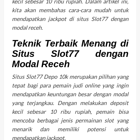
kecil sebesar 10 ribu rupiah. Dalam artikel ini,
kita akan membahas cara-cara mudah untuk
mendapatkan jackpot di situs Slot77 dengan
modal receh.
Teknik Terbaik Menang di
Situs Slot77 dengan
Modal Receh
Situs Slot77 Depo 10k merupakan pilihan yang
tepat bagi para pemain judi online yang ingin
mendapatkan keuntungan besar dengan modal
yang terjangkau. Dengan melakukan deposit
kecil sebesar 10 ribu rupiah, pemain bisa
mencoba berbagai jenis permainan slot yang
menarik dan memiliki potensi untuk
mendapatkan jackpot.