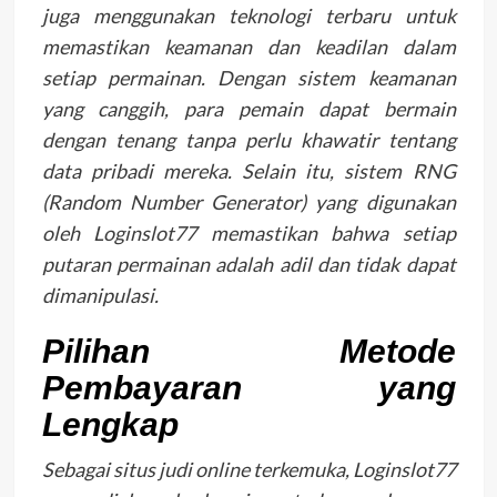
juga menggunakan teknologi terbaru untuk
memastikan keamanan dan keadilan dalam
setiap permainan. Dengan sistem keamanan
yang canggih, para pemain dapat bermain
dengan tenang tanpa perlu khawatir tentang
data pribadi mereka. Selain itu, sistem RNG
(Random Number Generator) yang digunakan
oleh Loginslot77 memastikan bahwa setiap
putaran permainan adalah adil dan tidak dapat
dimanipulasi.
Pilihan Metode
Pembayaran yang
Lengkap
Sebagai situs judi online terkemuka, Loginslot77