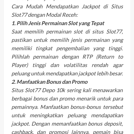
Cara Mudah Mendapatkan Jackpot di Situs
Slot77 dengan Modal Receh:
1. Pilih Jenis Permainan Slot yang Tepat
Saat memilih permainan slot di situs Slot77,
pastikan untuk memilih jenis permainan yang
memiliki tingkat pengembalian yang tinggi.
Pilihlah permainan dengan RTP (Return to
Player) tinggi dan volatilitas rendah agar
peluang untuk mendapatkan jackpot lebih besar.
2. Manfaatkan Bonus dan Promo
Situs Slot77 Depo 10k sering kali menawarkan
berbagai bonus dan promo menarik untuk para
pemainnya. Manfaatkan bonus-bonus tersebut
untuk meningkatkan peluang mendapatkan
jackpot. Dengan memanfaatkan bonus deposit,
cashback, dan promosi lainnya, pemain bisa