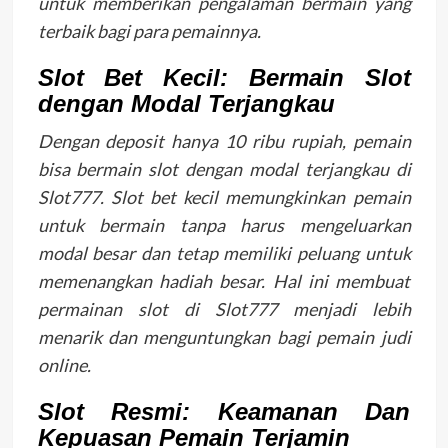
untuk memberikan pengalaman bermain yang
terbaik bagi para pemainnya.
Slot Bet Kecil: Bermain Slot
dengan Modal Terjangkau
Dengan deposit hanya 10 ribu rupiah, pemain
bisa bermain slot dengan modal terjangkau di
Slot777. Slot bet kecil memungkinkan pemain
untuk bermain tanpa harus mengeluarkan
modal besar dan tetap memiliki peluang untuk
memenangkan hadiah besar. Hal ini membuat
permainan slot di Slot777 menjadi lebih
menarik dan menguntungkan bagi pemain judi
online.
Slot Resmi: Keamanan Dan
Kepuasan Pemain Terjamin