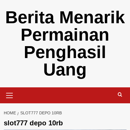
Skip
Berita Menarik
to
content
Permainan
Penghasil
Uang
Primary
Menu
HOME
SLOT777 DEPO 10RB
slot777 depo 10rb