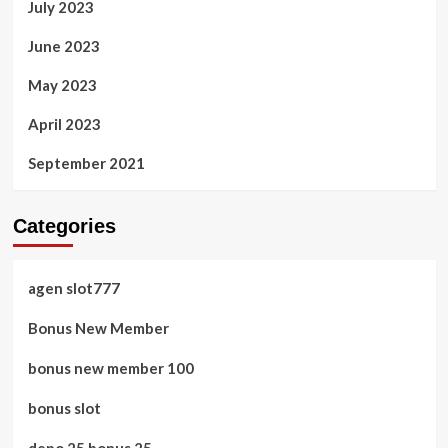
July 2023
June 2023
May 2023
April 2023
September 2021
Categories
agen slot777
Bonus New Member
bonus new member 100
bonus slot
depo 25 bonus 25