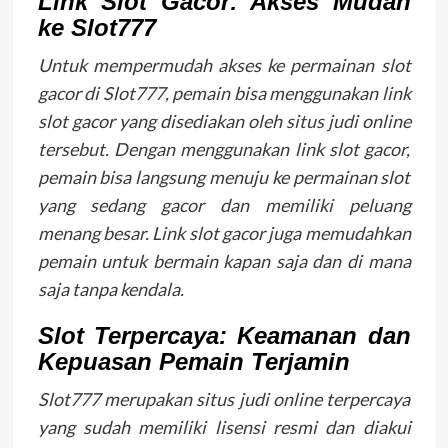
Link Slot Gacor: Akses Mudah
ke Slot777
Untuk mempermudah akses ke permainan slot
gacor di Slot777, pemain bisa menggunakan link
slot gacor yang disediakan oleh situs judi online
tersebut. Dengan menggunakan link slot gacor,
pemain bisa langsung menuju ke permainan slot
yang sedang gacor dan memiliki peluang
menang besar. Link slot gacor juga memudahkan
pemain untuk bermain kapan saja dan di mana
saja tanpa kendala.
Slot Terpercaya: Keamanan dan
Kepuasan Pemain Terjamin
Slot777 merupakan situs judi online terpercaya
yang sudah memiliki lisensi resmi dan diakui