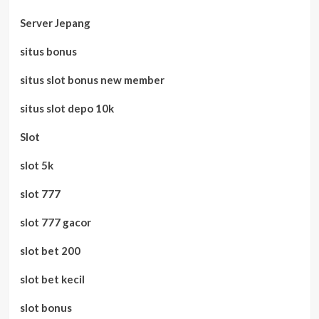
Server Jepang
situs bonus
situs slot bonus new member
situs slot depo 10k
Slot
slot 5k
slot 777
slot 777 gacor
slot bet 200
slot bet kecil
slot bonus