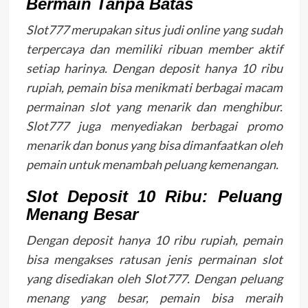
Bermain Tanpa Batas
Slot777 merupakan situs judi online yang sudah
terpercaya dan memiliki ribuan member aktif
setiap harinya. Dengan deposit hanya 10 ribu
rupiah, pemain bisa menikmati berbagai macam
permainan slot yang menarik dan menghibur.
Slot777 juga menyediakan berbagai promo
menarik dan bonus yang bisa dimanfaatkan oleh
pemain untuk menambah peluang kemenangan.
Slot Deposit 10 Ribu: Peluang
Menang Besar
Dengan deposit hanya 10 ribu rupiah, pemain
bisa mengakses ratusan jenis permainan slot
yang disediakan oleh Slot777. Dengan peluang
menang yang besar, pemain bisa meraih