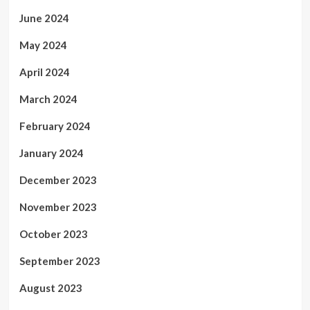
June 2024
May 2024
April 2024
March 2024
February 2024
January 2024
December 2023
November 2023
October 2023
September 2023
August 2023