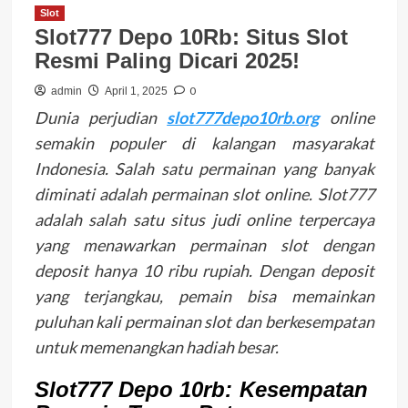
Slot
Slot777 Depo 10Rb: Situs Slot
Resmi Paling Dicari 2025!
0
admin
April 1, 2025
Dunia perjudian
slot777depo10rb.org
online
semakin populer di kalangan masyarakat
Indonesia. Salah satu permainan yang banyak
diminati adalah permainan slot online. Slot777
adalah salah satu situs judi online terpercaya
yang menawarkan permainan slot dengan
deposit hanya 10 ribu rupiah. Dengan deposit
yang terjangkau, pemain bisa memainkan
puluhan kali permainan slot dan berkesempatan
untuk memenangkan hadiah besar.
Slot777 Depo 10rb: Kesempatan