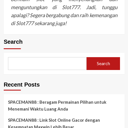
menguntungkan di Slot777. Jadi, tunggu
apalagi? Segera bergabung dan raih kemenangan
di Slot777 sekarang juga!
Search
Search
Recent Posts
SPACEMAN88 : Beragam Permainan Pilihan untuk
Menemani Waktu Luang Anda
SPACEMAN88 : Link Slot Online Gacor dengan
Kesempatan Maxwin Lebih Besar