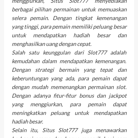
menggiurkan, Situs Slot777 menyediakan
berbagai pilihan permainan untuk memuaskan
selera pemain. Dengan tingkat kemenangan
yang tinggi, para pemain memiliki peluang besar
untuk mendapatkan hadiah besar dan
menghasilkan uang dengan cepat.
Salah satu keunggulan dari Slot777 adalah
kemudahan dalam mendapatkan kemenangan.
Dengan strategi bermain yang tepat dan
keberuntungan yang ada, para pemain dapat
dengan mudah memenangkan permainan slot.
Dengan adanya fitur-fitur bonus dan jackpot
yang menggiurkan, para pemain dapat
meningkatkan peluang untuk mendapatkan
hadiah besar.
Selain itu, Situs Slot777 juga menawarkan