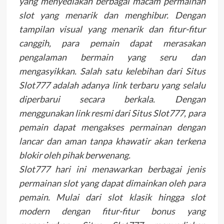
yang menyediakan berbagai macam permainan
slot yang menarik dan menghibur. Dengan
tampilan visual yang menarik dan fitur-fitur
canggih, para pemain dapat merasakan
pengalaman bermain yang seru dan
mengasyikkan. Salah satu kelebihan dari Situs
Slot777 adalah adanya link terbaru yang selalu
diperbarui secara berkala. Dengan
menggunakan link resmi dari Situs Slot777, para
pemain dapat mengakses permainan dengan
lancar dan aman tanpa khawatir akan terkena
blokir oleh pihak berwenang.
Slot777 hari ini menawarkan berbagai jenis
permainan slot yang dapat dimainkan oleh para
pemain. Mulai dari slot klasik hingga slot
modern dengan fitur-fitur bonus yang