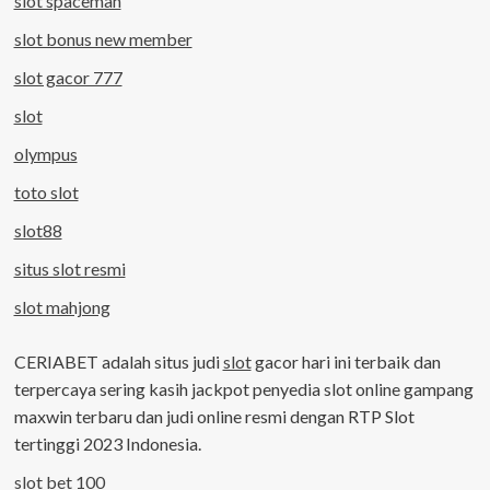
slot spaceman
slot bonus new member
slot gacor 777
slot
olympus
toto slot
slot88
situs slot resmi
slot mahjong
CERIABET adalah situs judi
slot
gacor hari ini terbaik dan
terpercaya sering kasih jackpot penyedia slot online gampang
maxwin terbaru dan judi online resmi dengan RTP Slot
tertinggi 2023 Indonesia.
slot bet 100