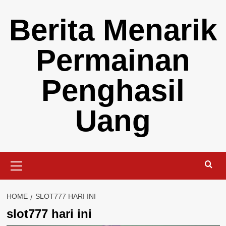
Skip
Berita Menarik
to
content
Permainan
Penghasil
Uang
Primary
Menu
HOME
SLOT777 HARI INI
slot777 hari ini