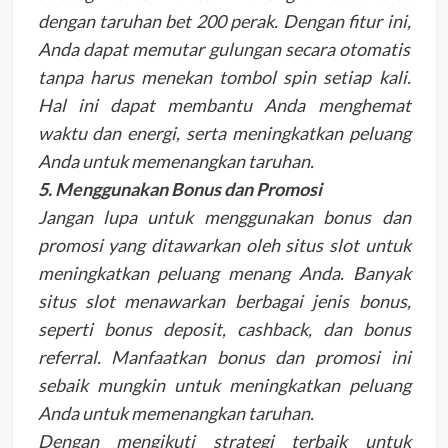
dengan taruhan bet 200 perak. Dengan fitur ini,
Anda dapat memutar gulungan secara otomatis
tanpa harus menekan tombol spin setiap kali.
Hal ini dapat membantu Anda menghemat
waktu dan energi, serta meningkatkan peluang
Anda untuk memenangkan taruhan.
5. Menggunakan Bonus dan Promosi
Jangan lupa untuk menggunakan bonus dan
promosi yang ditawarkan oleh situs slot untuk
meningkatkan peluang menang Anda. Banyak
situs slot menawarkan berbagai jenis bonus,
seperti bonus deposit, cashback, dan bonus
referral. Manfaatkan bonus dan promosi ini
sebaik mungkin untuk meningkatkan peluang
Anda untuk memenangkan taruhan.
Dengan mengikuti strategi terbaik untuk