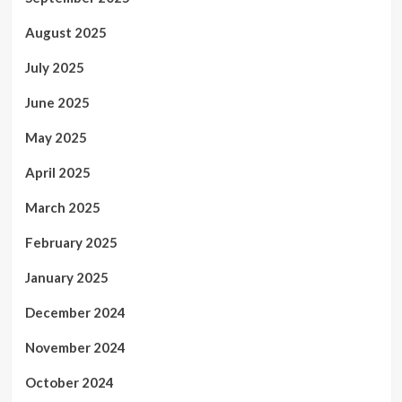
August 2025
July 2025
June 2025
May 2025
April 2025
March 2025
February 2025
January 2025
December 2024
November 2024
October 2024