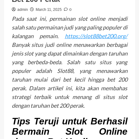
0
admin
March 11, 2025
Pada saat ini, permainan slot online menjadi
salah satu permainan judi yang paling populer di
kalangan pemain.
https://slot88bet200.org/
Banyak situs judi online menawarkan berbagai
jenis slot yang dapat dimainkan dengan taruhan
yang berbeda-beda. Salah satu situs yang
populer adalah Slot88, yang menawarkan
taruhan mulai dari bet kecil hingga bet 200
perak. Dalam artikel ini, kita akan membahas
strategi terbaik untuk menang di situs slot
dengan taruhan bet 200 perak.
Tips Teruji untuk Berhasil
Bermain Slot Online