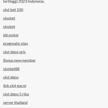
tertinggi 2023 Indonesia.
slot bet 100
sbobet
sbobet
idn poker
pragmatic play
slot depo qris
Bonus new member
sbobet88
slot depo
link slot gacor
slot depo 5 ribu
server thailand