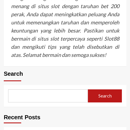
menang di situs slot dengan taruhan bet 200
perak, Anda dapat meningkatkan peluang Anda
untuk memenangkan taruhan dan memperoleh
keuntungan yang lebih besar. Pastikan untuk
bermain di situs slot terpercaya seperti Slot88
dan mengikuti tips yang telah disebutkan di
atas. Selamat bermain dan semoga sukses!
Search
Search
Recent Posts