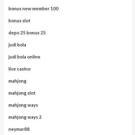
bonus new member 100
bonus slot
depo 25 bonus 25
judi bola
judi bola online
live casino
mahjong
mahjong slot
mahjong ways
mahjong ways 2
neymar88