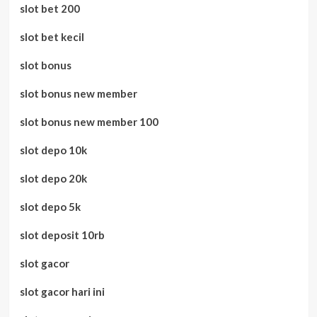
slot bet 200
slot bet kecil
slot bonus
slot bonus new member
slot bonus new member 100
slot depo 10k
slot depo 20k
slot depo 5k
slot deposit 10rb
slot gacor
slot gacor hari ini