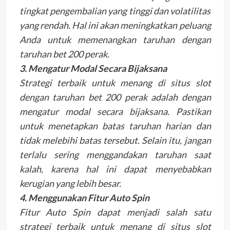
tingkat pengembalian yang tinggi dan volatilitas
yang rendah. Hal ini akan meningkatkan peluang
Anda untuk memenangkan taruhan dengan
taruhan bet 200 perak.
3. Mengatur Modal Secara Bijaksana
Strategi terbaik untuk menang di situs slot
dengan taruhan bet 200 perak adalah dengan
mengatur modal secara bijaksana. Pastikan
untuk menetapkan batas taruhan harian dan
tidak melebihi batas tersebut. Selain itu, jangan
terlalu sering menggandakan taruhan saat
kalah, karena hal ini dapat menyebabkan
kerugian yang lebih besar.
4. Menggunakan Fitur Auto Spin
Fitur Auto Spin dapat menjadi salah satu
strategi terbaik untuk menang di situs slot