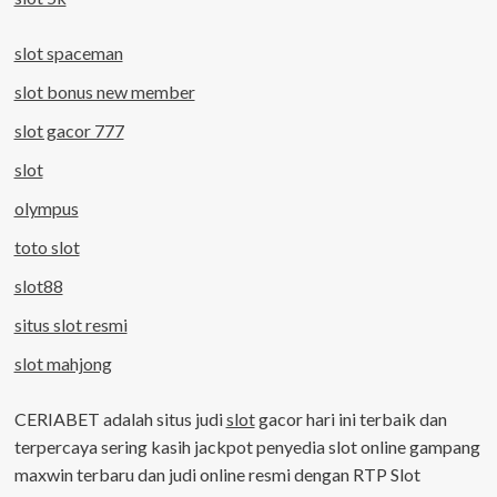
slot spaceman
slot bonus new member
slot gacor 777
slot
olympus
toto slot
slot88
situs slot resmi
slot mahjong
CERIABET adalah situs judi
slot
gacor hari ini terbaik dan
terpercaya sering kasih jackpot penyedia slot online gampang
maxwin terbaru dan judi online resmi dengan RTP Slot