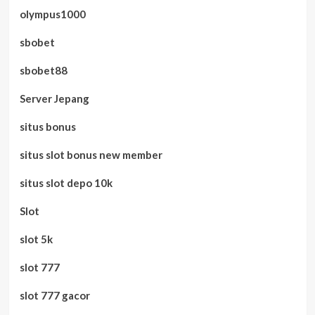
olympus1000
sbobet
sbobet88
Server Jepang
situs bonus
situs slot bonus new member
situs slot depo 10k
Slot
slot 5k
slot 777
slot 777 gacor