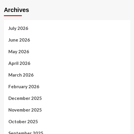
Archives
July 2026
June 2026
May 2026
April 2026
March 2026
February 2026
December 2025
November 2025
October 2025
September 2025