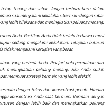
k tetap tenang dan sabar. Jangan terburu-buru dalam
emosi saat mengalami kekalahan. Bermain dengan sabar
ng lebih bijaksana dan meningkatkan peluang menang.
ruhan Anda. Pastikan Anda tidak terlalu terbawa emosi
ipun sedang mengalami kekalahan. Tetapkan batasan
da tidak mengalami kerugian yang besar.
ainan yang berbeda-beda. Pelajari pola permainan dari
tuk meningkatkan peluang menang. Jika Anda sudah
at membuat strategi bermain yang lebih efektif.
 bermain dengan fokus dan konsentrasi penuh. Hindari
nggu konsentrasi Anda saat bermain. Bermain dengan
tusan dengan lebih baik dan meningkatkan peluang