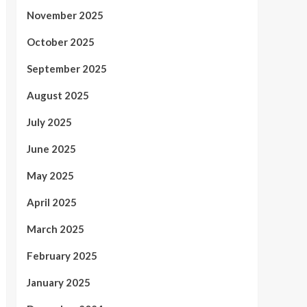
November 2025
October 2025
September 2025
August 2025
July 2025
June 2025
May 2025
April 2025
March 2025
February 2025
January 2025