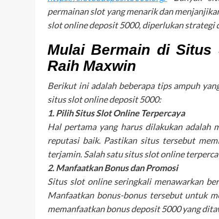
permainan slot yang menarik dan menjanjikan
slot online deposit 5000, diperlukan strategi
Mulai Bermain di Situs
Raih Maxwin
Berikut ini adalah beberapa tips ampuh ya
situs slot online deposit 5000:
1. Pilih Situs Slot Online Terpercaya
Hal pertama yang harus dilakukan adalah me
reputasi baik. Pastikan situs tersebut mem
terjamin. Salah satu situs slot online terper
2. Manfaatkan Bonus dan Promosi
Situs slot online seringkali menawarkan b
Manfaatkan bonus-bonus tersebut untuk m
memanfaatkan bonus deposit 5000 yang ditawa