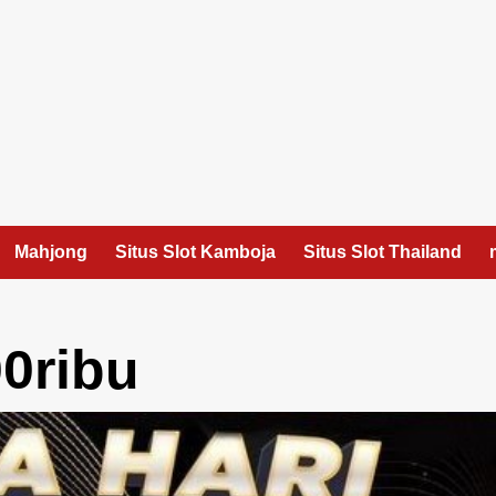
Mahjong
Situs Slot Kamboja
Situs Slot Thailand
00ribu