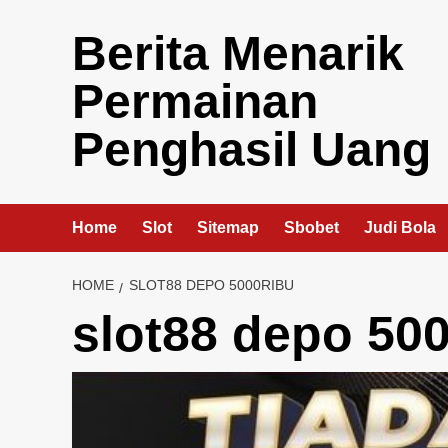
Skip
to
Berita Menarik
content
Permainan
Penghasil Uang
Home
Slot
Sitemap
Sbobet
Judi Bola
HOME
SLOT88 DEPO 5000RIBU
slot88 depo 50