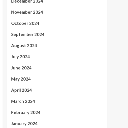
December 2024
November 2024
October 2024
September 2024
August 2024
July 2024
June 2024
May 2024
April 2024
March 2024
February 2024
January 2024