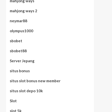
mahjong ways
mahjong ways 2
neymar88
olympus1000
sbobet
sbobet88
Server Jepang
situs bonus
situs slot bonus new member
situs slot depo 10k
Slot
slot 5k