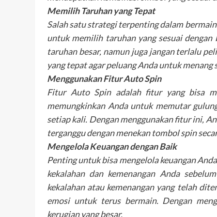
Memilih Taruhan yang Tepat
Salah satu strategi terpenting dalam bermain
untuk memilih taruhan yang sesuai dengan
taruhan besar, namun juga jangan terlalu pe
yang tepat agar peluang Anda untuk menang 
Menggunakan Fitur Auto Spin
Fitur Auto Spin adalah fitur yang bisa 
memungkinkan Anda untuk memutar gulunga
setiap kali. Dengan menggunakan fitur ini, A
terganggu dengan menekan tombol spin seca
Mengelola Keuangan dengan Baik
Penting untuk bisa mengelola keuangan Anda 
kekalahan dan kemenangan Anda sebelum 
kekalahan atau kemenangan yang telah diten
emosi untuk terus bermain. Dengan menge
kerugian yang besar.