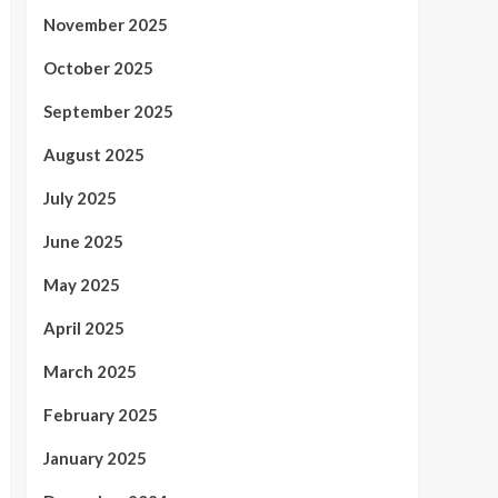
November 2025
October 2025
September 2025
August 2025
July 2025
June 2025
May 2025
April 2025
March 2025
February 2025
January 2025