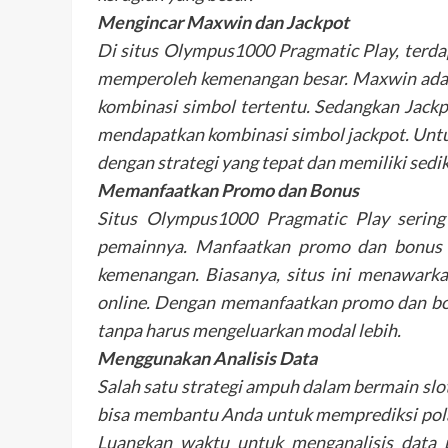
Mengincar Maxwin dan Jackpot
Di situs Olympus1000 Pragmatic Play, terd
memperoleh kemenangan besar. Maxwin ada
kombinasi simbol tertentu. Sedangkan Jackp
mendapatkan kombinasi simbol jackpot. Untu
dengan strategi yang tepat dan memiliki sedi
Memanfaatkan Promo dan Bonus
Situs Olympus1000 Pragmatic Play serin
pemainnya. Manfaatkan promo dan bonus 
kemenangan. Biasanya, situs ini menawarka
online. Dengan memanfaatkan promo dan bo
tanpa harus mengeluarkan modal lebih.
Menggunakan Analisis Data
Salah satu strategi ampuh dalam bermain slot
bisa membantu Anda untuk memprediksi pola
Luangkan waktu untuk menganalisis data 