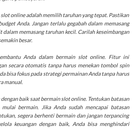
 slot online adalah memilih taruhan yang tepat. Pastikan
 budget Anda. Jangan terlalu gegabah dalam memasang
lit dalam memasang taruhan kecil. Carilah keseimbangan
semakin besar.
membantu Anda dalam bermain slot online. Fitur ini
n secara otomatis tanpa harus menekan tombol spin
nda bisa fokus pada strategi permainan Anda tanpa harus
ra manual.
dengan baik saat bermain slot online. Tentukan batasan
mulai bermain. Jika Anda sudah mencapai batasan
tukan, segera berhenti bermain dan jangan terpancing
lola keuangan dengan baik, Anda bisa menghindari