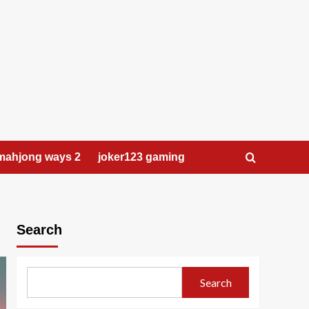
mahjong ways 2
joker123 gaming
Search
Search