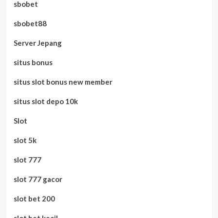
sbobet
sbobet88
Server Jepang
situs bonus
situs slot bonus new member
situs slot depo 10k
Slot
slot 5k
slot 777
slot 777 gacor
slot bet 200