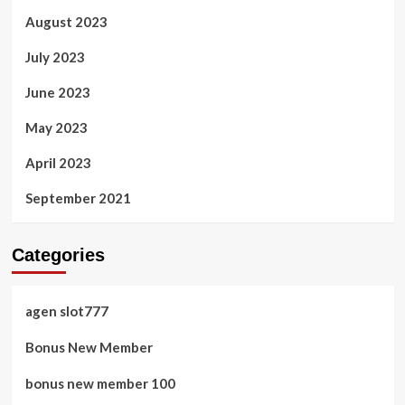
August 2023
July 2023
June 2023
May 2023
April 2023
September 2021
Categories
agen slot777
Bonus New Member
bonus new member 100