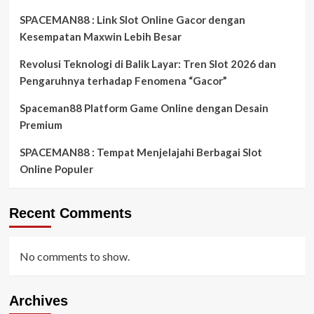
SPACEMAN88 : Link Slot Online Gacor dengan
Kesempatan Maxwin Lebih Besar
Revolusi Teknologi di Balik Layar: Tren Slot 2026 dan
Pengaruhnya terhadap Fenomena “Gacor”
Spaceman88 Platform Game Online dengan Desain
Premium
SPACEMAN88 : Tempat Menjelajahi Berbagai Slot
Online Populer
Recent Comments
No comments to show.
Archives