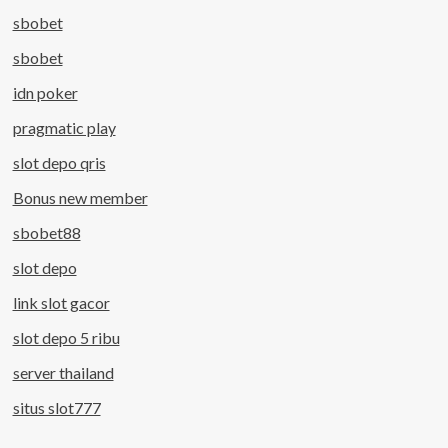
sbobet
sbobet
idn poker
pragmatic play
slot depo qris
Bonus new member
sbobet88
slot depo
link slot gacor
slot depo 5 ribu
server thailand
situs slot777