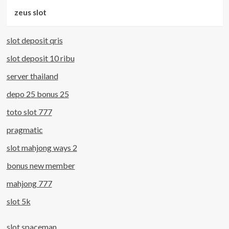
zeus slot
slot deposit qris
slot deposit 10 ribu
server thailand
depo 25 bonus 25
toto slot 777
pragmatic
slot mahjong ways 2
bonus new member
mahjong 777
slot 5k
slot spaceman