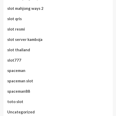
slot mahjong ways 2
slot qris
slot resmi
slot server kamboja
slot thailand
slot777
spaceman
spaceman slot
spaceman88
toto slot
Uncategorized