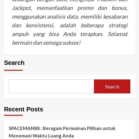
Jackpot, memanfaatkan promo dan bonus,
menggunakan analisis data, memiliki kesabaran
dan konsistensi, adalah beberapa strategi
ampuh yang bisa Anda terapkan. Selamat
bermain dan semoga sukses!
Search
Search
Recent Posts
SPACEMAN88 : Beragam Permainan Pilihan untuk
Menemani Waktu Luang Anda