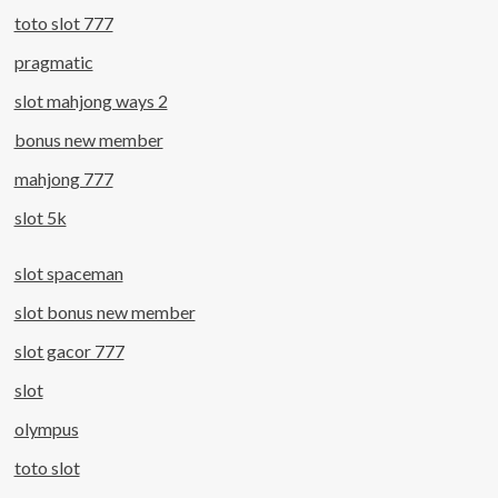
toto slot 777
pragmatic
slot mahjong ways 2
bonus new member
mahjong 777
slot 5k
slot spaceman
slot bonus new member
slot gacor 777
slot
olympus
toto slot