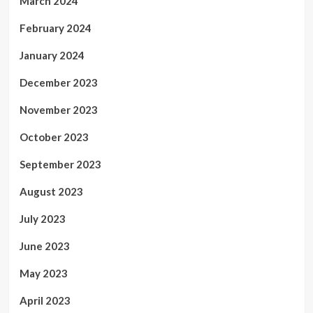
March 2024
February 2024
January 2024
December 2023
November 2023
October 2023
September 2023
August 2023
July 2023
June 2023
May 2023
April 2023