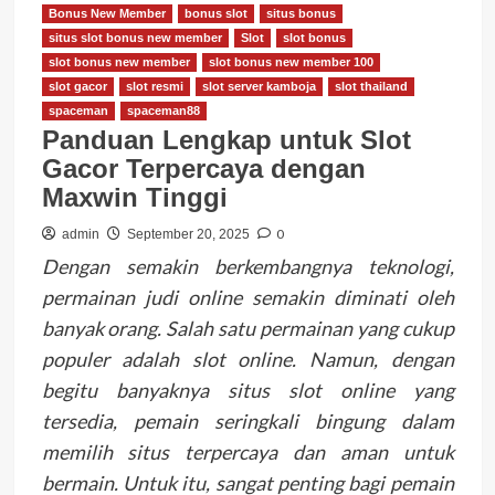
Bonus New Member
bonus slot
situs bonus
situs slot bonus new member
Slot
slot bonus
slot bonus new member
slot bonus new member 100
slot gacor
slot resmi
slot server kamboja
slot thailand
spaceman
spaceman88
Panduan Lengkap untuk Slot
Gacor Terpercaya dengan
Maxwin Tinggi
0
admin
September 20, 2025
Dengan semakin berkembangnya teknologi,
permainan judi online semakin diminati oleh
banyak orang. Salah satu permainan yang cukup
populer adalah slot online. Namun, dengan
begitu banyaknya situs slot online yang
tersedia, pemain seringkali bingung dalam
memilih situs terpercaya dan aman untuk
bermain. Untuk itu, sangat penting bagi pemain