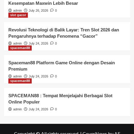
Kesempatan Maxwin Lebih Besar
admin
July 26, 2026
0
slot gacor
Revolusi Teknologi di Balik Layar: Tren Slot 2026 dan
Pengaruhnya terhadap Fenomena “Gacor”
admin
July 24, 2026
0
spaceman88
Spaceman88 Platform Game Online dengan Desain
Premium
admin
July 24, 2026
0
spaceman88
SPACEMAN88 : Tempat Menjelajahi Berbagai Slot
Online Populer
admin
July 24, 2026
0
Copyright © All rights reserved.
|
CoverNews
by AF