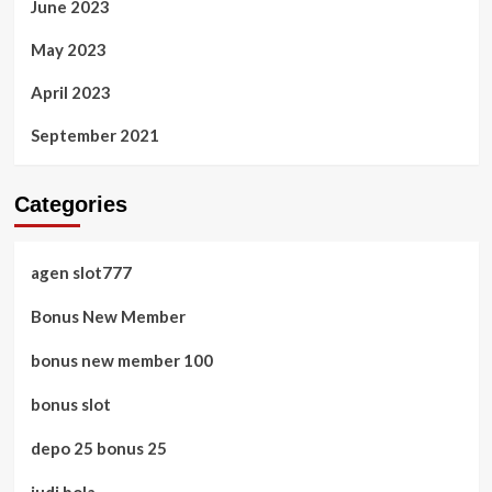
June 2023
May 2023
April 2023
September 2021
Categories
agen slot777
Bonus New Member
bonus new member 100
bonus slot
depo 25 bonus 25