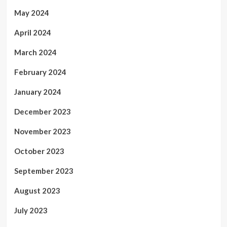
May 2024
April 2024
March 2024
February 2024
January 2024
December 2023
November 2023
October 2023
September 2023
August 2023
July 2023