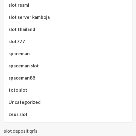
slot resmi
slot server kamboja
slot thailand
slot777
spaceman
spaceman slot
spaceman88
toto slot
Uncategorized
zeus slot
slot deposit qris