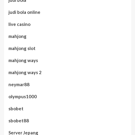
judi bola
judi bola online
live casino
mahjong
mahjong slot
mahjong ways
mahjong ways 2
neymar88
olympus1000
sbobet
sbobet88
Server Jepang