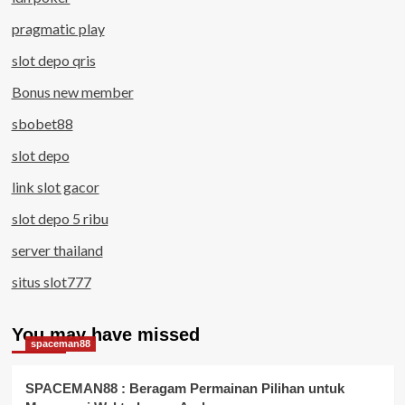
pragmatic play
slot depo qris
Bonus new member
sbobet88
slot depo
link slot gacor
slot depo 5 ribu
server thailand
situs slot777
You may have missed
spaceman88
SPACEMAN88 : Beragam Permainan Pilihan untuk