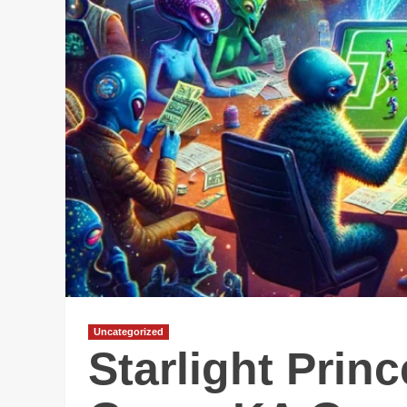
Uncategorized
Starlight Prin