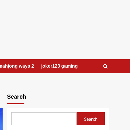
mahjong ways 2
joker123 gaming
Search
Search