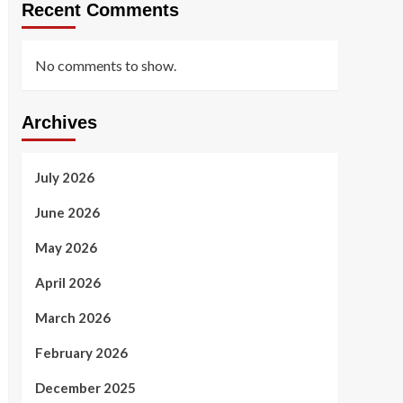
Recent Comments
No comments to show.
Archives
July 2026
June 2026
May 2026
April 2026
March 2026
February 2026
December 2025