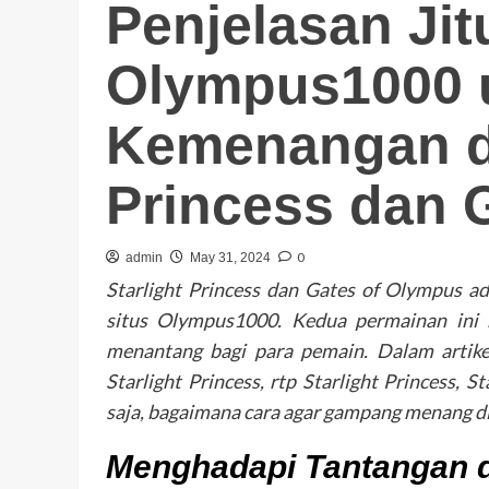
Penjelasan Jit
Olympus1000 
Kemenangan di
Princess dan 
0
admin
May 31, 2024
Starlight Princess dan Gates of Olympus ad
situs Olympus1000. Kedua permainan ini
menantang bagi para pemain. Dalam artike
Starlight Princess, rtp Starlight Princess, S
saja, bagaimana cara agar gampang menang d
Menghadapi Tantangan di