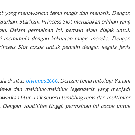
slot yang menawarkan tema magis dan menarik. Dengan
giurkan, Starlight Princess Slot merupakan pilihan yang
an. Dalam permainan ini, pemain akan diajak untuk
ri memimpin dengan kekuatan magis mereka. Dengan
Princess Slot cocok untuk pemain dengan segala jenis
ia di situs
olympus1000
. Dengan tema mitologi Yunani
dewa dan makhluk-makhluk legendaris yang menjadi
rkan fitur unik seperti tumbling reels dan multiplier
Dengan volatilitas tinggi, permainan ini cocok untuk