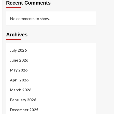
Recent Comments
No comments to show.
Archives
July 2026
June 2026
May 2026
April 2026
March 2026
February 2026
December 2025