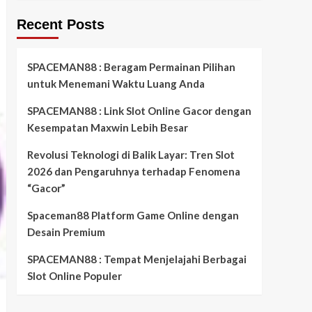
Recent Posts
SPACEMAN88 : Beragam Permainan Pilihan
untuk Menemani Waktu Luang Anda
SPACEMAN88 : Link Slot Online Gacor dengan
Kesempatan Maxwin Lebih Besar
Revolusi Teknologi di Balik Layar: Tren Slot
2026 dan Pengaruhnya terhadap Fenomena
“Gacor”
Spaceman88 Platform Game Online dengan
Desain Premium
SPACEMAN88 : Tempat Menjelajahi Berbagai
Slot Online Populer