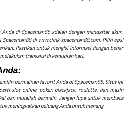
n Anda di Spaceman88 adalah dengan mendaftar akun.
mi Spaceman88 di www.link-spaceman88.com. Pilih opsi
erikan. Pastikan untuk mengisi informasi dengan benar
melakukan transaksi di kemudian hari.
Anda:
emilih permainan favorit Anda di Spaceman88. Situs ini
ti slot online, poker, blackjack, roulette, dan masih
ukai dan mulailah bermain. Jangan lupa untuk membaca
untuk meningkatkan peluang Anda untuk menang.