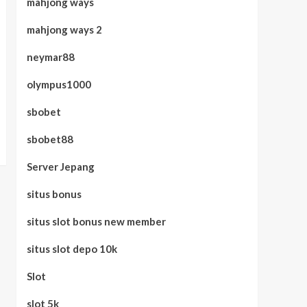
mahjong ways
mahjong ways 2
neymar88
olympus1000
sbobet
sbobet88
Server Jepang
situs bonus
situs slot bonus new member
situs slot depo 10k
Slot
slot 5k