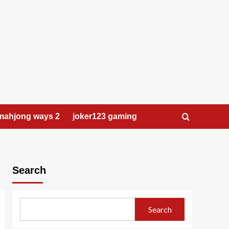
mahjong ways 2
joker123 gaming
Search
Search