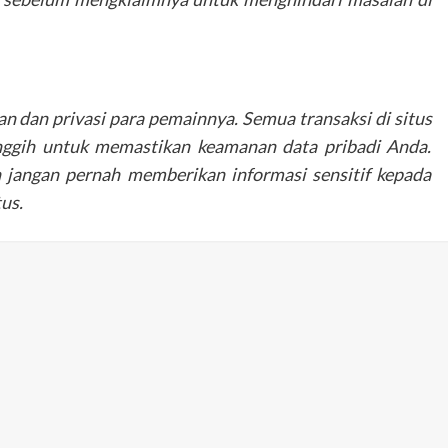
dan privasi para pemainnya. Semua transaksi di situs
canggih untuk memastikan keamanan data pribadi Anda.
 jangan pernah memberikan informasi sensitif kepada
us.