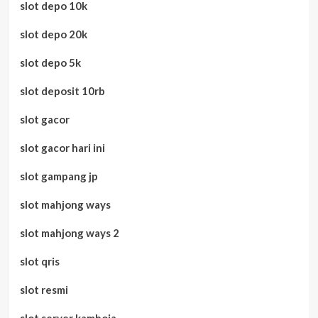
slot depo 10k
slot depo 20k
slot depo 5k
slot deposit 10rb
slot gacor
slot gacor hari ini
slot gampang jp
slot mahjong ways
slot mahjong ways 2
slot qris
slot resmi