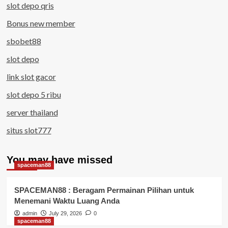
slot depo qris
Bonus new member
sbobet88
slot depo
link slot gacor
slot depo 5 ribu
server thailand
situs slot777
You may have missed
spaceman88
SPACEMAN88 : Beragam Permainan Pilihan untuk
Menemani Waktu Luang Anda
admin
July 29, 2026
0
spaceman88