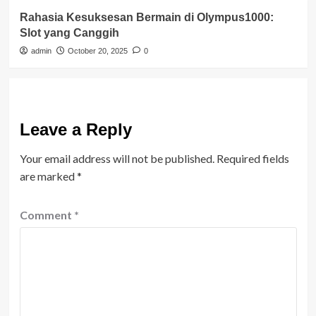
Rahasia Kesuksesan Bermain di Olympus1000:
Slot yang Canggih
admin
October 20, 2025
0
Leave a Reply
Your email address will not be published.
Required fields
are marked
*
Comment
*