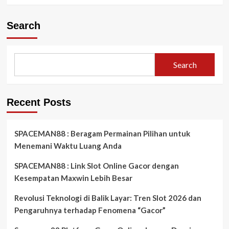
Search
Search
Recent Posts
SPACEMAN88 : Beragam Permainan Pilihan untuk
Menemani Waktu Luang Anda
SPACEMAN88 : Link Slot Online Gacor dengan
Kesempatan Maxwin Lebih Besar
Revolusi Teknologi di Balik Layar: Tren Slot 2026 dan
Pengaruhnya terhadap Fenomena “Gacor”