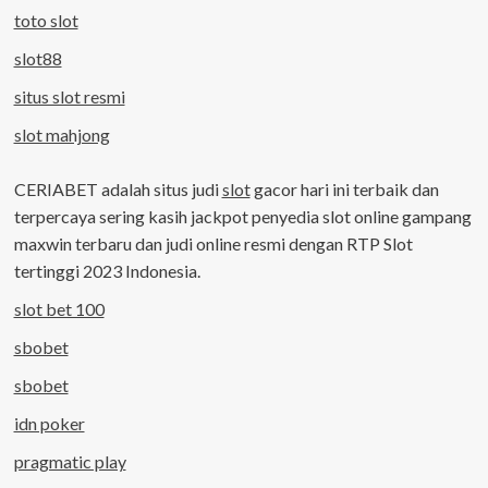
toto slot
slot88
situs slot resmi
slot mahjong
CERIABET adalah situs judi
slot
gacor hari ini terbaik dan
terpercaya sering kasih jackpot penyedia slot online gampang
maxwin terbaru dan judi online resmi dengan RTP Slot
tertinggi 2023 Indonesia.
slot bet 100
sbobet
sbobet
idn poker
pragmatic play