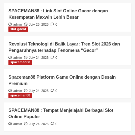
SPACEMAN88 : Link Slot Online Gacor dengan
Kesempatan Maxwin Lebih Besar
admin
July 26, 2026
0
slot gacor
Revolusi Teknologi di Balik Layar: Tren Slot 2026 dan
Pengaruhnya terhadap Fenomena “Gacor”
admin
July 24, 2026
0
spaceman88
Spaceman88 Platform Game Online dengan Desain
Premium
admin
July 24, 2026
0
spaceman88
SPACEMAN88 : Tempat Menjelajahi Berbagai Slot
Online Populer
admin
July 24, 2026
0