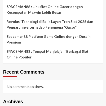
SPACEMAN88 : Link Slot Online Gacor dengan
Kesempatan Maxwin Lebih Besar
Revolusi Teknologi di Balik Layar: Tren Slot 2026 dan
Pengaruhnya terhadap Fenomena “Gacor”
Spaceman88 Platform Game Online dengan Desain
Premium
SPACEMAN88 : Tempat Menjelajahi Berbagai Slot
Online Populer
Recent Comments
No comments to show.
Archives