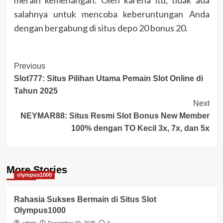
meraih kemenangan. Oleh karena itu, tidak ada
salahnya untuk mencoba keberuntungan Anda
dengan bergabung di situs depo 20 bonus 20.
Post
Previous
Slot777: Situs Pilihan Utama Pemain Slot Online di
Navigation
Tahun 2025
Next
NEYMAR88: Situs Resmi Slot Bonus New Member
100% dengan TO Kecil 3x, 7x, dan 5x
More Stories
olympus1000
Rahasia Sukses Bermain di Situs Slot
Olympus1000