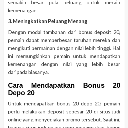
semakin besar pula peluang untuk meraih
kemenangan.
3. Meningkatkan Peluang Menang
Dengan modal tambahan dari bonus deposit 20,
pemain dapat memperbesar taruhan mereka dan
mengikuti permainan dengan nilai lebih tinggi. Hal
ini memungkinkan pemain untuk mendapatkan
kemenangan dengan nilai yang lebih besar
daripada biasanya.
Cara Mendapatkan Bonus 20
Depo 20
Untuk mendapatkan bonus 20 depo 20, pemain
perlu melakukan deposit sebesar 20 di situs judi
online yang menyediakan promo tersebut. Saat ini,
banyak situs judi online yang menawarkan bonus