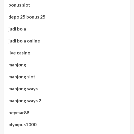
bonus slot
depo 25 bonus 25
judi bola
judi bola online
live casino
mahjong
mahjong slot
mahjong ways
mahjong ways 2
neymar88
olympus1000