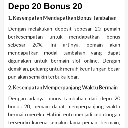
Depo 20 Bonus 20
1. Kesempatan Mendapatkan Bonus Tambahan
Dengan melakukan deposit sebesar 20, pemain
berkesempatan untuk mendapatkan bonus
sebesar 20%. Ini artinya, pemain akan
mendapatkan modal tambahan yang dapat
digunakan untuk bermain slot online. Dengan
demikian, peluang untuk meraih keuntungan besar
pun akan semakin terbuka lebar.
2. Kesempatan Memperpanjang Waktu Bermain
Dengan adanya bonus tambahan dari depo 20
bonus 20, pemain dapat memperpanjang waktu
bermain mereka. Hal ini tentu menjadi keuntungan
tersendiri karena semakin lama pemain bermain,