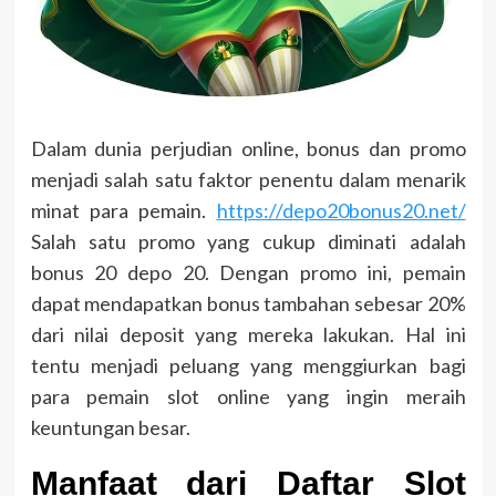
Dalam dunia perjudian online, bonus dan promo
menjadi salah satu faktor penentu dalam menarik
minat para pemain.
https://depo20bonus20.net/
Salah satu promo yang cukup diminati adalah
bonus 20 depo 20. Dengan promo ini, pemain
dapat mendapatkan bonus tambahan sebesar 20%
dari nilai deposit yang mereka lakukan. Hal ini
tentu menjadi peluang yang menggiurkan bagi
para pemain slot online yang ingin meraih
keuntungan besar.
Manfaat dari Daftar Slot