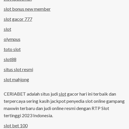
slot bonus new member
slot gacor 777
slot
olympus
toto slot
slot88
situs slot resmi
slot mahjong
CERIABET adalah situs judi
slot
gacor hari ini terbaik dan
terpercaya sering kasih jackpot penyedia slot online gampang
maxwin terbaru dan judi online resmi dengan RTP Slot
tertinggi 2023 Indonesia.
slot bet 100