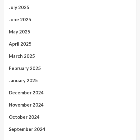
July 2025
June 2025
May 2025
April 2025
March 2025
February 2025
January 2025
December 2024
November 2024
October 2024
September 2024