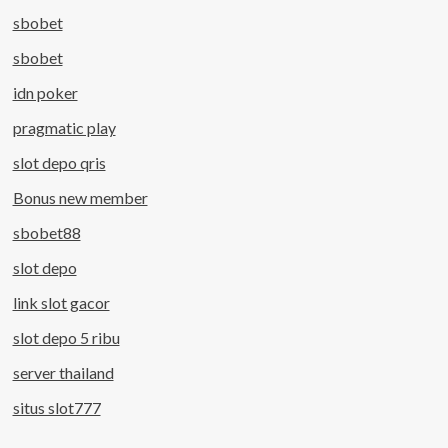
sbobet
sbobet
idn poker
pragmatic play
slot depo qris
Bonus new member
sbobet88
slot depo
link slot gacor
slot depo 5 ribu
server thailand
situs slot777