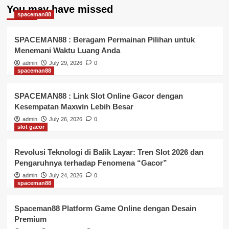
You may have missed
spaceman88
SPACEMAN88 : Beragam Permainan Pilihan untuk
Menemani Waktu Luang Anda
admin
July 29, 2026
0
spaceman88
SPACEMAN88 : Link Slot Online Gacor dengan
Kesempatan Maxwin Lebih Besar
admin
July 26, 2026
0
slot gacor
Revolusi Teknologi di Balik Layar: Tren Slot 2026 dan
Pengaruhnya terhadap Fenomena “Gacor”
admin
July 24, 2026
0
spaceman88
Spaceman88 Platform Game Online dengan Desain
Premium