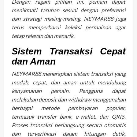
Dengan ragam pilihan ini, pemain dapat
menikmati taruhan sesuai dengan preferensi
dan strategi masing-masing. NEYMAR88 juga
terus memperbarui koleksi permainan agar
tetap relevan dan menarik.
Sistem Transaksi Cepat
dan Aman
NEYMAR88 menerapkan sistem transaksi yang
mudah, cepat, dan aman untuk mendukung
kenyamanan pemain. Pengguna dapat
melakukan deposit dan withdraw menggunakan
berbagai metode pembayaran populer,
termasuk transfer bank, e-wallet, dan QRIS.
Proses transaksi berlangsung secara otomatis
dan terverifikasi dalam hitungan detik,