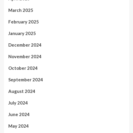
March 2025
February 2025
January 2025
December 2024
November 2024
October 2024
September 2024
August 2024
July 2024
June 2024
May 2024