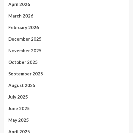
April 2026
March 2026
February 2026
December 2025
November 2025
October 2025
September 2025
August 2025
July 2025
June 2025
May 2025
April 2025