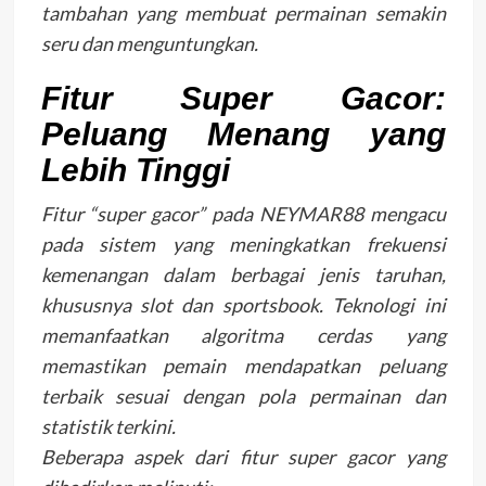
tambahan yang membuat permainan semakin
seru dan menguntungkan.
Fitur Super Gacor:
Peluang Menang yang
Lebih Tinggi
Fitur “super gacor” pada NEYMAR88 mengacu
pada sistem yang meningkatkan frekuensi
kemenangan dalam berbagai jenis taruhan,
khususnya slot dan sportsbook. Teknologi ini
memanfaatkan algoritma cerdas yang
memastikan pemain mendapatkan peluang
terbaik sesuai dengan pola permainan dan
statistik terkini.
Beberapa aspek dari fitur super gacor yang