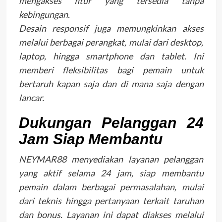
mengakses fitur yang tersedia tanpa
kebingungan.
Desain responsif juga memungkinkan akses
melalui berbagai perangkat, mulai dari desktop,
laptop, hingga smartphone dan tablet. Ini
memberi fleksibilitas bagi pemain untuk
bertaruh kapan saja dan di mana saja dengan
lancar.
Dukungan Pelanggan 24
Jam Siap Membantu
NEYMAR88 menyediakan layanan pelanggan
yang aktif selama 24 jam, siap membantu
pemain dalam berbagai permasalahan, mulai
dari teknis hingga pertanyaan terkait taruhan
dan bonus. Layanan ini dapat diakses melalui