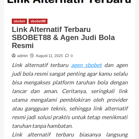
sbobet
sbobet88
Link Alternatif Terbaru
SBOBET88 & Agen Judi Bola
Resmi
0
admin
August 11, 2025
Link alternatif terbaru
agen sbobet
dan agen
judi bola resmi sangat penting agar kamu selalu
bisa mengakses platform taruhan bola dengan
lancar dan aman. Ceritanya, seringkali link
utama mengalami pemblokiran oleh provider
atau gangguan teknis, sehingga link alternatif
resmi jadi solusi praktis untuk tetap menikmati
taruhan tanpa hambatan.
Link alternatif terbaru biasanya langsung