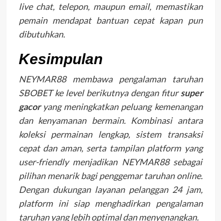
live chat, telepon, maupun email, memastikan
pemain mendapat bantuan cepat kapan pun
dibutuhkan.
Kesimpulan
NEYMAR88 membawa pengalaman taruhan
SBOBET ke level berikutnya dengan fitur
super
gacor
yang meningkatkan peluang kemenangan
dan kenyamanan bermain. Kombinasi antara
koleksi permainan lengkap, sistem transaksi
cepat dan aman, serta tampilan platform yang
user-friendly menjadikan NEYMAR88 sebagai
pilihan menarik bagi penggemar taruhan online.
Dengan dukungan layanan pelanggan 24 jam,
platform ini siap menghadirkan pengalaman
taruhan yang lebih optimal dan menyenangkan.