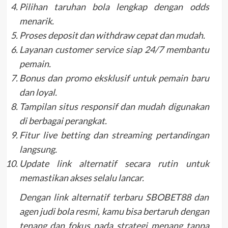
Pilihan taruhan bola lengkap dengan odds
menarik.
Proses deposit dan withdraw cepat dan mudah.
Layanan customer service siap 24/7 membantu
pemain.
Bonus dan promo eksklusif untuk pemain baru
dan loyal.
Tampilan situs responsif dan mudah digunakan
di berbagai perangkat.
Fitur live betting dan streaming pertandingan
langsung.
Update link alternatif secara rutin untuk
memastikan akses selalu lancar.
Dengan link alternatif terbaru SBOBET88 dan
agen judi bola resmi, kamu bisa bertaruh dengan
tenang dan fokus pada strategi menang tanpa