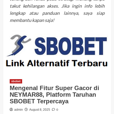
takut kehilangan akses. Jika ingin info lebih
lengkap atau panduan lainnya, saya siap
membantu kapan saja!
sbobet
Mengenal Fitur Super Gacor di
NEYMAR88, Platform Taruhan
SBOBET Terpercaya
0
admin
August 8, 2025