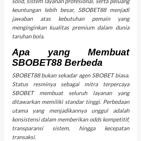
solid, sistem layanan profesional, serta peluang
keuntungan lebih besar, SBOBET88 menjadi
jawaban atas kebutuhan pemain yang
menginginkan kualitas premium dalam dunia
taruhan bola.
Apa yang Membuat
SBOBET88 Berbeda
SBOBET88 bukan sekadar agen SBOBET biasa.
Status resminya sebagai mitra terpercaya
SBOBET membuat seluruh layanan yang
ditawarkan memiliki standar tinggi. Perbedaan
utama yang menjadikannya unggul adalah
konsistensi dalam memberikan odds kompetitif,
transparansi sistem, hingga kecepatan
transaksi.