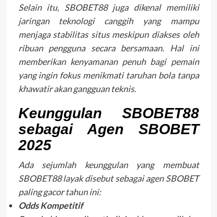
Selain itu, SBOBET88 juga dikenal memiliki
jaringan teknologi canggih yang mampu
menjaga stabilitas situs meskipun diakses oleh
ribuan pengguna secara bersamaan. Hal ini
memberikan kenyamanan penuh bagi pemain
yang ingin fokus menikmati taruhan bola tanpa
khawatir akan gangguan teknis.
Keunggulan SBOBET88
sebagai Agen SBOBET
2025
Ada sejumlah keunggulan yang membuat
SBOBET88 layak disebut sebagai agen SBOBET
paling gacor tahun ini:
Odds Kompetitif