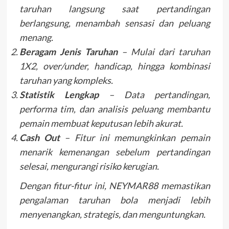
taruhan langsung saat pertandingan
berlangsung, menambah sensasi dan peluang
menang.
Beragam Jenis Taruhan
– Mulai dari taruhan
1X2, over/under, handicap, hingga kombinasi
taruhan yang kompleks.
Statistik Lengkap
– Data pertandingan,
performa tim, dan analisis peluang membantu
pemain membuat keputusan lebih akurat.
Cash Out
– Fitur ini memungkinkan pemain
menarik kemenangan sebelum pertandingan
selesai, mengurangi risiko kerugian.
Dengan fitur-fitur ini, NEYMAR88 memastikan
pengalaman taruhan bola menjadi lebih
menyenangkan, strategis, dan menguntungkan.