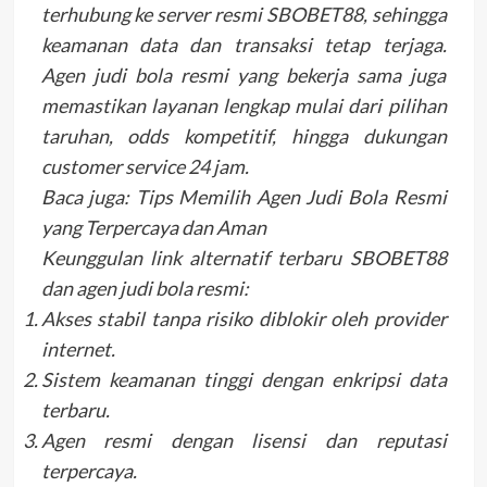
terhubung ke server resmi SBOBET88, sehingga
keamanan data dan transaksi tetap terjaga.
Agen judi bola resmi yang bekerja sama juga
memastikan layanan lengkap mulai dari pilihan
taruhan, odds kompetitif, hingga dukungan
customer service 24 jam.
Baca juga: Tips Memilih Agen Judi Bola Resmi
yang Terpercaya dan Aman
Keunggulan link alternatif terbaru SBOBET88
dan agen judi bola resmi:
Akses stabil tanpa risiko diblokir oleh provider
internet.
Sistem keamanan tinggi dengan enkripsi data
terbaru.
Agen resmi dengan lisensi dan reputasi
terpercaya.