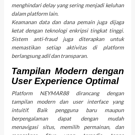
menghindari delay yang sering menjadi keluhan
dalam platform lain.
Keamanan data dan dana pemain juga dijaga
ketat dengan teknologi enkripsi tingkat tinggi.
Sistem anti-fraud juga diterapkan untuk
memastikan setiap aktivitas di platform
berlangsung adil dan transparan.
Tampilan Modern dengan
User Experience Optimal
Platform NEYMAR88 dirancang dengan
tampilan modern dan user interface yang
intuitif. Baik pengguna baru maupun
berpengalaman dapat dengan mudah
menavigasi situs, memilih permainan, dan