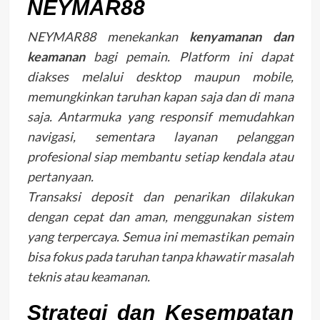
NEYMAR88
NEYMAR88 menekankan
kenyamanan dan
keamanan
bagi pemain. Platform ini dapat
diakses melalui desktop maupun mobile,
memungkinkan taruhan kapan saja dan di mana
saja. Antarmuka yang responsif memudahkan
navigasi, sementara layanan pelanggan
profesional siap membantu setiap kendala atau
pertanyaan.
Transaksi deposit dan penarikan dilakukan
dengan cepat dan aman, menggunakan sistem
yang terpercaya. Semua ini memastikan pemain
bisa fokus pada taruhan tanpa khawatir masalah
teknis atau keamanan.
Strategi dan Kesempatan