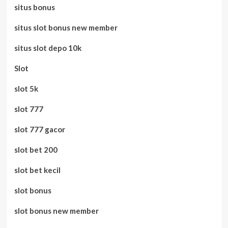
situs bonus
situs slot bonus new member
situs slot depo 10k
Slot
slot 5k
slot 777
slot 777 gacor
slot bet 200
slot bet kecil
slot bonus
slot bonus new member