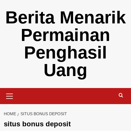
Skip
Berita Menarik
to
content
Permainan
Penghasil
Uang
Primary
Menu
HOME
SITUS BONUS DEPOSIT
situs bonus deposit