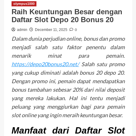
olympus1000
Raih Keuntungan Besar dengan
Daftar Slot Depo 20 Bonus 20
0
admin
December 11, 2025
Dalam dunia perjudian online, bonus dan promo
menjadi salah satu faktor penentu dalam
menarik minat para pemain.
https://depo20bonus20.net/
Salah satu promo
yang cukup diminati adalah bonus 20 depo 20.
Dengan promo ini, pemain dapat mendapatkan
bonus tambahan sebesar 20% dari nilai deposit
yang mereka lakukan. Hal ini tentu menjadi
peluang yang menggiurkan bagi para pemain
slot online yang ingin meraih keuntungan besar.
Manfaat dari Daftar Slot