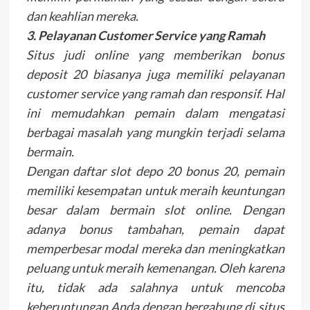
dan keahlian mereka.
3. Pelayanan Customer Service yang Ramah
Situs judi online yang memberikan bonus
deposit 20 biasanya juga memiliki pelayanan
customer service yang ramah dan responsif. Hal
ini memudahkan pemain dalam mengatasi
berbagai masalah yang mungkin terjadi selama
bermain.
Dengan daftar slot depo 20 bonus 20, pemain
memiliki kesempatan untuk meraih keuntungan
besar dalam bermain slot online. Dengan
adanya bonus tambahan, pemain dapat
memperbesar modal mereka dan meningkatkan
peluang untuk meraih kemenangan. Oleh karena
itu, tidak ada salahnya untuk mencoba
keberuntungan Anda dengan bergabung di situs