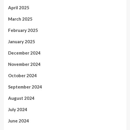
April 2025
March 2025
February 2025
January 2025
December 2024
November 2024
October 2024
September 2024
August 2024
July 2024
June 2024