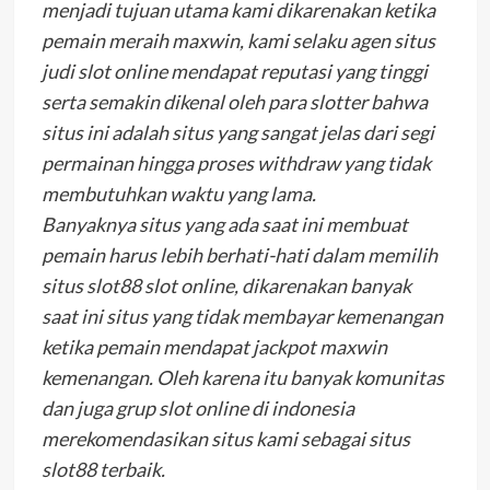
menjadi tujuan utama kami dikarenakan ketika
pemain meraih maxwin, kami selaku agen situs
judi slot online mendapat reputasi yang tinggi
serta semakin dikenal oleh para slotter bahwa
situs ini adalah situs yang sangat jelas dari segi
permainan hingga proses withdraw yang tidak
membutuhkan waktu yang lama.
Banyaknya situs yang ada saat ini membuat
pemain harus lebih berhati-hati dalam memilih
situs slot88 slot online, dikarenakan banyak
saat ini situs yang tidak membayar kemenangan
ketika pemain mendapat jackpot maxwin
kemenangan. Oleh karena itu banyak komunitas
dan juga grup slot online di indonesia
merekomendasikan situs kami sebagai situs
slot88 terbaik.