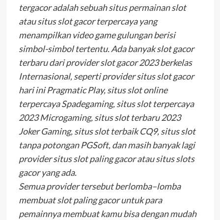
tergacor adalah sebuah situs permainan slot
atau situs slot gacor terpercaya yang
menampilkan video game gulungan berisi
simbol-simbol tertentu. Ada banyak slot gacor
terbaru dari provider slot gacor 2023 berkelas
Internasional, seperti provider situs slot gacor
hari ini Pragmatic Play, situs slot online
terpercaya Spadegaming, situs slot terpercaya
2023 Microgaming, situs slot terbaru 2023
Joker Gaming, situs slot terbaik CQ9, situs slot
tanpa potongan PGSoft, dan masih banyak lagi
provider situs slot paling gacor atau situs slots
gacor yang ada.
Semua provider tersebut berlomba–lomba
membuat slot paling gacor untuk para
pemainnya membuat kamu bisa dengan mudah