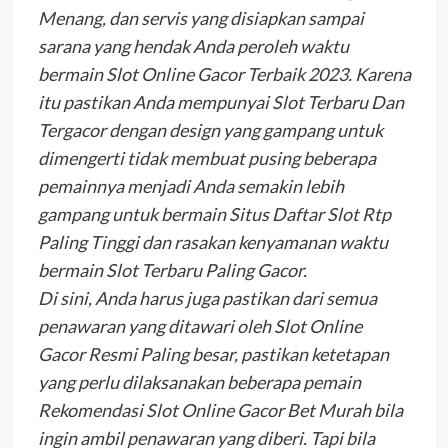
Menang, dan servis yang disiapkan sampai
sarana yang hendak Anda peroleh waktu
bermain Slot Online Gacor Terbaik 2023. Karena
itu pastikan Anda mempunyai Slot Terbaru Dan
Tergacor dengan design yang gampang untuk
dimengerti tidak membuat pusing beberapa
pemainnya menjadi Anda semakin lebih
gampang untuk bermain Situs Daftar Slot Rtp
Paling Tinggi dan rasakan kenyamanan waktu
bermain Slot Terbaru Paling Gacor.
Di sini, Anda harus juga pastikan dari semua
penawaran yang ditawari oleh Slot Online
Gacor Resmi Paling besar, pastikan ketetapan
yang perlu dilaksanakan beberapa pemain
Rekomendasi Slot Online Gacor Bet Murah bila
ingin ambil penawaran yang diberi. Tapi bila