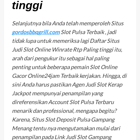
tinggi
Selanjutnya bila Anda telah memperoleh Situs
gordosbbqgrill.com
Slot Pulsa Terbaik , jadi
tidak lupa untuk memeriksa lagi Daftar Situs
Judi Slot Online Winrate Rtp Paling tinggi itu,
arah dari pengukur itu sebagai hal paling
penting untuk beberapa pemain Slot Online
Gacor Online24jam Terbaik kerjakan. Hingga, di
sini Anda harus pastikan Agen Judi Slot Kerap
Jackpot mempunyai penampilan yang
direferensikan Account Slot Pulsa Terbaru
menarik dan professional, mengapa begitu?
Karena, Situs Slot Deposit Pulsa Gampang
Menang tentu nya mengutamakan mulai dari
penampilan pada Link Judi Slot Gampang