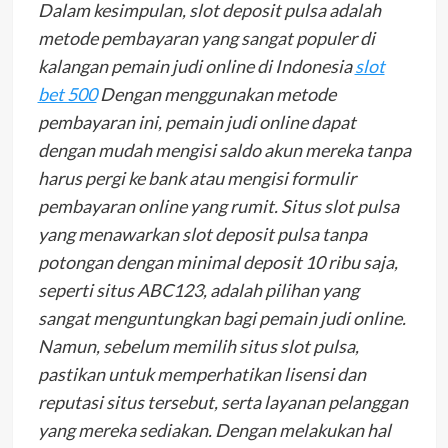
Dalam kesimpulan, slot deposit pulsa adalah
metode pembayaran yang sangat populer di
kalangan pemain judi online di Indonesia
slot
bet 500
Dengan menggunakan metode
pembayaran ini, pemain judi online dapat
dengan mudah mengisi saldo akun mereka tanpa
harus pergi ke bank atau mengisi formulir
pembayaran online yang rumit. Situs slot pulsa
yang menawarkan slot deposit pulsa tanpa
potongan dengan minimal deposit 10 ribu saja,
seperti situs ABC123, adalah pilihan yang
sangat menguntungkan bagi pemain judi online.
Namun, sebelum memilih situs slot pulsa,
pastikan untuk memperhatikan lisensi dan
reputasi situs tersebut, serta layanan pelanggan
yang mereka sediakan. Dengan melakukan hal