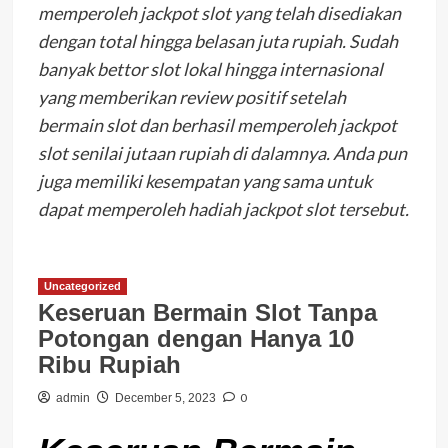
memperoleh jackpot slot yang telah disediakan
dengan total hingga belasan juta rupiah. Sudah
banyak bettor slot lokal hingga internasional
yang memberikan review positif setelah
bermain slot dan berhasil memperoleh jackpot
slot senilai jutaan rupiah di dalamnya. Anda pun
juga memiliki kesempatan yang sama untuk
dapat memperoleh hadiah jackpot slot tersebut.
Uncategorized
Keseruan Bermain Slot Tanpa
Potongan dengan Hanya 10
Ribu Rupiah
0
admin
December 5, 2023