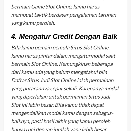
bermain Game Slot Online, kamu harus
membuat taktik berdasar pengalaman taruhan
yang kamu peroleh.
4. Mengatur Credit Dengan Baik
Bila kamu pemain pemula Situs Slot Online,
kamu harus pintar dalam mengaturmodal saat
bermain Slot Online. Kemungkinan beberapa
dari kamu ada yang belum mengetahui bila
Daftar Situs Judi Slot Online ialah permainan
yang putarannya cepat sekali. Karenanya modal
yang diperlukan untuk permainan Situs Judi
Slot ini lebih besar. Bila kamu tidak dapat
mengendalikan modal kamu dengan sebagus-
baiknya, pasti hasil akhir yang kamu peroleh
hanya rugi dengan jumlah yang lebih besar.