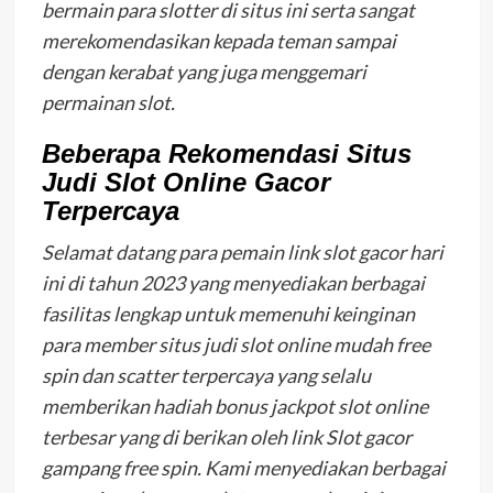
bermain para slotter di situs ini serta sangat
merekomendasikan kepada teman sampai
dengan kerabat yang juga menggemari
permainan slot.
Beberapa Rekomendasi Situs
Judi Slot Online Gacor
Terpercaya
Selamat datang para pemain link slot gacor hari
ini di tahun 2023 yang menyediakan berbagai
fasilitas lengkap untuk memenuhi keinginan
para member situs judi slot online mudah free
spin dan scatter terpercaya yang selalu
memberikan hadiah bonus jackpot slot online
terbesar yang di berikan oleh link Slot gacor
gampang free spin. Kami menyediakan berbagai