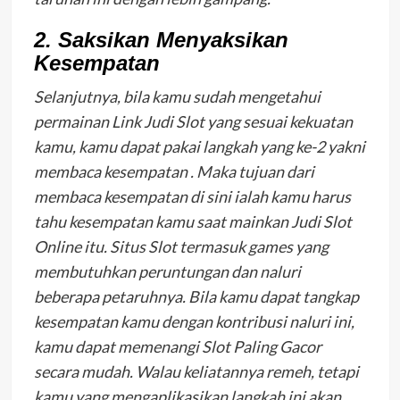
2. Saksikan Menyaksikan
Kesempatan
Selanjutnya, bila kamu sudah mengetahui
permainan Link Judi Slot yang sesuai kekuatan
kamu, kamu dapat pakai langkah yang ke-2 yakni
membaca kesempatan . Maka tujuan dari
membaca kesempatan di sini ialah kamu harus
tahu kesempatan kamu saat mainkan Judi Slot
Online itu. Situs Slot termasuk games yang
membutuhkan peruntungan dan naluri
beberapa petaruhnya. Bila kamu dapat tangkap
kesempatan kamu dengan kontribusi naluri ini,
kamu dapat memenangi Slot Paling Gacor
secara mudah. Walau keliatannya remeh, tetapi
kamu yang mengaplikasikan langkah ini akan