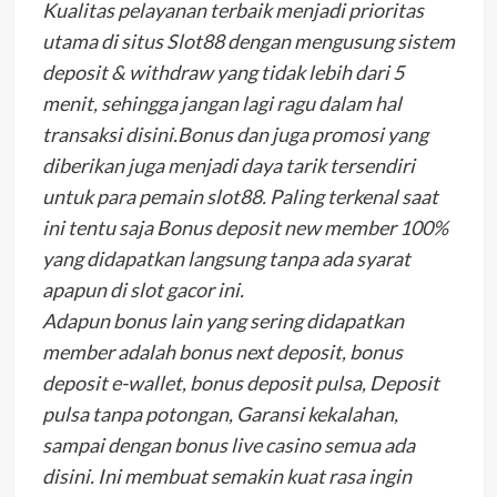
Kualitas pelayanan terbaik menjadi prioritas
utama di situs Slot88 dengan mengusung sistem
deposit & withdraw yang tidak lebih dari 5
menit, sehingga jangan lagi ragu dalam hal
transaksi disini.Bonus dan juga promosi yang
diberikan juga menjadi daya tarik tersendiri
untuk para pemain slot88. Paling terkenal saat
ini tentu saja Bonus deposit new member 100%
yang didapatkan langsung tanpa ada syarat
apapun di slot gacor ini.
Adapun bonus lain yang sering didapatkan
member adalah bonus next deposit, bonus
deposit e-wallet, bonus deposit pulsa, Deposit
pulsa tanpa potongan, Garansi kekalahan,
sampai dengan bonus live casino semua ada
disini. Ini membuat semakin kuat rasa ingin