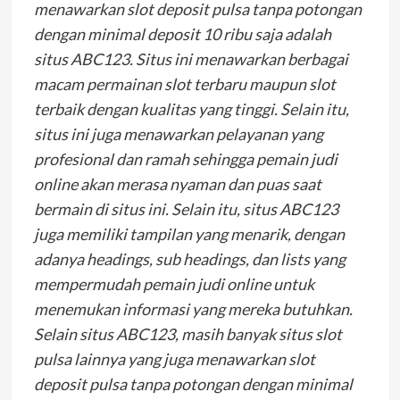
menawarkan slot deposit pulsa tanpa potongan
dengan minimal deposit 10 ribu saja adalah
situs ABC123. Situs ini menawarkan berbagai
macam permainan slot terbaru maupun slot
terbaik dengan kualitas yang tinggi. Selain itu,
situs ini juga menawarkan pelayanan yang
profesional dan ramah sehingga pemain judi
online akan merasa nyaman dan puas saat
bermain di situs ini. Selain itu, situs ABC123
juga memiliki tampilan yang menarik, dengan
adanya headings, sub headings, dan lists yang
mempermudah pemain judi online untuk
menemukan informasi yang mereka butuhkan.
Selain situs ABC123, masih banyak situs slot
pulsa lainnya yang juga menawarkan slot
deposit pulsa tanpa potongan dengan minimal