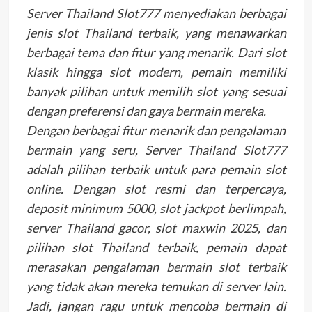
Server Thailand Slot777 menyediakan berbagai
jenis slot Thailand terbaik, yang menawarkan
berbagai tema dan fitur yang menarik. Dari slot
klasik hingga slot modern, pemain memiliki
banyak pilihan untuk memilih slot yang sesuai
dengan preferensi dan gaya bermain mereka.
Dengan berbagai fitur menarik dan pengalaman
bermain yang seru, Server Thailand Slot777
adalah pilihan terbaik untuk para pemain slot
online. Dengan slot resmi dan terpercaya,
deposit minimum 5000, slot jackpot berlimpah,
server Thailand gacor, slot maxwin 2025, dan
pilihan slot Thailand terbaik, pemain dapat
merasakan pengalaman bermain slot terbaik
yang tidak akan mereka temukan di server lain.
Jadi, jangan ragu untuk mencoba bermain di