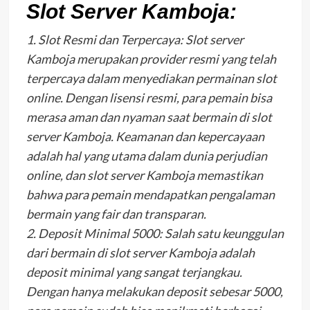
Slot Server Kamboja:
1. Slot Resmi dan Terpercaya: Slot server
Kamboja merupakan provider resmi yang telah
terpercaya dalam menyediakan permainan slot
online. Dengan lisensi resmi, para pemain bisa
merasa aman dan nyaman saat bermain di slot
server Kamboja. Keamanan dan kepercayaan
adalah hal yang utama dalam dunia perjudian
online, dan slot server Kamboja memastikan
bahwa para pemain mendapatkan pengalaman
bermain yang fair dan transparan.
2. Deposit Minimal 5000: Salah satu keunggulan
dari bermain di slot server Kamboja adalah
deposit minimal yang sangat terjangkau.
Dengan hanya melakukan deposit sebesar 5000,