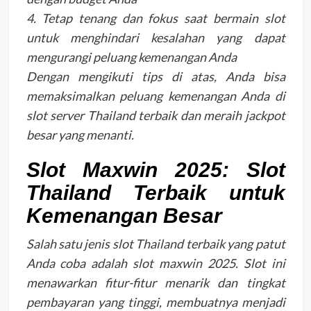
4. Tetap tenang dan fokus saat bermain slot
untuk menghindari kesalahan yang dapat
mengurangi peluang kemenangan Anda
Dengan mengikuti tips di atas, Anda bisa
memaksimalkan peluang kemenangan Anda di
slot server Thailand terbaik dan meraih jackpot
besar yang menanti.
Slot Maxwin 2025: Slot
Thailand Terbaik untuk
Kemenangan Besar
Salah satu jenis slot Thailand terbaik yang patut
Anda coba adalah slot maxwin 2025. Slot ini
menawarkan fitur-fitur menarik dan tingkat
pembayaran yang tinggi, membuatnya menjadi