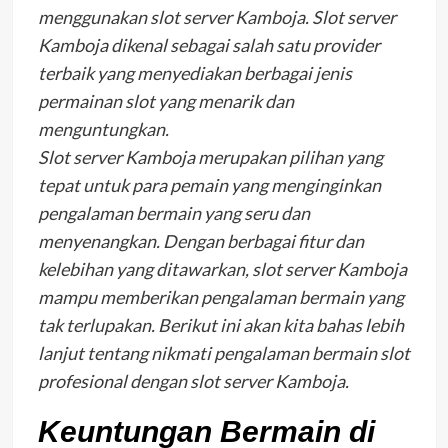
menggunakan slot server Kamboja. Slot server
Kamboja dikenal sebagai salah satu provider
terbaik yang menyediakan berbagai jenis
permainan slot yang menarik dan
menguntungkan.
Slot server Kamboja merupakan pilihan yang
tepat untuk para pemain yang menginginkan
pengalaman bermain yang seru dan
menyenangkan. Dengan berbagai fitur dan
kelebihan yang ditawarkan, slot server Kamboja
mampu memberikan pengalaman bermain yang
tak terlupakan. Berikut ini akan kita bahas lebih
lanjut tentang nikmati pengalaman bermain slot
profesional dengan slot server Kamboja.
Keuntungan Bermain di