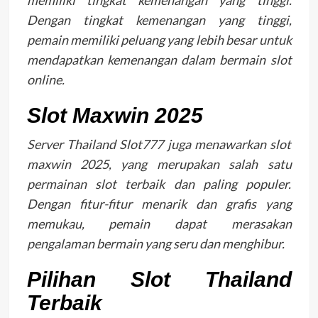
Dengan tingkat kemenangan yang tinggi,
pemain memiliki peluang yang lebih besar untuk
mendapatkan kemenangan dalam bermain slot
online.
Slot Maxwin 2025
Server Thailand Slot777 juga menawarkan slot
maxwin 2025, yang merupakan salah satu
permainan slot terbaik dan paling populer.
Dengan fitur-fitur menarik dan grafis yang
memukau, pemain dapat merasakan
pengalaman bermain yang seru dan menghibur.
Pilihan Slot Thailand
Terbaik