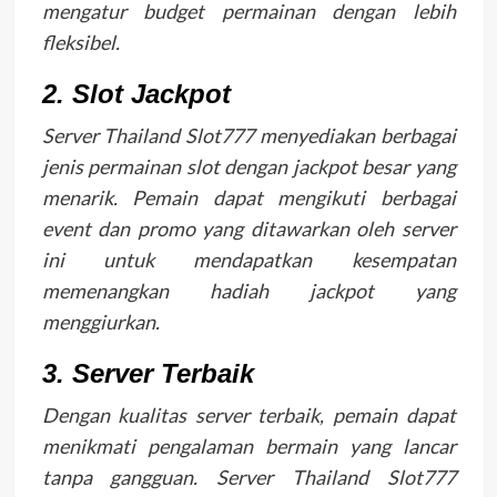
mengatur budget permainan dengan lebih
fleksibel.
2. Slot Jackpot
Server Thailand Slot777 menyediakan berbagai
jenis permainan slot dengan jackpot besar yang
menarik. Pemain dapat mengikuti berbagai
event dan promo yang ditawarkan oleh server
ini untuk mendapatkan kesempatan
memenangkan hadiah jackpot yang
menggiurkan.
3. Server Terbaik
Dengan kualitas server terbaik, pemain dapat
menikmati pengalaman bermain yang lancar
tanpa gangguan. Server Thailand Slot777