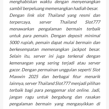
menghabiskan waktu dengan menyenangkan
sambil berpeluang memenangkan hadiah besar.
Dengan link slot Thailand yang resmi dan
terpercaya, server Thailand Slot777
menawarkan pengalaman bermain terbaik
untuk para pemain. Dengan deposit minimal
5000 rupiah, pemain dapat mulai bermain dan
berkesempatan memenangkan jackpot besar.
Selain itu, server ini juga terkenal dengan
kemenangan yang sering terjadi atau server
gacor. Dengan permainan unggulan seperti Slot
Maxwin 2025 dan berbagai fitur menarik
lainnya, server Thailand Slot777 menjadi pilihan
terbaik bagi para penggemar slot online. Jadi,
jangan ragu untuk bergabung dan rasakan
pengalaman bermain yang mengasyikkan di