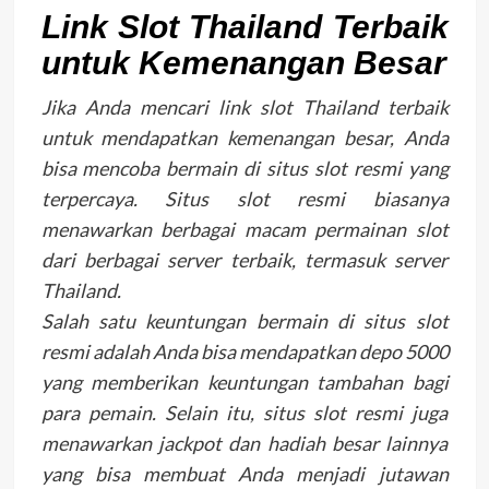
Link Slot Thailand Terbaik
untuk Kemenangan Besar
Jika Anda mencari link slot Thailand terbaik
untuk mendapatkan kemenangan besar, Anda
bisa mencoba bermain di situs slot resmi yang
terpercaya. Situs slot resmi biasanya
menawarkan berbagai macam permainan slot
dari berbagai server terbaik, termasuk server
Thailand.
Salah satu keuntungan bermain di situs slot
resmi adalah Anda bisa mendapatkan depo 5000
yang memberikan keuntungan tambahan bagi
para pemain. Selain itu, situs slot resmi juga
menawarkan jackpot dan hadiah besar lainnya
yang bisa membuat Anda menjadi jutawan