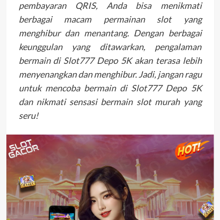
pembayaran QRIS, Anda bisa menikmati
berbagai macam permainan slot yang
menghibur dan menantang. Dengan berbagai
keunggulan yang ditawarkan, pengalaman
bermain di Slot777 Depo 5K akan terasa lebih
menyenangkan dan menghibur. Jadi, jangan ragu
untuk mencoba bermain di Slot777 Depo 5K
dan nikmati sensasi bermain slot murah yang
seru!