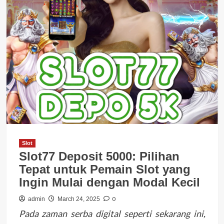
Slot
Slot77 Deposit 5000: Pilihan
Tepat untuk Pemain Slot yang
Ingin Mulai dengan Modal Kecil
0
admin
March 24, 2025
Pada zaman serba digital seperti sekarang ini,