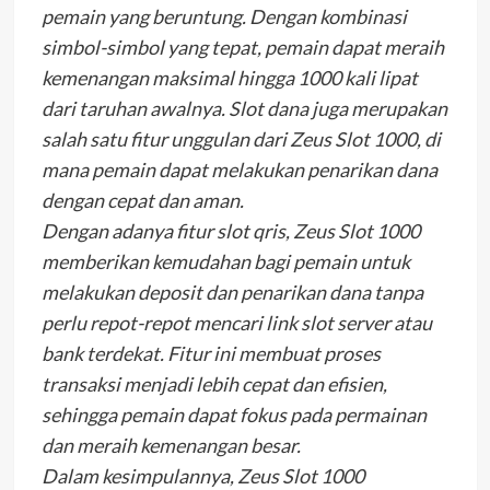
pemain yang beruntung. Dengan kombinasi
simbol-simbol yang tepat, pemain dapat meraih
kemenangan maksimal hingga 1000 kali lipat
dari taruhan awalnya. Slot dana juga merupakan
salah satu fitur unggulan dari Zeus Slot 1000, di
mana pemain dapat melakukan penarikan dana
dengan cepat dan aman.
Dengan adanya fitur slot qris, Zeus Slot 1000
memberikan kemudahan bagi pemain untuk
melakukan deposit dan penarikan dana tanpa
perlu repot-repot mencari link slot server atau
bank terdekat. Fitur ini membuat proses
transaksi menjadi lebih cepat dan efisien,
sehingga pemain dapat fokus pada permainan
dan meraih kemenangan besar.
Dalam kesimpulannya, Zeus Slot 1000