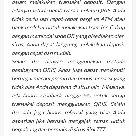
dalam melakukan transaksi deposit. Dengan
adanya metode pembayaran melalui QRIS, Anda
tidak perlu lagi repot-repot pergi ke ATM atau
bank terdekat untuk melakukan transfer. Cukup
dengan memindai kode QR yang disediakan oleh
situs, Anda dapat langsung melakukan deposit
dengan cepat dan mudah.
Selain itu, dengan menggunakan metode
pembayaran QRIS, Anda juga dapat menikmati
berbagai macam promo dan bonus menarik yang
tidak bisa Anda dapatkan di situs lain. Misalnya,
ada bonus cashback hingga 5% untuk setiap
transaksi deposit menggunakan QRIS. Selain
itu, ada juga bonus referral yang bisa Anda
dapatkan jika berhasil mengajak teman untuk
bergabung dan bermain di situs Slot777.