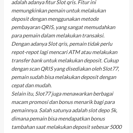
adalah adanya fitur Slot qris. Fitur ini
memungkinkan pemain untuk melakukan
deposit dengan menggunakan metode
pembayaran QRIS, yang sangat memudahkan
para pemain dalam melakukan transaksi.
Dengan adanya Slot qris, pemain tidak perlu
repot-repot lagi mencari ATM atau melakukan
transfer bank untuk melakukan deposit. Cukup
dengan scan QRIS yang disediakan oleh Slot77,
pemain sudah bisa melakukan deposit dengan
cepat dan mudah.
Selain itu, Slot77 juga menawarkan berbagai
macam promosi dan bonus menarik bagi para
pemainnya. Salah satunya adalah slot depo 5k,
dimana pemain bisa mendapatkan bonus
tambahan saat melakukan deposit sebesar 5000