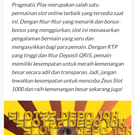
Pragmatic Play merupakan salah satu
permainan slot online terbaik yang tersedia saat
ini. Dengan fitur-fitur yang menarik dan bonus-
bonus yang menggiurkan, slot ini menawarkan
pengalaman bermain yang seru dan
mengasyikkan bagi para pemain. Dengan RTP
yang tinggi dan fitur Deposit QRIS, pemain
memiliki kesempatan untuk meraih kemenangan
besar secara adil dan transparan. Jadi, jangan
lewatkan kesempatan untuk mencoba Zeus Slot
1000 dan raih kemenangan besar sekarang juga!