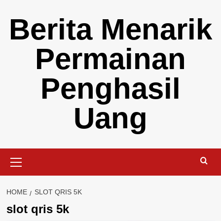
Skip
Berita Menarik
to
content
Permainan
Penghasil
Uang
Primary
Menu
HOME
SLOT QRIS 5K
slot qris 5k