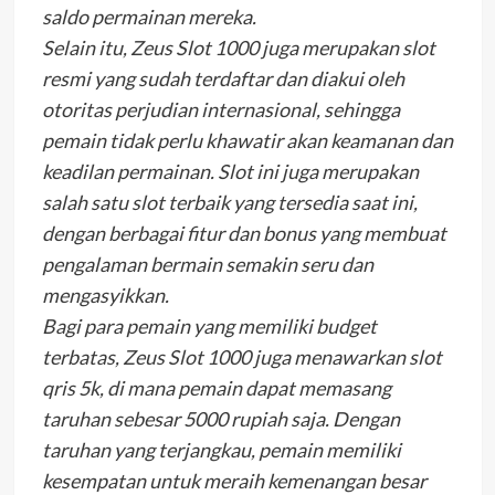
saldo permainan mereka.
Selain itu, Zeus Slot 1000 juga merupakan slot
resmi yang sudah terdaftar dan diakui oleh
otoritas perjudian internasional, sehingga
pemain tidak perlu khawatir akan keamanan dan
keadilan permainan. Slot ini juga merupakan
salah satu slot terbaik yang tersedia saat ini,
dengan berbagai fitur dan bonus yang membuat
pengalaman bermain semakin seru dan
mengasyikkan.
Bagi para pemain yang memiliki budget
terbatas, Zeus Slot 1000 juga menawarkan slot
qris 5k, di mana pemain dapat memasang
taruhan sebesar 5000 rupiah saja. Dengan
taruhan yang terjangkau, pemain memiliki
kesempatan untuk meraih kemenangan besar