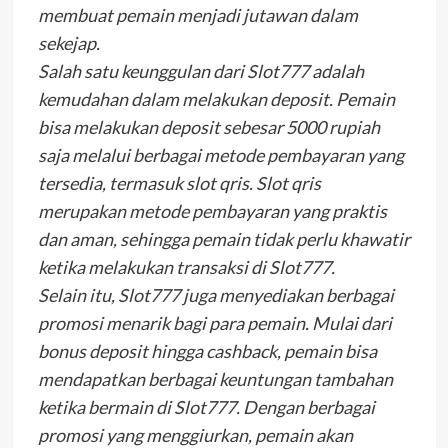
membuat pemain menjadi jutawan dalam
sekejap.
Salah satu keunggulan dari Slot777 adalah
kemudahan dalam melakukan deposit. Pemain
bisa melakukan deposit sebesar 5000 rupiah
saja melalui berbagai metode pembayaran yang
tersedia, termasuk slot qris. Slot qris
merupakan metode pembayaran yang praktis
dan aman, sehingga pemain tidak perlu khawatir
ketika melakukan transaksi di Slot777.
Selain itu, Slot777 juga menyediakan berbagai
promosi menarik bagi para pemain. Mulai dari
bonus deposit hingga cashback, pemain bisa
mendapatkan berbagai keuntungan tambahan
ketika bermain di Slot777. Dengan berbagai
promosi yang menggiurkan, pemain akan