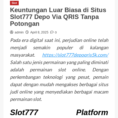
Slot
Keuntungan Luar Biasa di Situs
Slot777 Depo Via QRIS Tanpa
Potongan
0
admin
April 8, 2025
Pada era digital saat ini, perjudian online telah
menjadi semakin populer di kalangan
masyarakat.
https://slot777depoqris5k.com/
Salah satu jenis permainan yang paling diminati
adalah permainan slot online. Dengan
perkembangan teknologi yang pesat, pemain
dapat dengan mudah mengakses berbagai situs
judi online yang menyediakan berbagai macam
permainan slot.
Slot777 Platform