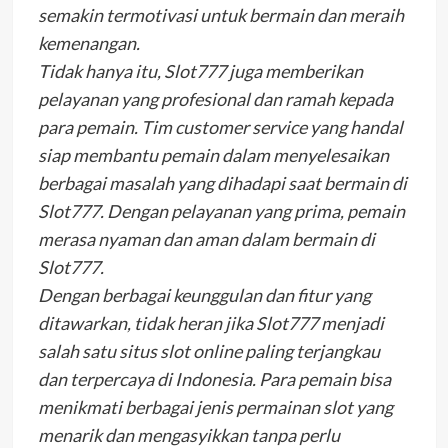
semakin termotivasi untuk bermain dan meraih
kemenangan.
Tidak hanya itu, Slot777 juga memberikan
pelayanan yang profesional dan ramah kepada
para pemain. Tim customer service yang handal
siap membantu pemain dalam menyelesaikan
berbagai masalah yang dihadapi saat bermain di
Slot777. Dengan pelayanan yang prima, pemain
merasa nyaman dan aman dalam bermain di
Slot777.
Dengan berbagai keunggulan dan fitur yang
ditawarkan, tidak heran jika Slot777 menjadi
salah satu situs slot online paling terjangkau
dan terpercaya di Indonesia. Para pemain bisa
menikmati berbagai jenis permainan slot yang
menarik dan mengasyikkan tanpa perlu