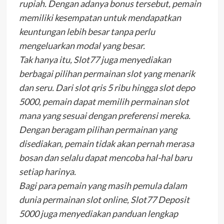
rupiah. Dengan adanya bonus tersebut, pemain
memiliki kesempatan untuk mendapatkan
keuntungan lebih besar tanpa perlu
mengeluarkan modal yang besar.
Tak hanya itu, Slot77 juga menyediakan
berbagai pilihan permainan slot yang menarik
dan seru. Dari slot qris 5 ribu hingga slot depo
5000, pemain dapat memilih permainan slot
mana yang sesuai dengan preferensi mereka.
Dengan beragam pilihan permainan yang
disediakan, pemain tidak akan pernah merasa
bosan dan selalu dapat mencoba hal-hal baru
setiap harinya.
Bagi para pemain yang masih pemula dalam
dunia permainan slot online, Slot77 Deposit
5000 juga menyediakan panduan lengkap