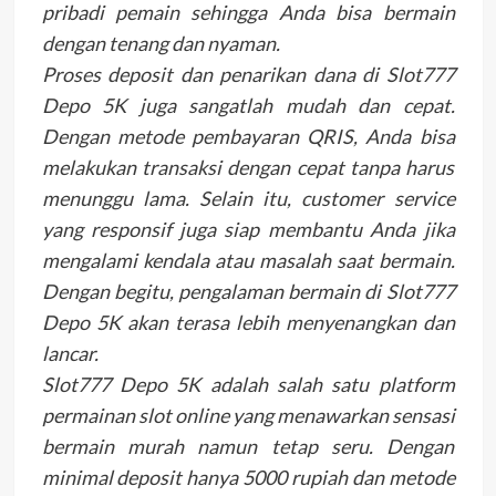
pribadi pemain sehingga Anda bisa bermain
dengan tenang dan nyaman.
Proses deposit dan penarikan dana di Slot777
Depo 5K juga sangatlah mudah dan cepat.
Dengan metode pembayaran QRIS, Anda bisa
melakukan transaksi dengan cepat tanpa harus
menunggu lama. Selain itu, customer service
yang responsif juga siap membantu Anda jika
mengalami kendala atau masalah saat bermain.
Dengan begitu, pengalaman bermain di Slot777
Depo 5K akan terasa lebih menyenangkan dan
lancar.
Slot777 Depo 5K adalah salah satu platform
permainan slot online yang menawarkan sensasi
bermain murah namun tetap seru. Dengan
minimal deposit hanya 5000 rupiah dan metode