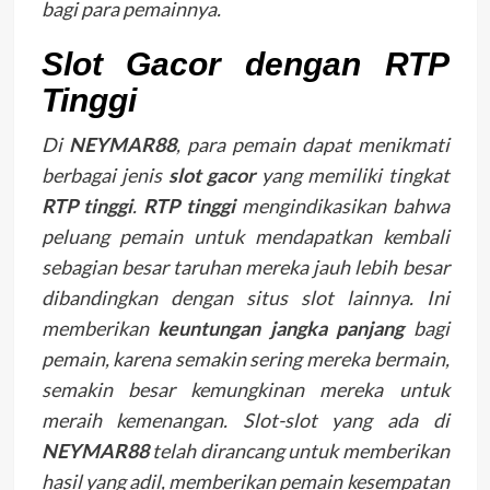
bagi para pemainnya.
Slot Gacor dengan RTP
Tinggi
Di
NEYMAR88
, para pemain dapat menikmati
berbagai jenis
slot gacor
yang memiliki tingkat
RTP tinggi
.
RTP tinggi
mengindikasikan bahwa
peluang pemain untuk mendapatkan kembali
sebagian besar taruhan mereka jauh lebih besar
dibandingkan dengan situs slot lainnya. Ini
memberikan
keuntungan jangka panjang
bagi
pemain, karena semakin sering mereka bermain,
semakin besar kemungkinan mereka untuk
meraih kemenangan. Slot-slot yang ada di
NEYMAR88
telah dirancang untuk memberikan
hasil yang adil, memberikan pemain kesempatan