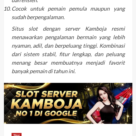
dan efisien.
Cocok untuk pemain pemula maupun yang
sudah berpengalaman.
Situs slot dengan server Kamboja resmi
menawarkan pengalaman bermain yang lebih
nyaman, adil, dan berpeluang tinggi. Kombinasi
dari sistem stabil, fitur lengkap, dan peluang
menang besar membuatnya menjadi favorit
banyak pemain di tahun ini.
Slot