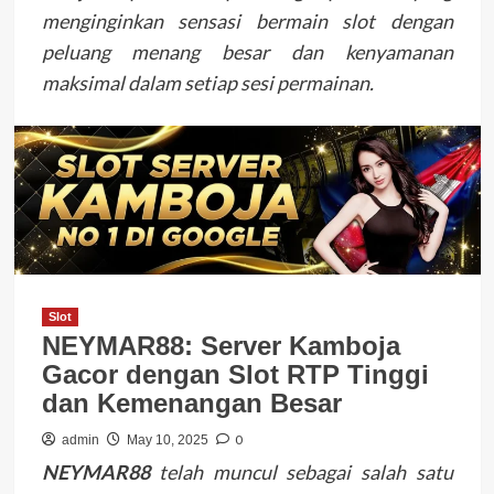
menginginkan sensasi bermain slot dengan
peluang menang besar dan kenyamanan
maksimal dalam setiap sesi permainan.
Slot
NEYMAR88: Server Kamboja
Gacor dengan Slot RTP Tinggi
dan Kemenangan Besar
0
admin
May 10, 2025
NEYMAR88
telah muncul sebagai salah satu