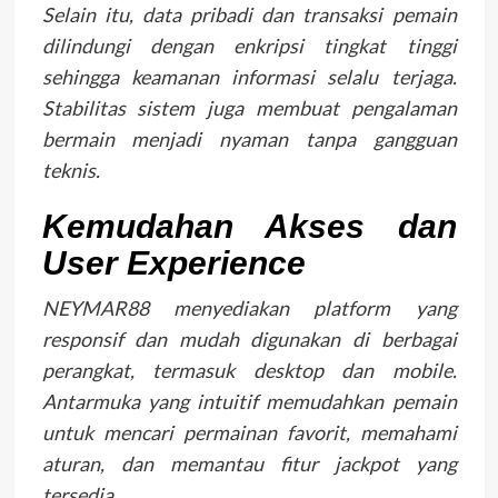
Selain itu, data pribadi dan transaksi pemain
dilindungi dengan enkripsi tingkat tinggi
sehingga keamanan informasi selalu terjaga.
Stabilitas sistem juga membuat pengalaman
bermain menjadi nyaman tanpa gangguan
teknis.
Kemudahan Akses dan
User Experience
NEYMAR88 menyediakan platform yang
responsif dan mudah digunakan di berbagai
perangkat, termasuk desktop dan mobile.
Antarmuka yang intuitif memudahkan pemain
untuk mencari permainan favorit, memahami
aturan, dan memantau fitur jackpot yang
tersedia.