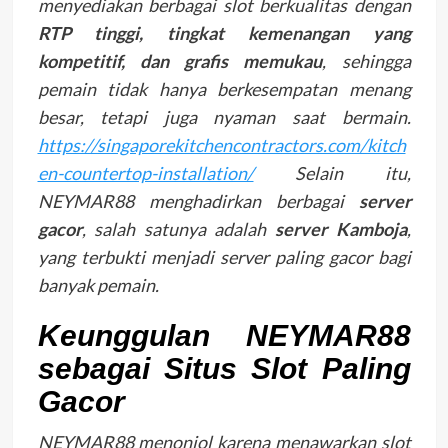
menyediakan berbagai slot berkualitas dengan
RTP tinggi, tingkat kemenangan yang
kompetitif, dan grafis memukau
, sehingga
pemain tidak hanya berkesempatan menang
besar, tetapi juga nyaman saat bermain.
https://singaporekitchencontractors.com/kitch
en-countertop-installation/
Selain itu,
NEYMAR88 menghadirkan berbagai
server
gacor
, salah satunya adalah
server Kamboja
,
yang terbukti menjadi server paling gacor bagi
banyak pemain.
Keunggulan NEYMAR88
sebagai Situs Slot Paling
Gacor
NEYMAR88 menonjol karena menawarkan slot