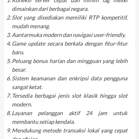
Koneksi server cepat dan minim lag meski
dimainkan dari berbagai negara.
Slot yang disediakan memiliki RTP kompetitif,
mudah menang.
Aantarmuka modern dan navigasi user-friendly.
Game update secara berkala dengan fitur-fitur
baru.
Peluang bonus harian dan mingguan yang lebih
besar.
Sistem keamanan dan enkripsi data pengguna
sangat ketat.
Tersedia berbagai jenis slot klasik hingga slot
modern.
Layanan pelanggan aktif 24 jam untuk
membantu setiap kendala.
Mendukung metode transaksi lokal yang cepat