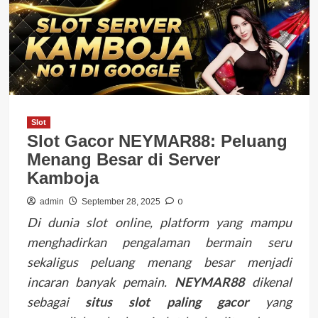
Slot
Slot Gacor NEYMAR88: Peluang
Menang Besar di Server
Kamboja
0
admin
September 28, 2025
Di dunia slot online, platform yang mampu
menghadirkan pengalaman bermain seru
sekaligus peluang menang besar menjadi
incaran banyak pemain.
NEYMAR88
dikenal
sebagai
situs slot paling gacor
yang