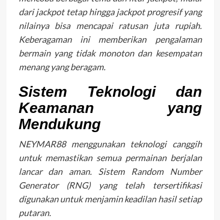
dari jackpot tetap hingga jackpot progresif yang
nilainya bisa mencapai ratusan juta rupiah.
Keberagaman ini memberikan pengalaman
bermain yang tidak monoton dan kesempatan
menang yang beragam.
Sistem Teknologi dan
Keamanan yang
Mendukung
NEYMAR88 menggunakan teknologi canggih
untuk memastikan semua permainan berjalan
lancar dan aman. Sistem Random Number
Generator (RNG) yang telah tersertifikasi
digunakan untuk menjamin keadilan hasil setiap
putaran.