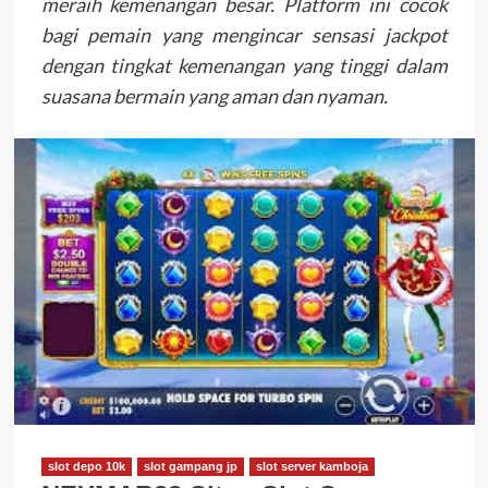
meraih kemenangan besar. Platform ini cocok
bagi pemain yang mengincar sensasi jackpot
dengan tingkat kemenangan yang tinggi dalam
suasana bermain yang aman dan nyaman.
slot depo 10k
slot gampang jp
slot server kamboja