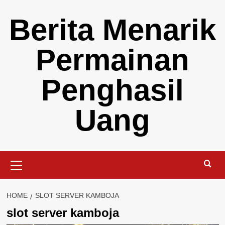
Skip
Berita Menarik
to
content
Permainan
Penghasil
Uang
Primary
Menu
HOME
SLOT SERVER KAMBOJA
slot server kamboja