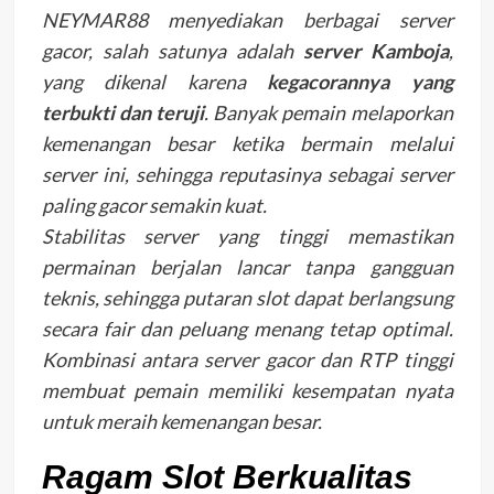
NEYMAR88 menyediakan berbagai server
gacor, salah satunya adalah
server Kamboja
,
yang dikenal karena
kegacorannya yang
terbukti dan teruji
. Banyak pemain melaporkan
kemenangan besar ketika bermain melalui
server ini, sehingga reputasinya sebagai server
paling gacor semakin kuat.
Stabilitas server yang tinggi memastikan
permainan berjalan lancar tanpa gangguan
teknis, sehingga putaran slot dapat berlangsung
secara fair dan peluang menang tetap optimal.
Kombinasi antara server gacor dan RTP tinggi
membuat pemain memiliki kesempatan nyata
untuk meraih kemenangan besar.
Ragam Slot Berkualitas