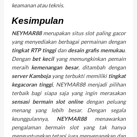
keamanan atau teknis.
Kesimpulan
NEYMAR88
merupakan situs slot paling gacor
yang menyediakan berbagai permainan dengan
tingkat RTP tinggi
dan
desain grafis memukau
.
Dengan
bet kecil
yang memungkinkan pemain
meraih
kemenangan besar
, ditambah dengan
server Kamboja
yang terbukti memiliki
tingkat
kegacoran tinggi
, NEYMAR88 menjadi pilihan
terbaik bagi siapa saja yang ingin merasakan
sensasi bermain slot online
dengan peluang
menang yang lebih besar. Dengan segala
keunggulannya,
NEYMAR88
menawarkan
pengalaman bermain slot yang tak hanya
menguntungkan tetapi juga menyenangkan dan