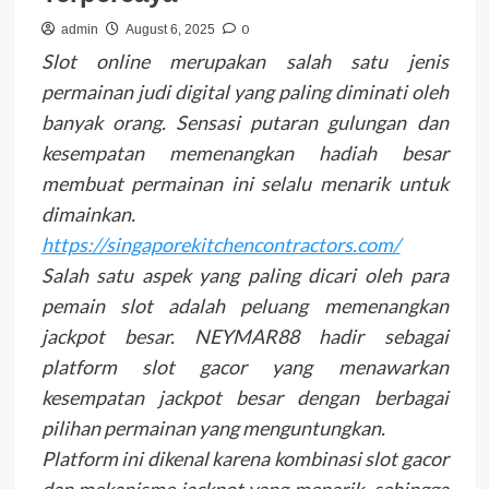
0
admin
August 6, 2025
Slot online merupakan salah satu jenis
permainan judi digital yang paling diminati oleh
banyak orang. Sensasi putaran gulungan dan
kesempatan memenangkan hadiah besar
membuat permainan ini selalu menarik untuk
dimainkan.
https://singaporekitchencontractors.com/
Salah satu aspek yang paling dicari oleh para
pemain slot adalah peluang memenangkan
jackpot besar. NEYMAR88 hadir sebagai
platform slot gacor yang menawarkan
kesempatan jackpot besar dengan berbagai
pilihan permainan yang menguntungkan.
Platform ini dikenal karena kombinasi slot gacor
dan mekanisme jackpot yang menarik, sehingga