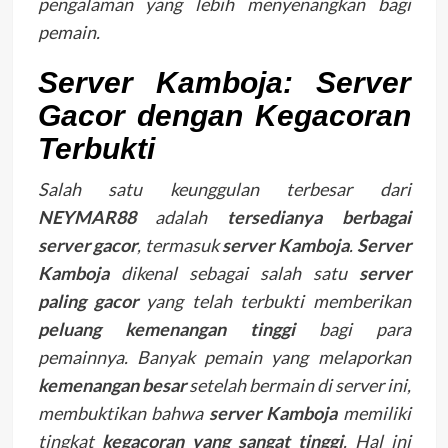
pengalaman yang lebih menyenangkan bagi
pemain.
Server Kamboja: Server
Gacor dengan Kegacoran
Terbukti
Salah satu keunggulan terbesar dari
NEYMAR88
adalah
tersedianya berbagai
server gacor
, termasuk
server Kamboja
.
Server
Kamboja
dikenal sebagai salah satu
server
paling gacor
yang telah terbukti memberikan
peluang kemenangan tinggi
bagi para
pemainnya. Banyak pemain yang melaporkan
kemenangan besar
setelah bermain di server ini,
membuktikan bahwa
server Kamboja
memiliki
tingkat
kegacoran yang sangat tinggi
. Hal ini