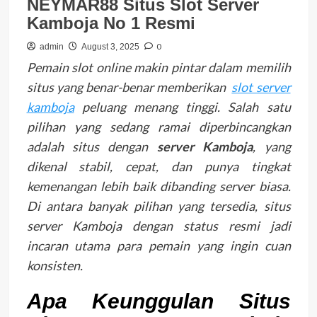
NEYMAR88 Situs Slot Server
Kamboja No 1 Resmi
0
admin
August 3, 2025
Pemain slot online makin pintar dalam memilih
situs yang benar-benar memberikan
slot server
kamboja
peluang menang tinggi. Salah satu
pilihan yang sedang ramai diperbincangkan
adalah situs dengan
server Kamboja
, yang
dikenal stabil, cepat, dan punya tingkat
kemenangan lebih baik dibanding server biasa.
Di antara banyak pilihan yang tersedia, situs
server Kamboja dengan status resmi jadi
incaran utama para pemain yang ingin cuan
konsisten.
Apa Keunggulan Situs