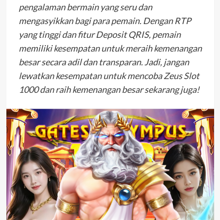
pengalaman bermain yang seru dan
mengasyikkan bagi para pemain. Dengan RTP
yang tinggi dan fitur Deposit QRIS, pemain
memiliki kesempatan untuk meraih kemenangan
besar secara adil dan transparan. Jadi, jangan
lewatkan kesempatan untuk mencoba Zeus Slot
1000 dan raih kemenangan besar sekarang juga!