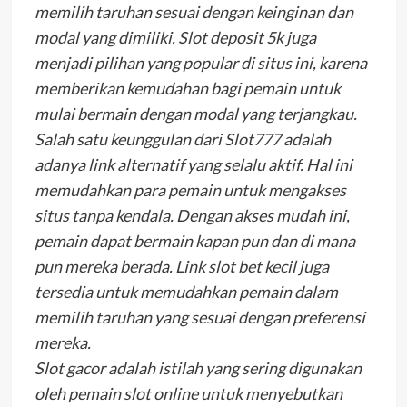
memilih taruhan sesuai dengan keinginan dan
modal yang dimiliki. Slot deposit 5k juga
menjadi pilihan yang popular di situs ini, karena
memberikan kemudahan bagi pemain untuk
mulai bermain dengan modal yang terjangkau.
Salah satu keunggulan dari Slot777 adalah
adanya link alternatif yang selalu aktif. Hal ini
memudahkan para pemain untuk mengakses
situs tanpa kendala. Dengan akses mudah ini,
pemain dapat bermain kapan pun dan di mana
pun mereka berada. Link slot bet kecil juga
tersedia untuk memudahkan pemain dalam
memilih taruhan yang sesuai dengan preferensi
mereka.
Slot gacor adalah istilah yang sering digunakan
oleh pemain slot online untuk menyebutkan