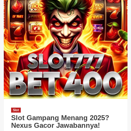
Slot
Slot Gampang Menang 2025?
Nexus Gacor Jawabannya!