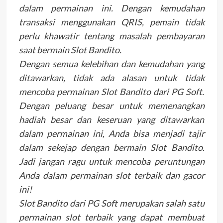
dalam permainan ini. Dengan kemudahan
transaksi menggunakan QRIS, pemain tidak
perlu khawatir tentang masalah pembayaran
saat bermain Slot Bandito.
Dengan semua kelebihan dan kemudahan yang
ditawarkan, tidak ada alasan untuk tidak
mencoba permainan Slot Bandito dari PG Soft.
Dengan peluang besar untuk memenangkan
hadiah besar dan keseruan yang ditawarkan
dalam permainan ini, Anda bisa menjadi tajir
dalam sekejap dengan bermain Slot Bandito.
Jadi jangan ragu untuk mencoba peruntungan
Anda dalam permainan slot terbaik dan gacor
ini!
Slot Bandito dari PG Soft merupakan salah satu
permainan slot terbaik yang dapat membuat