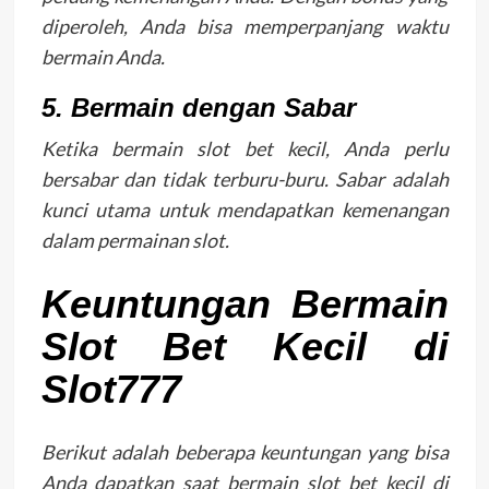
diperoleh, Anda bisa memperpanjang waktu
bermain Anda.
5. Bermain dengan Sabar
Ketika bermain slot bet kecil, Anda perlu
bersabar dan tidak terburu-buru. Sabar adalah
kunci utama untuk mendapatkan kemenangan
dalam permainan slot.
Keuntungan Bermain
Slot Bet Kecil di
Slot777
Berikut adalah beberapa keuntungan yang bisa
Anda dapatkan saat bermain slot bet kecil di