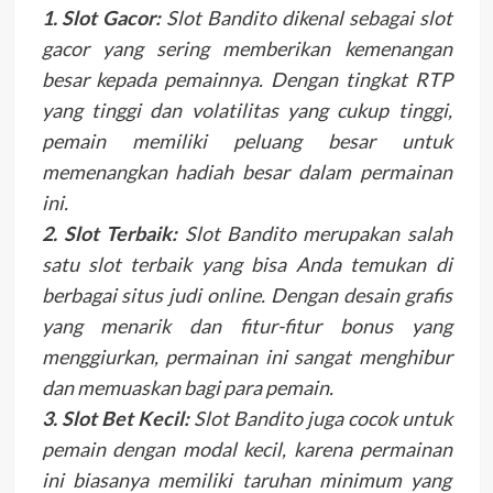
1. Slot Gacor:
Slot Bandito dikenal sebagai slot
gacor yang sering memberikan kemenangan
besar kepada pemainnya. Dengan tingkat RTP
yang tinggi dan volatilitas yang cukup tinggi,
pemain memiliki peluang besar untuk
memenangkan hadiah besar dalam permainan
ini.
2. Slot Terbaik:
Slot Bandito merupakan salah
satu slot terbaik yang bisa Anda temukan di
berbagai situs judi online. Dengan desain grafis
yang menarik dan fitur-fitur bonus yang
menggiurkan, permainan ini sangat menghibur
dan memuaskan bagi para pemain.
3. Slot Bet Kecil:
Slot Bandito juga cocok untuk
pemain dengan modal kecil, karena permainan
ini biasanya memiliki taruhan minimum yang