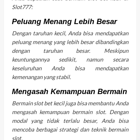
Slot777:
Peluang Menang Lebih Besar
Dengan taruhan kecil, Anda bisa mendapatkan
peluang menang yang lebih besar dibandingkan
dengan taruhan besar. Meskipun
keuntungannya sedikit, namun secara
keseluruhan Anda bisa mendapatkan
kemenangan yang stabil.
Mengasah Kemampuan Bermain
Bermain slot bet kecil juga bisa membantu Anda
mengasah kemampuan bermain slot. Dengan
modal yang tidak terlalu besar, Anda bisa
mencoba berbagai strategi dan teknik bermain
slot.