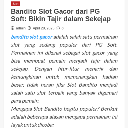
Slot
Bandito Slot Gacor dari PG
Soft: Bikin Tajir dalam Sekejap
0
admin
April 28, 2025
bandito slot gacor
adalah salah satu permainan
slot yang sedang populer dari PG Soft.
Permainan ini dikenal sebagai slot gacor yang
bisa membuat pemain menjadi tajir dalam
sekejap. Dengan fitur-fitur menarik dan
kemungkinan untuk memenangkan hadiah
besar, tidak heran jika Slot Bandito menjadi
salah satu slot terbaik yang banyak digemari
para pemain.
Mengapa Slot Bandito begitu populer? Berikut
adalah beberapa alasan mengapa permainan ini
layak untuk dicoba: