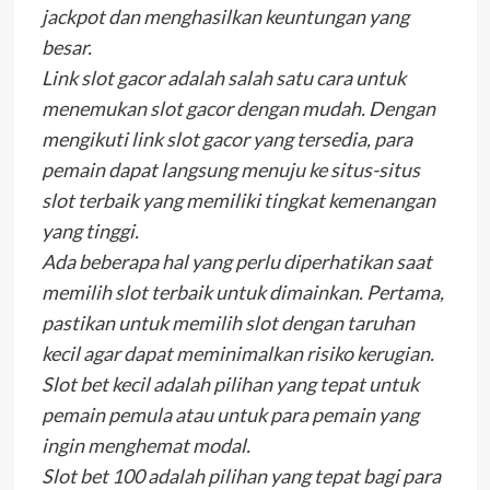
jackpot dan menghasilkan keuntungan yang
besar.
Link slot gacor adalah salah satu cara untuk
menemukan slot gacor dengan mudah. Dengan
mengikuti link slot gacor yang tersedia, para
pemain dapat langsung menuju ke situs-situs
slot terbaik yang memiliki tingkat kemenangan
yang tinggi.
Ada beberapa hal yang perlu diperhatikan saat
memilih slot terbaik untuk dimainkan. Pertama,
pastikan untuk memilih slot dengan taruhan
kecil agar dapat meminimalkan risiko kerugian.
Slot bet kecil adalah pilihan yang tepat untuk
pemain pemula atau untuk para pemain yang
ingin menghemat modal.
Slot bet 100 adalah pilihan yang tepat bagi para