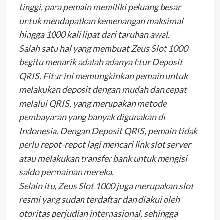
tinggi, para pemain memiliki peluang besar
untuk mendapatkan kemenangan maksimal
hingga 1000 kali lipat dari taruhan awal.
Salah satu hal yang membuat Zeus Slot 1000
begitu menarik adalah adanya fitur Deposit
QRIS. Fitur ini memungkinkan pemain untuk
melakukan deposit dengan mudah dan cepat
melalui QRIS, yang merupakan metode
pembayaran yang banyak digunakan di
Indonesia. Dengan Deposit QRIS, pemain tidak
perlu repot-repot lagi mencari link slot server
atau melakukan transfer bank untuk mengisi
saldo permainan mereka.
Selain itu, Zeus Slot 1000 juga merupakan slot
resmi yang sudah terdaftar dan diakui oleh
otoritas perjudian internasional, sehingga