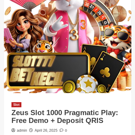
Slot
Zeus Slot 1000 Pragmatic Play:
Free Demo + Deposit QRIS
0
admin
April 26, 2025