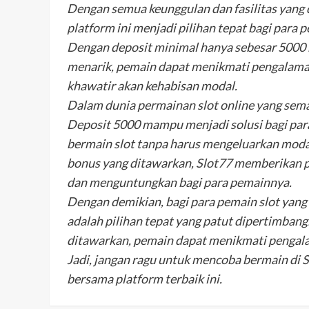
Dengan semua keunggulan dan fasilitas yang d
platform ini menjadi pilihan tepat bagi para 
Dengan deposit minimal hanya sebesar 5000 
menarik, pemain dapat menikmati pengalaman
khawatir akan kehabisan modal.
Dalam dunia permainan slot online yang sema
Deposit 5000 mampu menjadi solusi bagi pa
bermain slot tanpa harus mengeluarkan modal
bonus yang ditawarkan, Slot77 memberikan 
dan menguntungkan bagi para pemainnya.
Dengan demikian, bagi para pemain slot yang
adalah pilihan tepat yang patut dipertimba
ditawarkan, pemain dapat menikmati pengala
Jadi, jangan ragu untuk mencoba bermain di 
bersama platform terbaik ini.