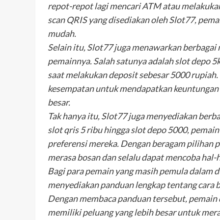
repot-repot lagi mencari ATM atau melakuka
scan QRIS yang disediakan oleh Slot77, pema
mudah.
Selain itu, Slot77 juga menawarkan berbaga
pemainnya. Salah satunya adalah slot depo 
saat melakukan deposit sebesar 5000 rupiah
kesempatan untuk mendapatkan keuntungan l
besar.
Tak hanya itu, Slot77 juga menyediakan berba
slot qris 5 ribu hingga slot depo 5000, pema
preferensi mereka. Dengan beragam pilihan p
merasa bosan dan selalu dapat mencoba hal-ha
Bagi para pemain yang masih pemula dalam du
menyediakan panduan lengkap tentang cara 
Dengan membaca panduan tersebut, pemain
memiliki peluang yang lebih besar untuk mer