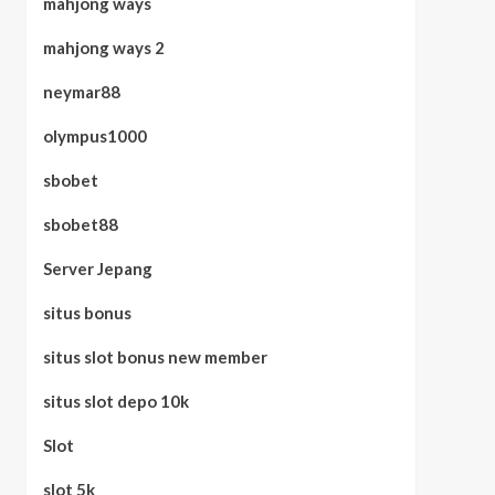
mahjong ways
mahjong ways 2
neymar88
olympus1000
sbobet
sbobet88
Server Jepang
situs bonus
situs slot bonus new member
situs slot depo 10k
Slot
slot 5k