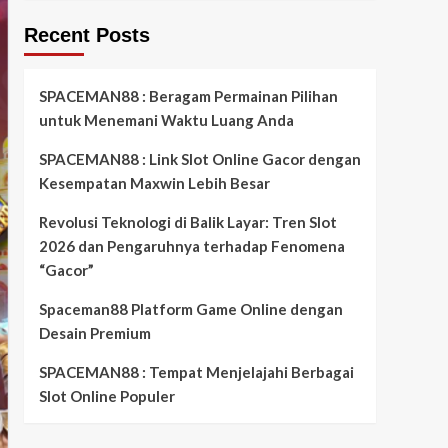
Recent Posts
SPACEMAN88 : Beragam Permainan Pilihan
untuk Menemani Waktu Luang Anda
SPACEMAN88 : Link Slot Online Gacor dengan
Kesempatan Maxwin Lebih Besar
Revolusi Teknologi di Balik Layar: Tren Slot
2026 dan Pengaruhnya terhadap Fenomena
“Gacor”
Spaceman88 Platform Game Online dengan
Desain Premium
SPACEMAN88 : Tempat Menjelajahi Berbagai
Slot Online Populer