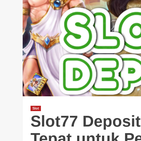
Slot
Slot77 Deposit
Tepat untuk P