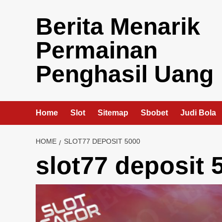
Skip
to
Berita Menarik
content
Permainan
Penghasil Uang
Home
Slot
Sitemap
Sbobet
Judi Bola
HOME
SLOT77 DEPOSIT 5000
slot77 deposit 