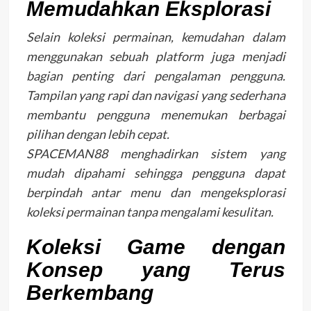
Memudahkan Eksplorasi
Selain koleksi permainan, kemudahan dalam
menggunakan sebuah platform juga menjadi
bagian penting dari pengalaman pengguna.
Tampilan yang rapi dan navigasi yang sederhana
membantu pengguna menemukan berbagai
pilihan dengan lebih cepat.
SPACEMAN88 menghadirkan sistem yang
mudah dipahami sehingga pengguna dapat
berpindah antar menu dan mengeksplorasi
koleksi permainan tanpa mengalami kesulitan.
Koleksi Game dengan
Konsep yang Terus
Berkembang