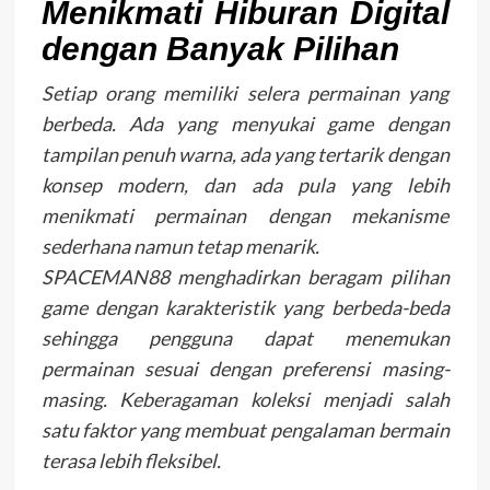
Menikmati Hiburan Digital
dengan Banyak Pilihan
Setiap orang memiliki selera permainan yang
berbeda. Ada yang menyukai game dengan
tampilan penuh warna, ada yang tertarik dengan
konsep modern, dan ada pula yang lebih
menikmati permainan dengan mekanisme
sederhana namun tetap menarik.
SPACEMAN88 menghadirkan beragam pilihan
game dengan karakteristik yang berbeda-beda
sehingga pengguna dapat menemukan
permainan sesuai dengan preferensi masing-
masing. Keberagaman koleksi menjadi salah
satu faktor yang membuat pengalaman bermain
terasa lebih fleksibel.