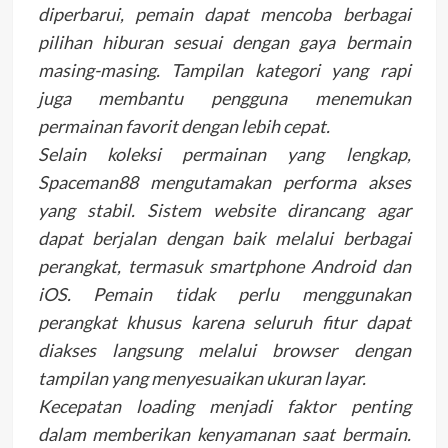
diperbarui, pemain dapat mencoba berbagai
pilihan hiburan sesuai dengan gaya bermain
masing-masing. Tampilan kategori yang rapi
juga membantu pengguna menemukan
permainan favorit dengan lebih cepat.
Selain koleksi permainan yang lengkap,
Spaceman88 mengutamakan performa akses
yang stabil. Sistem website dirancang agar
dapat berjalan dengan baik melalui berbagai
perangkat, termasuk smartphone Android dan
iOS. Pemain tidak perlu menggunakan
perangkat khusus karena seluruh fitur dapat
diakses langsung melalui browser dengan
tampilan yang menyesuaikan ukuran layar.
Kecepatan loading menjadi faktor penting
dalam memberikan kenyamanan saat bermain.