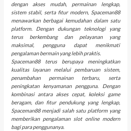
dengan akses mudah, permainan lengkap,
sistem stabil, serta fitur modern, Spaceman88
menawarkan berbagai kemudahan dalam satu
platform. Dengan dukungan teknologi yang
terus berkembang dan pelayanan yang
maksimal, pengguna dapat menikmati
pengalaman bermain yang lebih praktis.
Spaceman88 terus berupaya meningkatkan
kualitas layanan melalui pembaruan sistem,
penambahan permainan terbaru, serta
peningkatan kenyamanan pengguna. Dengan
kombinasi antara akses cepat, koleksi game
beragam, dan fitur pendukung yang lengkap,
Spaceman88 menjadi salah satu platform yang
memberikan pengalaman slot online modern
bagi para penggunanya.