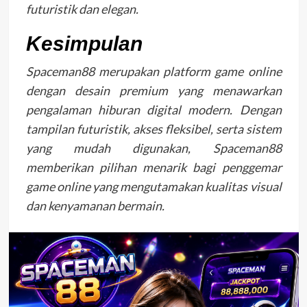
futuristik dan elegan.
Kesimpulan
Spaceman88 merupakan platform game online
dengan desain premium yang menawarkan
pengalaman hiburan digital modern. Dengan
tampilan futuristik, akses fleksibel, serta sistem
yang mudah digunakan, Spaceman88
memberikan pilihan menarik bagi penggemar
game online yang mengutamakan kualitas visual
dan kenyamanan bermain.