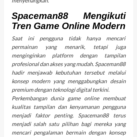
menyenangkan.
Spaceman88 Mengikuti
Tren Game Online Modern
Saat ini pengguna tidak hanya mencari
permainan yang menarik, tetapi juga
menginginkan platform dengan tampilan
profesional dan akses yang mudah. Spaceman88
hadir menjawab kebutuhan tersebut melalui
konsep modern yang menggabungkan desain
premium dengan teknologi digital terkini.
Perkembangan dunia game online membuat
kualitas tampilan dan kenyamanan pengguna
menjadi faktor penting. Spaceman88 terus
menjadi salah satu pilihan bagi mereka yang
mencari pengalaman bermain dengan konsep