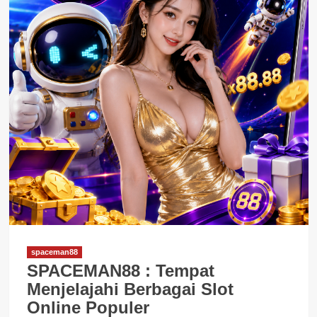
spaceman88
SPACEMAN88 : Tempat
Menjelajahi Berbagai Slot
Online Populer