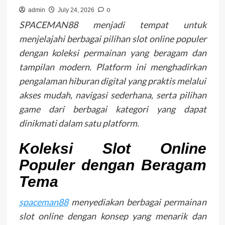
0
admin
July 24, 2026
SPACEMAN88 menjadi tempat untuk
menjelajahi berbagai pilihan slot online populer
dengan koleksi permainan yang beragam dan
tampilan modern. Platform ini menghadirkan
pengalaman hiburan digital yang praktis melalui
akses mudah, navigasi sederhana, serta pilihan
game dari berbagai kategori yang dapat
dinikmati dalam satu platform.
Koleksi Slot Online
Populer dengan Beragam
Tema
spaceman88
menyediakan berbagai permainan
slot online dengan konsep yang menarik dan