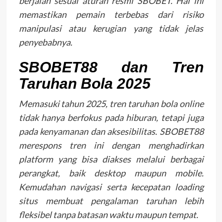
berjalan sesuai aturan resmi SBOBET. Hal ini
memastikan pemain terbebas dari risiko
manipulasi atau kerugian yang tidak jelas
penyebabnya.
SBOBET88 dan Tren
Taruhan Bola 2025
Memasuki tahun 2025, tren taruhan bola online
tidak hanya berfokus pada hiburan, tetapi juga
pada kenyamanan dan aksesibilitas. SBOBET88
merespons tren ini dengan menghadirkan
platform yang bisa diakses melalui berbagai
perangkat, baik desktop maupun mobile.
Kemudahan navigasi serta kecepatan loading
situs membuat pengalaman taruhan lebih
fleksibel tanpa batasan waktu maupun tempat.