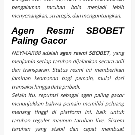
pengalaman taruhan bola menjadi lebih
menyenangkan, strategis, dan menguntungkan.
Agen Resmi SBOBET
Paling Gacor
NEYMAR88 adalah
agen resmi SBOBET
, yang
menjamin setiap taruhan dijalankan secara adil
dan transparan. Status resmi ini memberikan
jaminan keamanan bagi pemain, mulai dari
transaksi hingga data pribadi.
Selain itu, reputasi sebagai agen paling gacor
menunjukkan bahwa pemain memiliki peluang
menang tinggi di platform ini, baik untuk
taruhan reguler maupun taruhan live. Sistem
taruhan yang stabil dan cepat membuat