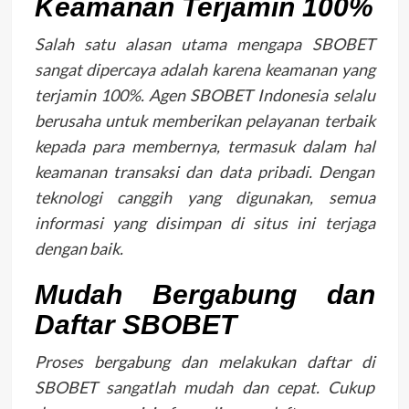
Keamanan Terjamin 100%
Salah satu alasan utama mengapa SBOBET
sangat dipercaya adalah karena keamanan yang
terjamin 100%. Agen SBOBET Indonesia selalu
berusaha untuk memberikan pelayanan terbaik
kepada para membernya, termasuk dalam hal
keamanan transaksi dan data pribadi. Dengan
teknologi canggih yang digunakan, semua
informasi yang disimpan di situs ini terjaga
dengan baik.
Mudah Bergabung dan
Daftar SBOBET
Proses bergabung dan melakukan daftar di
SBOBET sangatlah mudah dan cepat. Cukup