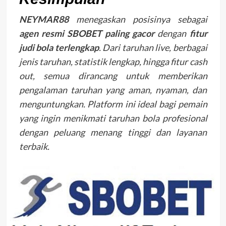
NEYMAR88
menegaskan posisinya sebagai
agen resmi SBOBET paling gacor
dengan
fitur
judi bola terlengkap
. Dari taruhan live, berbagai
jenis taruhan, statistik lengkap, hingga fitur cash
out, semua dirancang untuk memberikan
pengalaman taruhan yang aman, nyaman, dan
menguntungkan. Platform ini ideal bagi pemain
yang ingin menikmati taruhan bola profesional
dengan peluang menang tinggi dan layanan
terbaik.