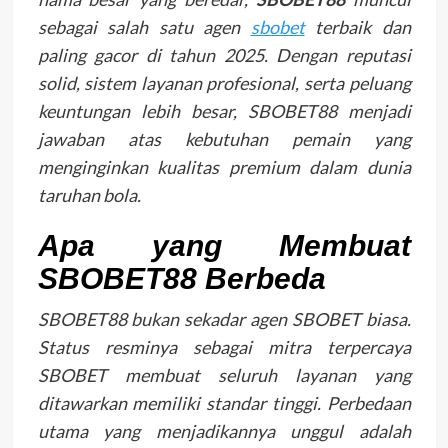
sebagai salah satu agen
sbobet
terbaik dan
paling gacor di tahun 2025. Dengan reputasi
solid, sistem layanan profesional, serta peluang
keuntungan lebih besar, SBOBET88 menjadi
jawaban atas kebutuhan pemain yang
menginginkan kualitas premium dalam dunia
taruhan bola.
Apa yang Membuat
SBOBET88 Berbeda
SBOBET88 bukan sekadar agen SBOBET biasa.
Status resminya sebagai mitra terpercaya
SBOBET membuat seluruh layanan yang
ditawarkan memiliki standar tinggi. Perbedaan
utama yang menjadikannya unggul adalah