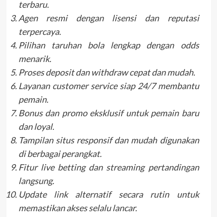
terbaru.
Agen resmi dengan lisensi dan reputasi
terpercaya.
Pilihan taruhan bola lengkap dengan odds
menarik.
Proses deposit dan withdraw cepat dan mudah.
Layanan customer service siap 24/7 membantu
pemain.
Bonus dan promo eksklusif untuk pemain baru
dan loyal.
Tampilan situs responsif dan mudah digunakan
di berbagai perangkat.
Fitur live betting dan streaming pertandingan
langsung.
Update link alternatif secara rutin untuk
memastikan akses selalu lancar.