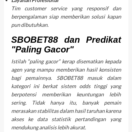
Layanan Profesional
Tim customer service yang responsif dan
berpengalaman siap memberikan solusi kapan
pun dibutuhkan.
SBOBET88 dan Predikat
"Paling Gacor"
Istilah “paling gacor” kerap disematkan kepada
agen yang mampu memberikan hasil konsisten
bagi pemainnya. SBOBET88 masuk dalam
kategori ini berkat sistem odds tinggi yang
berpotensi memberikan keuntungan lebih
sering. Tidak hanya itu, banyak pemain
merasakan stabilitas dalam hasil taruhan karena
akses ke data statistik pertandingan yang
mendukung analisis lebih akurat.