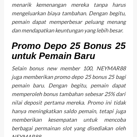
menarik kemenangan mereka tanpa harus
mengeluarkan biaya tambahan. Dengan begitu,
pemain dapat memperbesar peluang menang
dan mendapatkan keuntungan yang lebih besar.
Promo Depo 25 Bonus 25
untuk Pemain Baru
Selain bonus new member 100, NEYMAR88
juga memberikan promo depo 25 bonus 25 bagi
pemain baru. Dengan begitu, pemain dapat
memperoleh bonus tambahan sebesar 25% dari
nilai deposit pertama mereka. Promo ini tidak
hanya meningkatkan saldo pemain, tetapi juga
memberikan kesempatan untuk mencoba
berbagai permainan slot yang disediakan oleh
NEYMAR88.