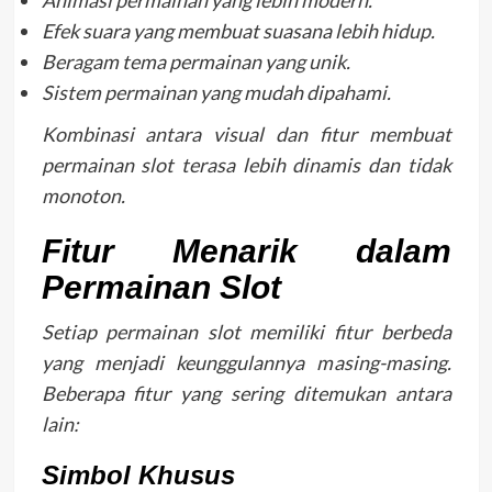
Animasi permainan yang lebih modern.
Efek suara yang membuat suasana lebih hidup.
Beragam tema permainan yang unik.
Sistem permainan yang mudah dipahami.
Kombinasi antara visual dan fitur membuat
permainan slot terasa lebih dinamis dan tidak
monoton.
Fitur Menarik dalam
Permainan Slot
Setiap permainan slot memiliki fitur berbeda
yang menjadi keunggulannya masing-masing.
Beberapa fitur yang sering ditemukan antara
lain:
Simbol Khusus