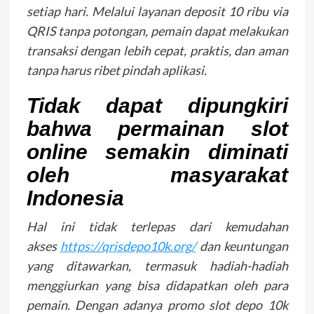
setiap hari. Melalui layanan deposit 10 ribu via
QRIS tanpa potongan, pemain dapat melakukan
transaksi dengan lebih cepat, praktis, dan aman
tanpa harus ribet pindah aplikasi.
Tidak dapat dipungkiri
bahwa permainan slot
online semakin diminati
oleh masyarakat
Indonesia
Hal ini tidak terlepas dari kemudahan
akses
https://qrisdepo10k.org/
dan keuntungan
yang ditawarkan, termasuk hadiah-hadiah
menggiurkan yang bisa didapatkan oleh para
pemain. Dengan adanya promo slot depo 10k