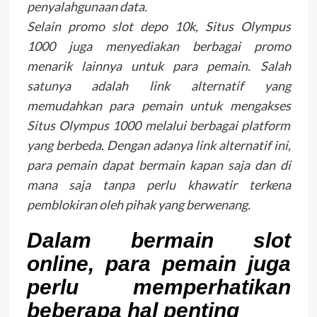
penyalahgunaan data.
Selain promo slot depo 10k, Situs Olympus
1000 juga menyediakan berbagai promo
menarik lainnya untuk para pemain. Salah
satunya adalah link alternatif yang
memudahkan para pemain untuk mengakses
Situs Olympus 1000 melalui berbagai platform
yang berbeda. Dengan adanya link alternatif ini,
para pemain dapat bermain kapan saja dan di
mana saja tanpa perlu khawatir terkena
pemblokiran oleh pihak yang berwenang.
Dalam bermain slot
online, para pemain juga
perlu memperhatikan
beberapa hal penting