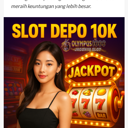
meraih keuntungan yang lebih besar.