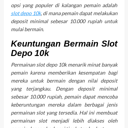
opsi yang populer di kalangan pemain adalah
slot depo 10k
, di mana pemain dapat melakukan
deposit minimal sebesar 10.000 rupiah untuk
mulai bermain.
Keuntungan Bermain Slot
Depo 10k
Permainan slot depo 10k menarik minat banyak
pemain karena memberikan kesempatan bagi
mereka untuk bermain dengan nilai deposit
yang terjangkau. Dengan deposit minimal
sebesar 10.000 rupiah, pemain dapat mencoba
keberuntungan mereka dalam berbagai jenis
permainan slot yang tersedia. Hal ini membuat
permainan slot menjadi lebih diakses oleh