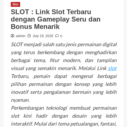
Slot
SLOT : Link Slot Terbaru
dengan Gameplay Seru dan
Bonus Menarik
0
admin
July 19, 2026
SLOT menjadi salah satu jenis permainan digital
yang terus berkembang dengan menghadirkan
berbagai tema, fitur modern, dan tampilan
visual yang semakin menarik. Melalui Link
slot
Terbaru, pemain dapat mengenal berbagai
pilihan permainan dengan konsep yang lebih
inovatif serta pengalaman bermain yang lebih
nyaman.
Perkembangan teknologi membuat permainan
slot kini hadir dengan desain yang lebih
interaktif. Mulai dari tema petualangan, fantasi,