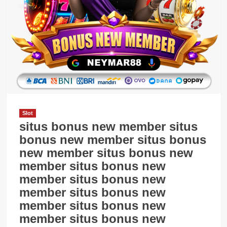
Slot
situs bonus new member situs
bonus new member situs bonus
new member situs bonus new
member situs bonus new
member situs bonus new
member situs bonus new
member situs bonus new
member situs bonus new