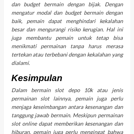
dan budget bermain dengan bijak. Dengan
mengatur modal dan budget bermain dengan
baik, pemain dapat menghindari kekalahan
besar dan mengurangi risiko kerugian. Hal ini
juga membantu pemain untuk tetap bisa
menikmati permainan tanpa harus merasa
tertekan atau terbebani dengan kekalahan yang
dialami.
Kesimpulan
Dalam bermain slot depo 10k atau jenis
permainan slot lainnya, pemain juga perlu
menjaga keseimbangan antara kesenangan dan
tanggung jawab bermain. Meskipun permainan
slot online dapat memberikan kesenangan dan
hiburan, pemain juga perlu mengingat bahwa