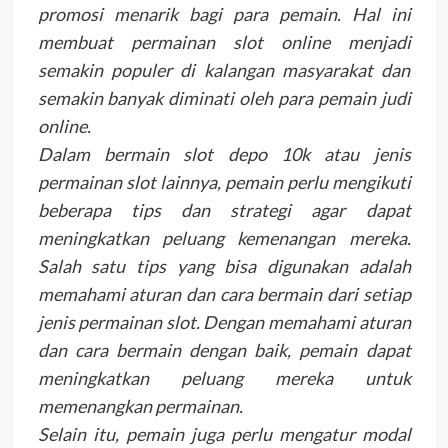
promosi menarik bagi para pemain. Hal ini
membuat permainan slot online menjadi
semakin populer di kalangan masyarakat dan
semakin banyak diminati oleh para pemain judi
online.
Dalam bermain slot depo 10k atau jenis
permainan slot lainnya, pemain perlu mengikuti
beberapa tips dan strategi agar dapat
meningkatkan peluang kemenangan mereka.
Salah satu tips yang bisa digunakan adalah
memahami aturan dan cara bermain dari setiap
jenis permainan slot. Dengan memahami aturan
dan cara bermain dengan baik, pemain dapat
meningkatkan peluang mereka untuk
memenangkan permainan.
Selain itu, pemain juga perlu mengatur modal