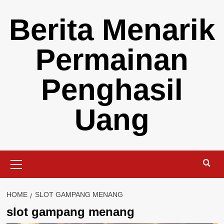
Skip
Berita Menarik
to
content
Permainan
Penghasil
Uang
Primary
Menu
HOME
SLOT GAMPANG MENANG
slot gampang menang