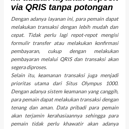
via QRIS tanpa potongan
Dengan adanya layanan ini, para pemain dapat
melakukan transaksi dengan lebih mudah dan
cepat. Tidak perlu lagi repot-repot mengisi
formulir transfer atau melakukan konfirmasi
pembayaran, cukup dengan melakukan
pembayaran melalui QRIS dan transaksi akan
segera diproses.
Selain itu, keamanan transaksi juga menjadi
prioritas utama dari Situs Olympus 1000.
Dengan adanya sistem keamanan yang canggih,
para pemain dapat melakukan transaksi dengan
tenang dan aman. Data pribadi para pemain
akan terjamin kerahasiaannya sehingga para
pemain tidak perlu khawatir akan adanya