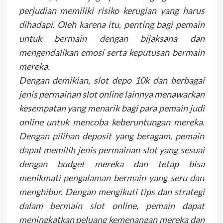
perjudian memiliki risiko kerugian yang harus
dihadapi. Oleh karena itu, penting bagi pemain
untuk bermain dengan bijaksana dan
mengendalikan emosi serta keputusan bermain
mereka.
Dengan demikian, slot depo 10k dan berbagai
jenis permainan slot online lainnya menawarkan
kesempatan yang menarik bagi para pemain judi
online untuk mencoba keberuntungan mereka.
Dengan pilihan deposit yang beragam, pemain
dapat memilih jenis permainan slot yang sesuai
dengan budget mereka dan tetap bisa
menikmati pengalaman bermain yang seru dan
menghibur. Dengan mengikuti tips dan strategi
dalam bermain slot online, pemain dapat
meningkatkan peluang kemenangan mereka dan