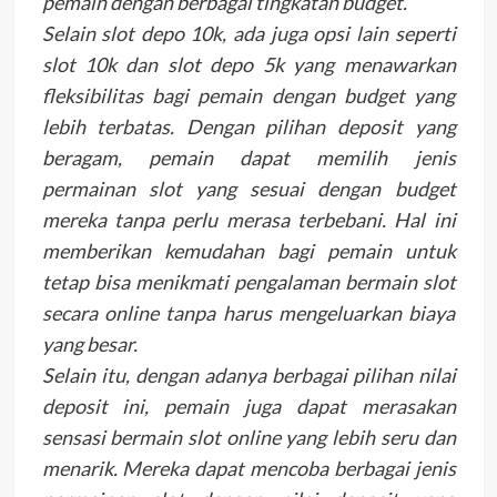
pemain dengan berbagai tingkatan budget.
Selain slot depo 10k, ada juga opsi lain seperti
slot 10k dan slot depo 5k yang menawarkan
fleksibilitas bagi pemain dengan budget yang
lebih terbatas. Dengan pilihan deposit yang
beragam, pemain dapat memilih jenis
permainan slot yang sesuai dengan budget
mereka tanpa perlu merasa terbebani. Hal ini
memberikan kemudahan bagi pemain untuk
tetap bisa menikmati pengalaman bermain slot
secara online tanpa harus mengeluarkan biaya
yang besar.
Selain itu, dengan adanya berbagai pilihan nilai
deposit ini, pemain juga dapat merasakan
sensasi bermain slot online yang lebih seru dan
menarik. Mereka dapat mencoba berbagai jenis