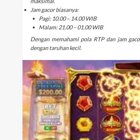
maksimal.
Jam gacor biasanya:
Pagi: 10.00 – 14.00 WIB
Malam: 21.00 – 01.00 WIB
Dengan memahami pola RTP dan jam gacor
dengan taruhan kecil.