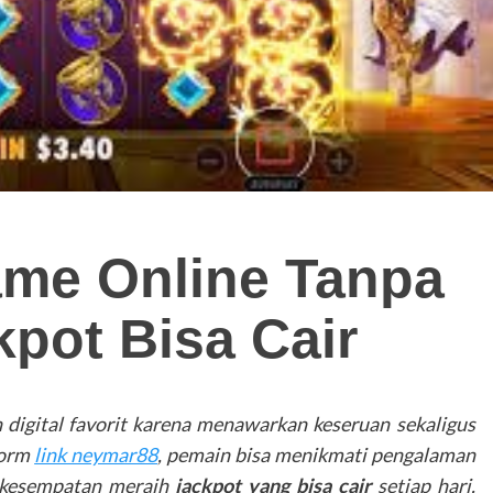
e Online Tanpa
kpot Bisa Cair
 digital favorit karena menawarkan keseruan sekaligus
form
link neymar88
, pemain bisa menikmati pengalaman
 kesempatan meraih
jackpot yang bisa cair
setiap hari.