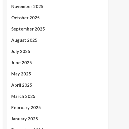
November 2025
October 2025
September 2025
August 2025
July 2025
June 2025
May 2025
April 2025
March 2025
February 2025
January 2025