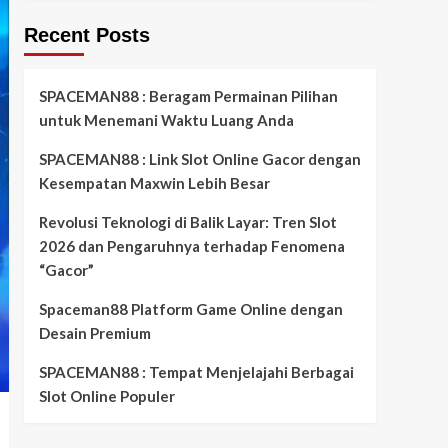
Recent Posts
SPACEMAN88 : Beragam Permainan Pilihan
untuk Menemani Waktu Luang Anda
SPACEMAN88 : Link Slot Online Gacor dengan
Kesempatan Maxwin Lebih Besar
Revolusi Teknologi di Balik Layar: Tren Slot
2026 dan Pengaruhnya terhadap Fenomena
“Gacor”
Spaceman88 Platform Game Online dengan
Desain Premium
SPACEMAN88 : Tempat Menjelajahi Berbagai
Slot Online Populer