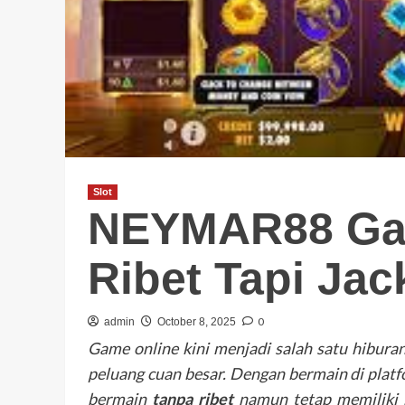
Slot
NEYMAR88 Gam
Ribet Tapi Jac
0
admin
October 8, 2025
Game online kini menjadi salah satu hiburan
peluang cuan besar. Dengan bermain di plat
bermain
tanpa ribet
namun tetap memiliki