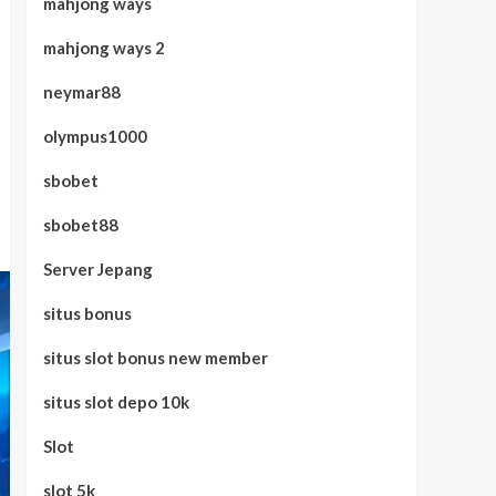
mahjong ways
mahjong ways 2
neymar88
olympus1000
sbobet
sbobet88
Server Jepang
situs bonus
situs slot bonus new member
situs slot depo 10k
Slot
slot 5k