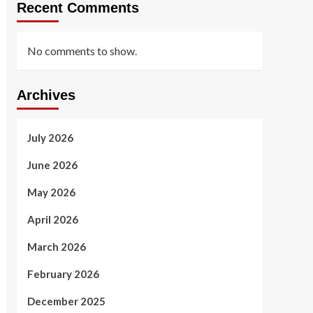
Recent Comments
No comments to show.
Archives
July 2026
June 2026
May 2026
April 2026
March 2026
February 2026
December 2025