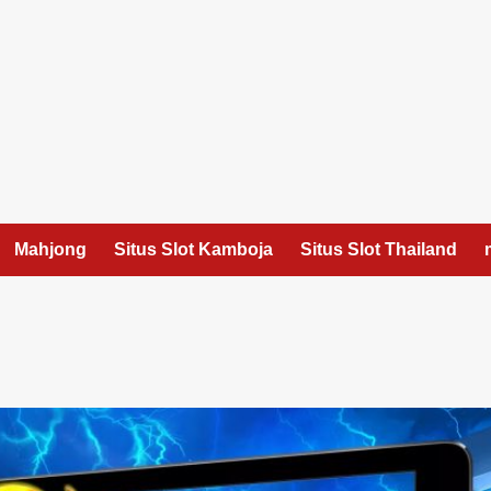
Mahjong
Situs Slot Kamboja
Situs Slot Thailand