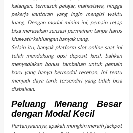
kalangan, termasuk pelajar, mahasiswa, hingga
pekerja kantoran yang ingin mengisi waktu
luang. Dengan modal minim ini, pemain tetap
bisa merasakan sensasi permainan tanpa harus
khawatir kehilangan banyak uang.
Selain itu, banyak platform slot online saat ini
telah mendukung opsi deposit kecil, bahkan
menyediakan bonus tambahan untuk pemain
baru yang hanya bermodal recehan. Ini tentu
menjadi daya tarik tersendiri yang tidak bisa
diabaikan.
Peluang Menang Besar
dengan Modal Kecil
Pertanyaannya, apakah mungkin meraih jackpot