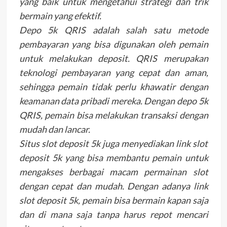
yang baik untuk mengetahui strategi dan trik
bermain yang efektif.
Depo 5k QRIS adalah salah satu metode
pembayaran yang bisa digunakan oleh pemain
untuk melakukan deposit. QRIS merupakan
teknologi pembayaran yang cepat dan aman,
sehingga pemain tidak perlu khawatir dengan
keamanan data pribadi mereka. Dengan depo 5k
QRIS, pemain bisa melakukan transaksi dengan
mudah dan lancar.
Situs slot deposit 5k juga menyediakan link slot
deposit 5k yang bisa membantu pemain untuk
mengakses berbagai macam permainan slot
dengan cepat dan mudah. Dengan adanya link
slot deposit 5k, pemain bisa bermain kapan saja
dan di mana saja tanpa harus repot mencari