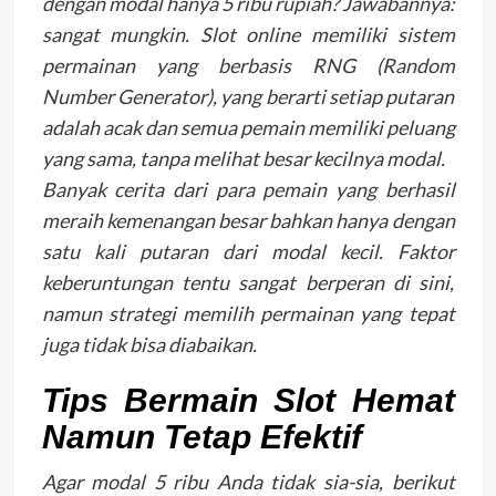
dengan modal hanya 5 ribu rupiah? Jawabannya:
sangat mungkin. Slot online memiliki sistem
permainan yang berbasis RNG (Random
Number Generator), yang berarti setiap putaran
adalah acak dan semua pemain memiliki peluang
yang sama, tanpa melihat besar kecilnya modal.
Banyak cerita dari para pemain yang berhasil
meraih kemenangan besar bahkan hanya dengan
satu kali putaran dari modal kecil. Faktor
keberuntungan tentu sangat berperan di sini,
namun strategi memilih permainan yang tepat
juga tidak bisa diabaikan.
Tips Bermain Slot Hemat
Namun Tetap Efektif
Agar modal 5 ribu Anda tidak sia-sia, berikut