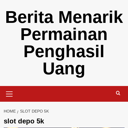
Skip
Berita Menarik
to
content
Permainan
Penghasil
Uang
Primary
Menu
HOME
SLOT DEPO 5K
slot depo 5k