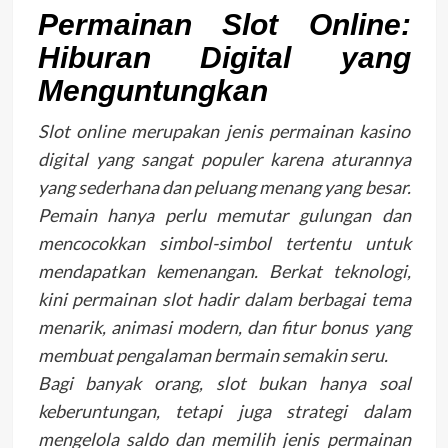
Permainan Slot Online:
Hiburan Digital yang
Menguntungkan
Slot online merupakan jenis permainan kasino
digital yang sangat populer karena aturannya
yang sederhana dan peluang menang yang besar.
Pemain hanya perlu memutar gulungan dan
mencocokkan simbol-simbol tertentu untuk
mendapatkan kemenangan. Berkat teknologi,
kini permainan slot hadir dalam berbagai tema
menarik, animasi modern, dan fitur bonus yang
membuat pengalaman bermain semakin seru.
Bagi banyak orang, slot bukan hanya soal
keberuntungan, tetapi juga strategi dalam
mengelola saldo dan memilih jenis permainan