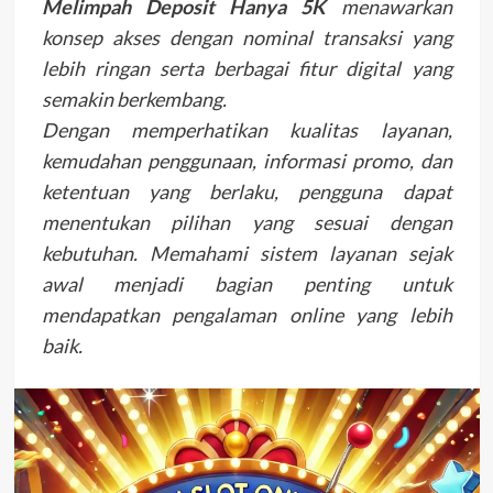
Melimpah Deposit Hanya 5K
menawarkan
konsep akses dengan nominal transaksi yang
lebih ringan serta berbagai fitur digital yang
semakin berkembang.
Dengan memperhatikan kualitas layanan,
kemudahan penggunaan, informasi promo, dan
ketentuan yang berlaku, pengguna dapat
menentukan pilihan yang sesuai dengan
kebutuhan. Memahami sistem layanan sejak
awal menjadi bagian penting untuk
mendapatkan pengalaman online yang lebih
baik.